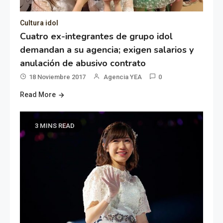
Cultura idol
Cuatro ex-integrantes de grupo idol
demandan a su agencia; exigen salarios y
anulación de abusivo contrato
18 Noviembre 2017
Agencia YEA
0
Read More
3 MINS READ