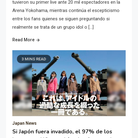
tuvieron su primer live ante 20 mil espectadores en la
Arena Yokohama, mientras continúa el escepticismo
entre los fans quienes se siguen preguntando si
realmente se trata de un grupo idol o […]
Read More
3 MINS READ
Japan News
Si Japón fuera invadido, el 97% de los