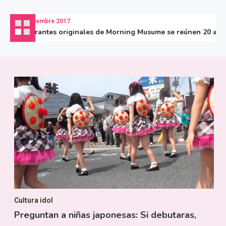
17 diciembre 2017
Integrantes originales de Morning Musume se reúnen 20 años de
Cultura idol
Preguntan a niñas japonesas: Si debutaras,