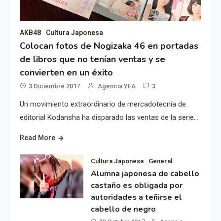
AKB48
Cultura Japonesa
Colocan fotos de Nogizaka 46 en portadas
de libros que no tenían ventas y se
convierten en un éxito
3 Diciembre 2017
Agencia YEA
3
Un movimiento extraordinario de mercadotecnia de
editorial Kodansha ha disparado las ventas de la serie…
Read More
Cultura Japonesa
General
Alumna japonesa de cabello
castaño es obligada por
autoridades a teñirse el
cabello de negro