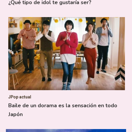
¿Qué tipo de idol te gustaría ser?
JPop actual
Baile de un dorama es la sensación en todo
Japón