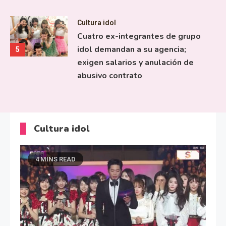
Cultura idol
Cuatro ex-integrantes de grupo
idol demandan a su agencia;
5
exigen salarios y anulación de
abusivo contrato
Cultura idol
4 MINS READ