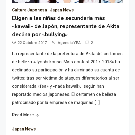
Cultura Japonesa
Japan News
Eligen a las niñas de secundaria más
«kawaii» de Japón, representante de Akita
declina por «bullying»
22 Octubre 2017
Agencia YEA
2
La representante de la prefectura de Akita del certámen
de belleza «Jyoshi kousei Miss contest 2017-2018» ha
declinado su participación y ha eliminado su cuenta de
twitter, tras ser víctima de ataques difamatorios al ser
considerada «fea» y «nada kawaii», según han
reportado medios japoneses. El certamen de belleza
patrocinado por la empresa de máquinas […]
Read More
Japan News