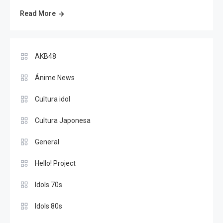
Read More
AKB48
Ánime News
Cultura idol
Cultura Japonesa
General
Hello! Project
Idols 70s
Idols 80s