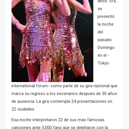
años 70’s,
se
presentó
la noche
del
pasado
Domingo
en el -
Tokyo
international forum- como parte de su gira nacional que
marca su regreso a los escenarios después de 30 años
de ausencia. La gira contempla 24 presentaciones en
22 ciudades.
Esa noche interpretaron 22 de sus mas famosas
canciones ante 5,000 fans que se deleitaron con la