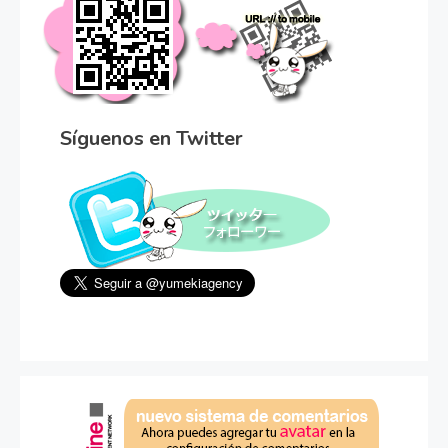
Síguenos en Twitter