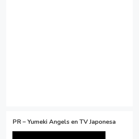
PR – Yumeki Angels en TV Japonesa