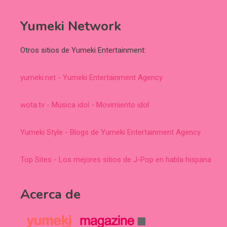
Yumeki Network
Otros sitios de Yumeki Entertainment:
yumeki.net - Yumeki Entertainment Agency
wota.tv - Música idol - Movimiento idol
Yumeki Style - Blogs de Yumeki Entertainment Agency
Top Sites - Los mejores sitios de J-Pop en habla hispana
Acerca de