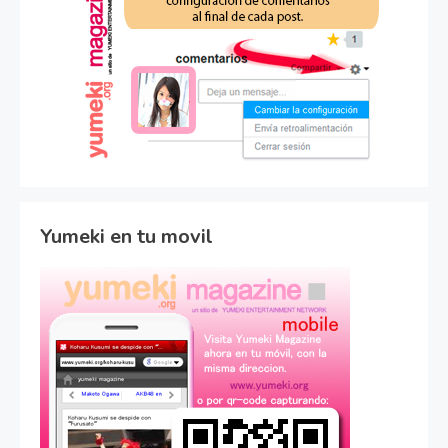
Yumeki en tu movil