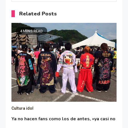
Related Posts
4 MINS READ
Cultura idol
Ya no hacen fans como los de antes, «ya casi no