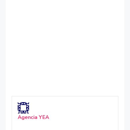
Agencia YEA