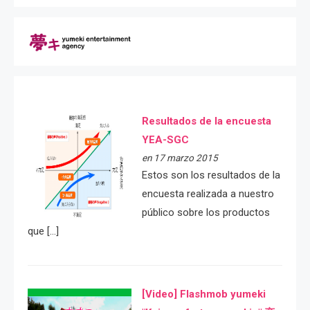
Resultados de la encuesta
YEA-SGC
en 17 marzo 2015
Estos son los resultados de la
encuesta realizada a nuestro
público sobre los productos
que […]
[Video] Flashmob yumeki