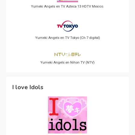
Yumeki Angels en TV Azteca 13 HDTV Mexico.
Yumeki Angels en TV Tokyo (Ch 7 digital)
Yumeki Angels en Nihon TV (NTV)
I love Idols