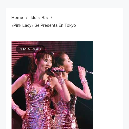
Home
Idols 70s
«Pink Lady» Se Presenta En Tokyo
1 MIN READ