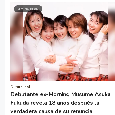
3 MINS READ
Cultura idol
Debutante ex-Morning Musume Asuka
Fukuda revela 18 años después la
verdadera causa de su renuncia