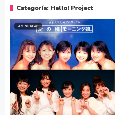
Categoría:
Hello! Project
4 MINS READ