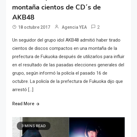
montaña cientos de CD´s de
AKB48
2
18 octubre 2017
Agencia YEA
Un seguidor del grupo idol AKB48 admitió haber tirado
cientos de discos compactos en una montaña de la
prefectura de Fukuoka después de utilizarlos para influir
en el resultado de las pasadas elecciones generales del
grupo, según informó la policía el pasado 16 de
octubre. La policía de la prefectura de Fukuoka dijo que
arrestó […]
Read More
3 MINS READ