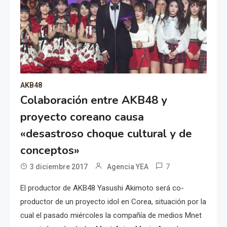
AKB48
Colaboración entre AKB48 y
proyecto coreano causa
«desastroso choque cultural y de
conceptos»
7
3 diciembre 2017
Agencia YEA
El productor de AKB48 Yasushi Akimoto será co-
productor de un proyecto idol en Corea, situación por la
cual el pasado miércoles la compañía de medios Mnet