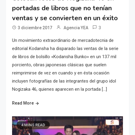
portadas de libros que no tenían
ventas y se convierten en un éxito
3
3 diciembre 2017
Agencia YEA
Un movimiento extraordinario de mercadotecnia de
editorial Kodansha ha disparado las ventas de la serie
de libros de bolsillo «Kodansha Bunko» en un 137 mil
porciento, obras japonesas clásicas que suelen
reimprimirse de vez en cuando y en ésta ocasión
incluyen fotografías de las integrantes del grupo idol
Nogizaka 46, quienes aparecen en la portada […]
Read More
4 MINS READ