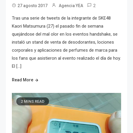
2
27 agosto 2017
Agencia YEA
Tras una serie de tweets de la integrante de SKE48
Kaori Matsumura (27) el pasado fin de semana
quejándose del mal olor en los eventos handshake, se
instaló un stand de venta de desodorantes, lociones
corporales y aplicaciones de perfumes de marca para
los fans que asistieron al evento realizado el día de hoy.
El […]
Read More
2 MINS READ