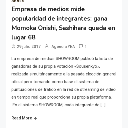
AKB48
Empresa de medios mide
popularidad de integrantes: gana
Momoka Onishi, Sashihara queda en
lugar 68
1
29 julio 2017
Agencia YEA
La empresa de medios SHOWROOM publicó la lista de
ganadoras de su propia votación «Sousenkyo»,
realizada simultáneamente a la pasada elección general
oficial pero tomando como base el sistema de
puntuaciones de tráfico en la red de streaming de video
en tiempo real que proporciona su propia plataforma.
En el sistema SHOWROOM, cada integrante de […]
Read More