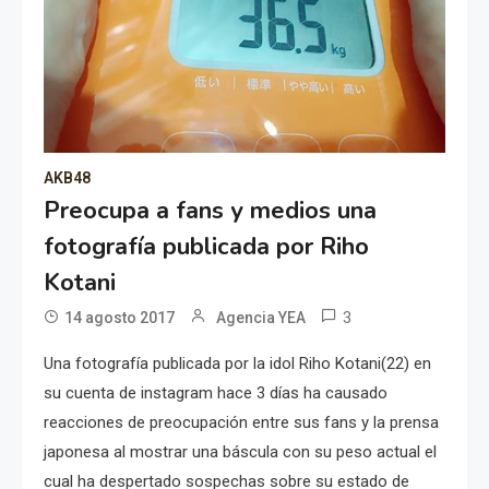
AKB48
Preocupa a fans y medios una
fotografía publicada por Riho
Kotani
3
14 agosto 2017
Agencia YEA
Una fotografía publicada por la idol Riho Kotani(22) en
su cuenta de instagram hace 3 días ha causado
reacciones de preocupación entre sus fans y la prensa
japonesa al mostrar una báscula con su peso actual el
cual ha despertado sospechas sobre su estado de