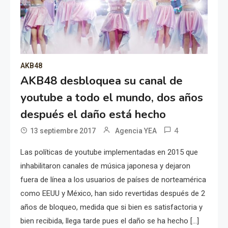
AKB48
AKB48 desbloquea su canal de
youtube a todo el mundo, dos años
después el daño está hecho
4
13 septiembre 2017
Agencia YEA
Las políticas de youtube implementadas en 2015 que
inhabilitaron canales de música japonesa y dejaron
fuera de línea a los usuarios de países de norteamérica
como EEUU y México, han sido revertidas después de 2
años de bloqueo, medida que si bien es satisfactoria y
bien recibida, llega tarde pues el daño se ha hecho […]