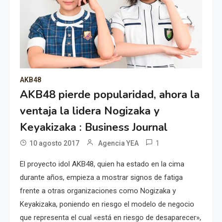
AKB48
AKB48 pierde popularidad, ahora la
ventaja la lidera Nogizaka y
Keyakizaka : Business Journal
1
10 agosto 2017
Agencia YEA
El proyecto idol AKB48, quien ha estado en la cima
durante años, empieza a mostrar signos de fatiga
frente a otras organizaciones como Nogizaka y
Keyakizaka, poniendo en riesgo el modelo de negocio
que representa el cual «está en riesgo de desaparecer»,