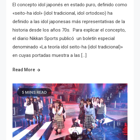
El concepto idol japonés en estado puro, definido como
«seito-ha idol» (idol tradicional, idol ortodoxo) ha
definido a las idol japonesas más representativas de la
historia desde los años 70s. Para explicar el concepto,
el diario Nikkan Sports publicó un boletín especial
denominado «La teoría idol seito-ha (idol tradicional)»
en cuyas portadas muestra a las […]
Read More
5 MINS READ