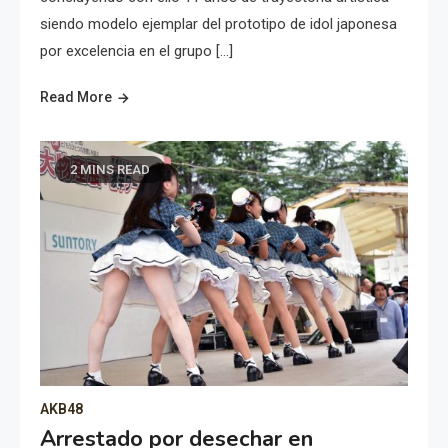
siendo modelo ejemplar del prototipo de idol japonesa
por excelencia en el grupo […]
Read More
2 MINS READ
AKB48
Arrestado por desechar en