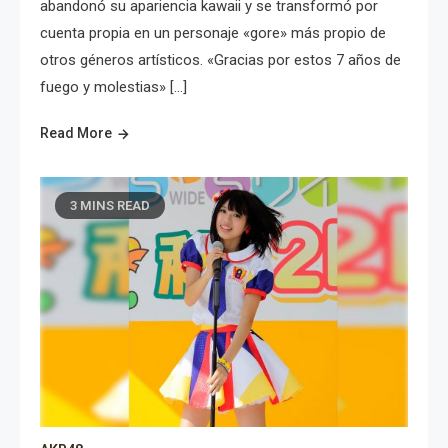
abandonó su apariencia kawaii y se transformó por
cuenta propia en un personaje «gore» más propio de
otros géneros artísticos. «Gracias por estos 7 años de
fuego y molestias» […]
Read More
3 MINS READ