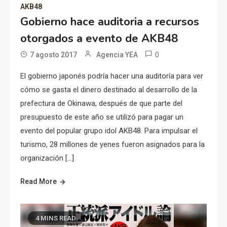
AKB48
Gobierno hace auditoria a recursos
otorgados a evento de AKB48
0
7 agosto 2017
Agencia YEA
El gobierno japonés podría hacer una auditoría para ver
cómo se gasta el dinero destinado al desarrollo de la
prefectura de Okinawa, después de que parte del
presupuesto de este año se utilizó para pagar un
evento del popular grupo idol AKB48. Para impulsar el
turismo, 28 millones de yenes fueron asignados para la
organización […]
Read More
4 MINS READ