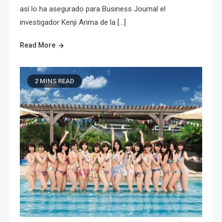
así lo ha asegurado para Business Journal el
investigador Kenji Arima de la […]
Read More
2 MINS READ