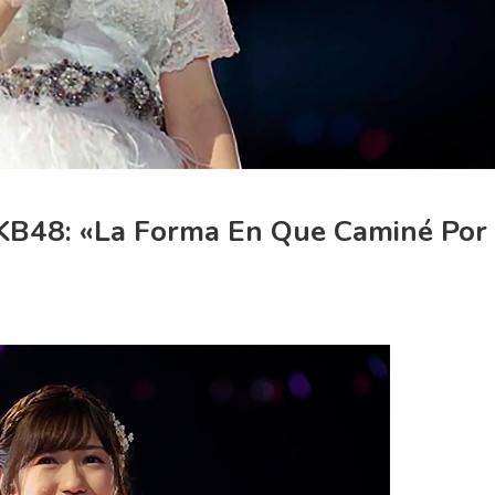
B48: «la Forma En Que Caminé Por