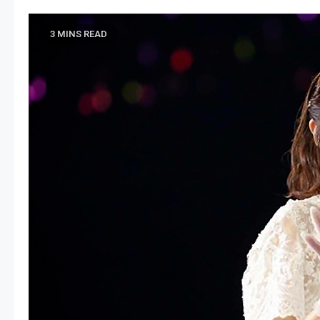
3 MINS READ