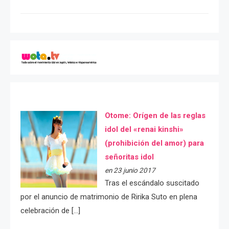
Otome: Orígen de las reglas
idol del «renai kinshi»
(prohibición del amor) para
señoritas idol
en 23 junio 2017
Tras el escándalo suscitado
por el anuncio de matrimonio de Ririka Suto en plena
celebración de […]