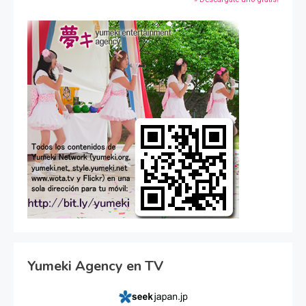
Yumeki Agency en TV