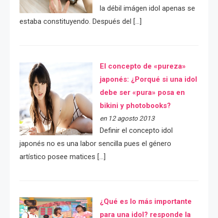
la débil imágen idol apenas se
estaba constituyendo. Después del […]
El concepto de «pureza»
japonés: ¿Porqué si una idol
debe ser «pura» posa en
bikini y photobooks?
en 12 agosto 2013
Definir el concepto idol
japonés no es una labor sencilla pues el género
artístico posee matices […]
¿Qué es lo más importante
para una idol? responde la