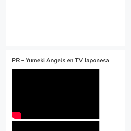
PR – Yumeki Angels en TV Japonesa