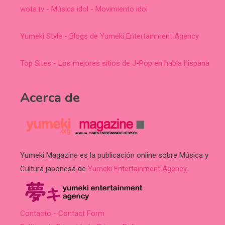
wota.tv - Música idol - Movimiento idol
Yumeki Style - Blogs de Yumeki Entertainment Agency
Top Sites - Los mejores sitios de J-Pop en habla hispana
Acerca de
Yumeki Magazine es la publicación online sobre Música y
Cultura japonesa de
Yumeki Entertainment Agency
.
Contacto - Contact Form