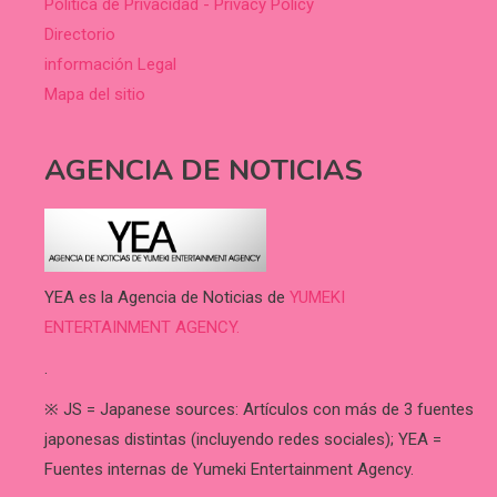
Política de Privacidad - Privacy Policy
Directorio
información Legal
Mapa del sitio
AGENCIA DE NOTICIAS
YEA es la Agencia de Noticias de
YUMEKI
ENTERTAINMENT AGENCY.
.
※ JS = Japanese sources: Artículos con más de 3 fuentes
japonesas distintas (incluyendo redes sociales); YEA =
Fuentes internas de Yumeki Entertainment Agency.