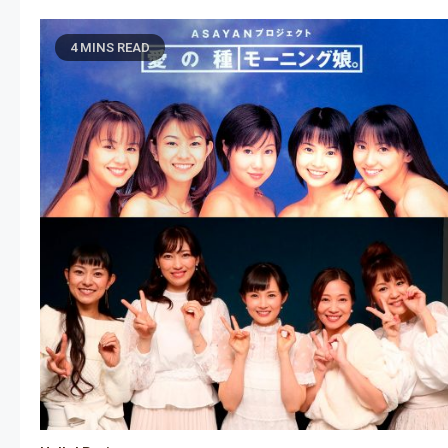
4 MINS READ