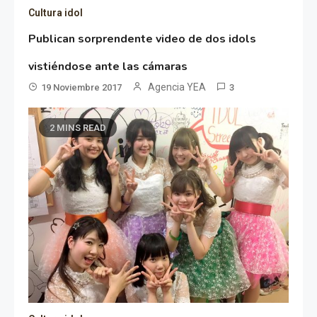
Cultura idol
Publican sorprendente video de dos idols
vistiéndose ante las cámaras
Agencia YEA
19 Noviembre 2017
3
2 MINS READ