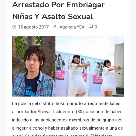
Arrestado Por Embriagar
Niñas Y Asalto Sexual
0
15 agosto 2017
Agencia YEA
La policía del distrito de Kumamoto arrestó este lunes
al productor Shinya Tsukamoto (30), acusado de haber
inducido a las adolescentes miembros de su grupo idol
a ingerir alcohol y haber asaltado sexualmente a una de