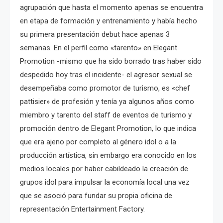
agrupación que hasta el momento apenas se encuentra
en etapa de formación y entrenamiento y había hecho
su primera presentación debut hace apenas 3
semanas. En el perfil como «tarento» en Elegant
Promotion -mismo que ha sido borrado tras haber sido
despedido hoy tras el incidente- el agresor sexual se
desempeñaba como promotor de turismo, es «chef
pattisier» de profesión y tenía ya algunos años como
miembro y tarento del staff de eventos de turismo y
promoción dentro de Elegant Promotion, lo que indica
que era ajeno por completo al género idol o a la
producción artística, sin embargo era conocido en los
medios locales por haber cabildeado la creación de
grupos idol para impulsar la economía local una vez
que se asoció para fundar su propia oficina de
representación Entertainment Factory.