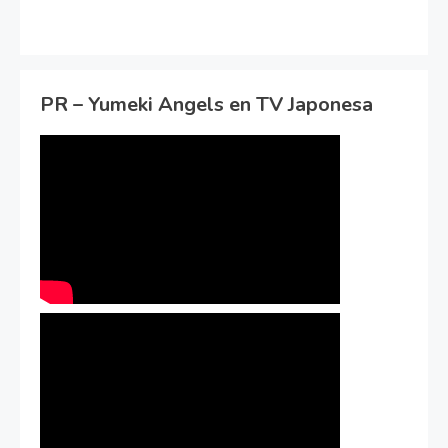
PR – Yumeki Angels en TV Japonesa