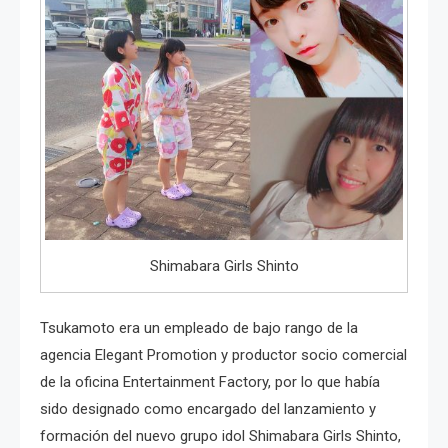
Shimabara Girls Shinto
Tsukamoto era un empleado de bajo rango de la
agencia Elegant Promotion y productor socio comercial
de la oficina Entertainment Factory, por lo que había
sido designado como encargado del lanzamiento y
formación del nuevo grupo idol Shimabara Girls Shinto,