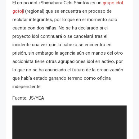
El grupo idol «Shimabara Girls Shinto» es un
grupo idol
gotoji
(regional) que se encuentra en proceso de
reclutar integrantes, por lo que en el momento sólo
cuenta con dos niñas. No se ha declarado si el
proyecto idol continuará o se cancelará tras el
incidente una vez que la cabeza se encuentra en
prisión, sin embargo la agencia aún en manos del otro
accionista tiene otras agrupaciones idol en activo, por
lo que no se ha anunciado el futuro de la organización
que había estado ganando terreno como oficina
independiente.
Fuente: JS/YEA