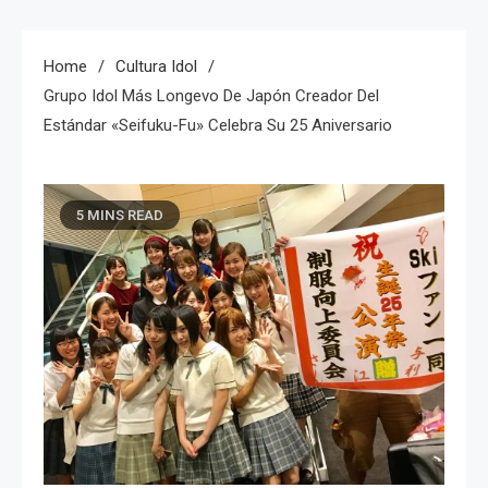
Home
Cultura Idol
Grupo Idol Más Longevo De Japón Creador Del
Estándar «seifuku-Fu» Celebra Su 25 Aniversario
5 MINS READ