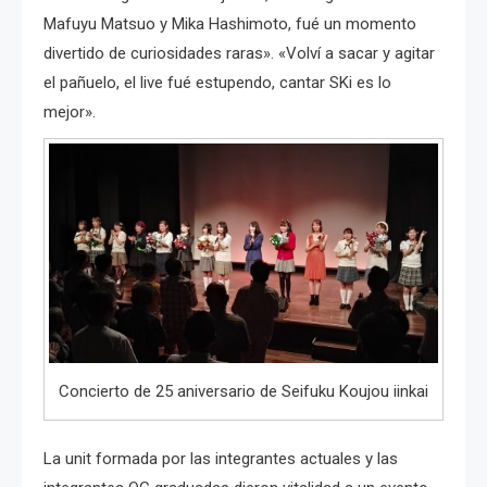
Mafuyu Matsuo y Mika Hashimoto, fué un momento
divertido de curiosidades raras». «Volví a sacar y agitar
el pañuelo, el live fué estupendo, cantar SKi es lo
mejor».
Concierto de 25 aniversario de Seifuku Koujou iinkai
La unit formada por las integrantes actuales y las