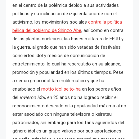
en el centro de la polémica debido a sus actividades
políticas y su inclinación de izquierda acorde con el
activismo, los movimientos sociales
contra la política
bélica del gobierno de Shinzo Abe
, así como en contra
de las plantas nucleares, las bases militares de EEUU y
la guerra, al grado que han sido vetadas de festivales,
conciertos idol y medios de comunicación de
entretenimiento, lo cual ha repercutido en su alcance,
promoción y popularidad en los últimos tiempos. Pese
a ser un grupo idol tan emblemático y que ha
enarbolado el
motto idol seito-ha
en los peores años
del
invierno idol
, en 25 años no ha logrado recibir el
reconocimiento deseado ni la popularidad máxima al no
estar asociado con ninguna televisora o keiretsu
patrocinador, sin embargo para los fans aguerridos del
género idol es un grupo valioso por sus aportaciones