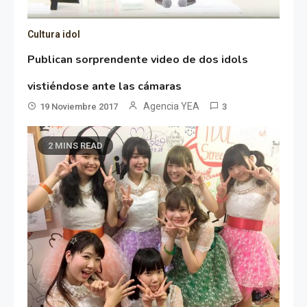
Cultura idol
Publican sorprendente video de dos idols
vistiéndose ante las cámaras
Agencia YEA
19 Noviembre 2017
3
2 MINS READ