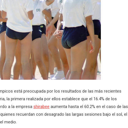
ímpicos está preocupada por los resultados de las más recientes
a, la primera realizada por ellos establece que el 16.4% de los
uerdo a la empresa
shirabee
aumenta hasta el 60.2% en el caso de las
quienes recuerdan con desagrado las largas sesiones bajo el sol, el
el medio.