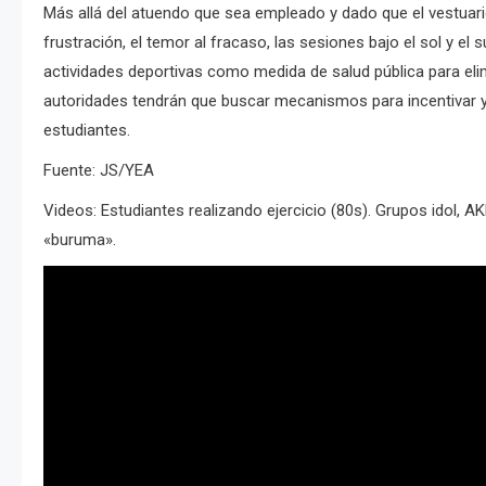
Más allá del atuendo que sea empleado y dado que el vestuari
frustración, el temor al fracaso, las sesiones bajo el sol y el
actividades deportivas como medida de salud pública para el
autoridades tendrán que buscar mecanismos para incentivar y 
estudiantes.
Fuente: JS/YEA
Videos: Estudiantes realizando ejercicio (80s). Grupos idol, 
«buruma».