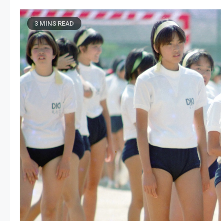
3 MINS READ