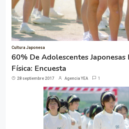
Cultura Japonesa
60% De Adolescentes Japonesas 
Física: Encuesta
1
28 septiembre 2017
Agencia YEA