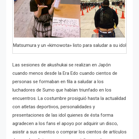
Matsumura y un «kimowota» listo para saludar a su idol
Las sesiones de akushukai se realizan en Japón
cuando menos desde la Era Edo cuando cientos de
personas se formaban en fila a saludar a los
luchadores de Sumo que habían triunfado en los
encuentros. La costumbre prosiguió hasta la actualidad
con atletas deportivos, personalidades y
presentaciones de las idol quienes de ésta forma
agradecen a los fans el apoyo por adquirir un disco,
asistir a sus eventos o comprar los cientos de artículos