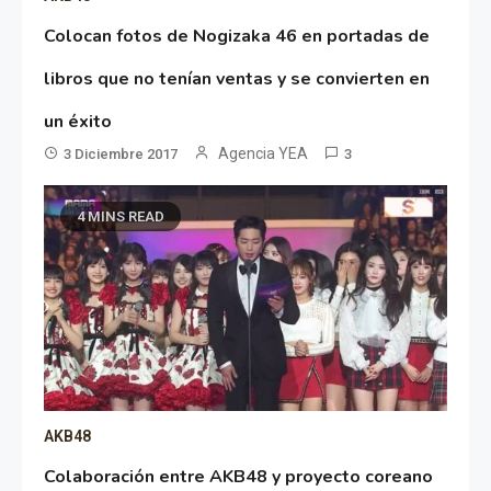
Colocan fotos de Nogizaka 46 en portadas de
libros que no tenían ventas y se convierten en
un éxito
Agencia YEA
3 Diciembre 2017
3
4 MINS READ
AKB48
Colaboración entre AKB48 y proyecto coreano