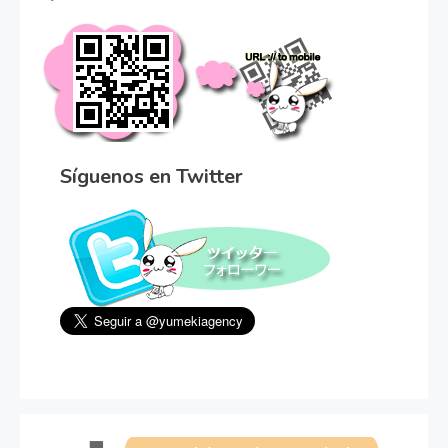
Síguenos en Twitter