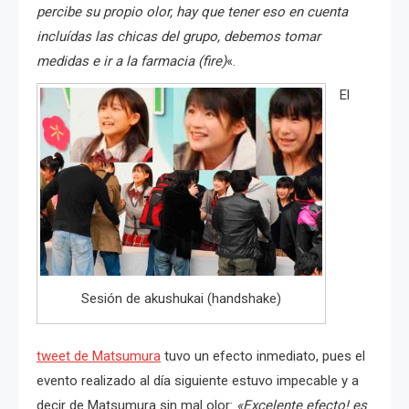
percibe su propio olor, hay que tener eso en cuenta
incluídas las chicas del grupo, debemos tomar
medidas e ir a la farmacia (fire)
«.
El
Sesión de akushukai (handshake)
tweet de Matsumura
tuvo un efecto inmediato, pues el
evento realizado al día siguiente estuvo impecable y a
decir de Matsumura sin mal olor:
«Excelente efecto! es