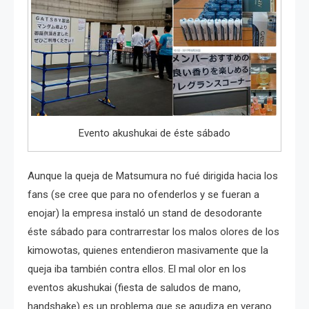
Evento akushukai de éste sábado
Aunque la queja de Matsumura no fué dirigida hacia los
fans (se cree que para no ofenderlos y se fueran a
enojar) la empresa instaló un stand de desodorante
éste sábado para contrarrestar los malos olores de los
kimowotas, quienes entendieron masivamente que la
queja iba también contra ellos. El mal olor en los
eventos akushukai (fiesta de saludos de mano,
handshake) es un problema que se agudiza en verano