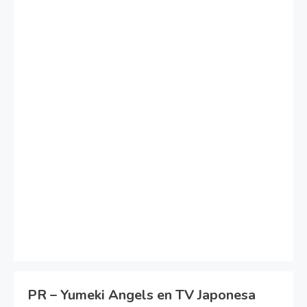
PR – Yumeki Angels en TV Japonesa