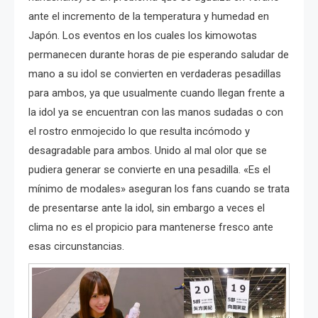
ante el incremento de la temperatura y humedad en
Japón. Los eventos en los cuales los kimowotas
permanecen durante horas de pie esperando saludar de
mano a su idol se convierten en verdaderas pesadillas
para ambos, ya que usualmente cuando llegan frente a
la idol ya se encuentran con las manos sudadas o con
el rostro enmojecido lo que resulta incómodo y
desagradable para ambos. Unido al mal olor que se
pudiera generar se convierte en una pesadilla. «Es el
mínimo de modales» aseguran los fans cuando se trata
de presentarse ante la idol, sin embargo a veces el
clima no es el propicio para mantenerse fresco ante
esas circunstancias.