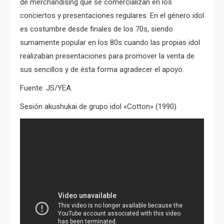
de merchandising que se comercializan en los
conciertos y presentaciones regulares. En el género idol
es costumbre desde finales de los 70s, siendo
sumamente popular en los 80s cuando las propias idol
realizaban presentaciones para promover la venta de
sus sencillos y de ésta forma agradecer el apoyo.
Fuente: JS/YEA.
Sesión akushukai de grupo idol «Cotton» (1990)