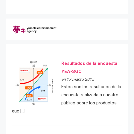
Resultados de la encuesta
YEA-SGC
en 17 marzo 2015
Estos son los resultados de la
encuesta realizada a nuestro
público sobre los productos
que […]