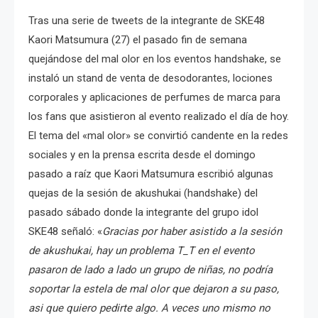
Tras una serie de tweets de la integrante de SKE48
Kaori Matsumura (27) el pasado fin de semana
quejándose del mal olor en los eventos handshake, se
instaló un stand de venta de desodorantes, lociones
corporales y aplicaciones de perfumes de marca para
los fans que asistieron al evento realizado el día de hoy.
El tema del «mal olor» se convirtió candente en la redes
sociales y en la prensa escrita desde el domingo
pasado a raíz que Kaori Matsumura escribió algunas
quejas de la sesión de akushukai (handshake) del
pasado sábado donde la integrante del grupo idol
SKE48 señaló: «
Gracias por haber asistido a la sesión
de akushukai, hay un problema T_T en el evento
pasaron de lado a lado un grupo de niñas, no podría
soportar la estela de mal olor que dejaron a su paso,
asi que quiero pedirte algo. A veces uno mismo no