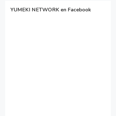
YUMEKI NETWORK en Facebook