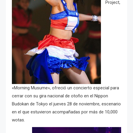
Project,
«Morning Musume», ofreció un concierto especial para
cerrar con su gira nacional de otoño en el Nippon
Budokan de Tokyo el jueves 28 de noviembre, escenario
en el que estuvieron acompañadas por más de 10,000
wotas.