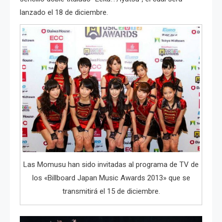
lanzado el 18 de diciembre.
Las Momusu han sido invitadas al programa de TV de
los «Billboard Japan Music Awards 2013» que se
transmitirá el 15 de diciembre.