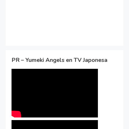
PR – Yumeki Angels en TV Japonesa