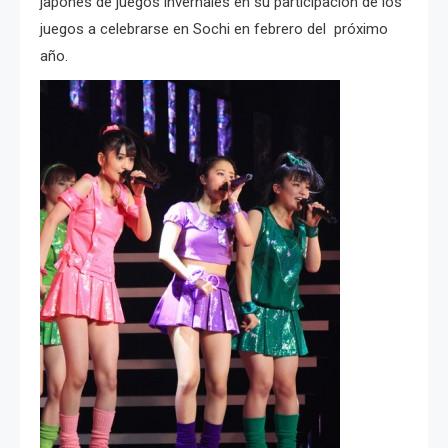
japonés de juegos invernales en su participación de los
juegos a celebrarse en Sochi en febrero del próximo
año.