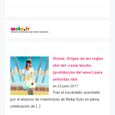
Otome: Orígen de las reglas
idol del «renai kinshi»
(prohibición del amor) para
señoritas idol
en 23 junio 2017
Tras el escándalo suscitado
por el anuncio de matrimonio de Ririka Suto en plena
celebración de […]