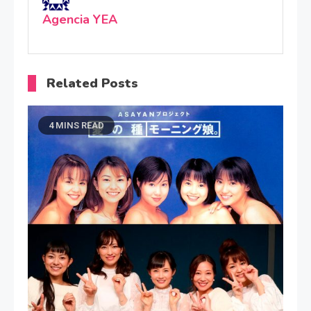
Agencia YEA
Related Posts
4 MINS READ