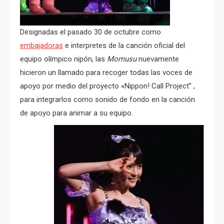
Designadas el pasado 30 de octubre como
embajadoras
e interpretes de la canción oficial del
equipo olímpico nipón, las
Momusu
nuevamente
hicieron un llamado para recoger todas las voces de
apoyo por medio del proyecto «Nippon! Call Project” ,
para integrarlos como sonido de fondo en la canción
de apoyo para animar a su equipo.