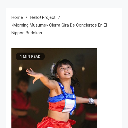
Home
Hello! Project
«Morning Musume» Cierra Gira De Conciertos En El
Nippon Budokan
1 MIN READ