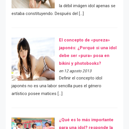
la débil imágen idol apenas se
estaba constituyendo. Después del […]
El concepto de «pureza»
japonés: ¿Porqué si una idol
debe ser «pura» posa en
bikini y photobooks?
en 12 agosto 2013
Definir el concepto idol
japonés no es una labor sencilla pues el género
artístico posee matices […]
¿Qué es lo más importante
para una idol? responde la