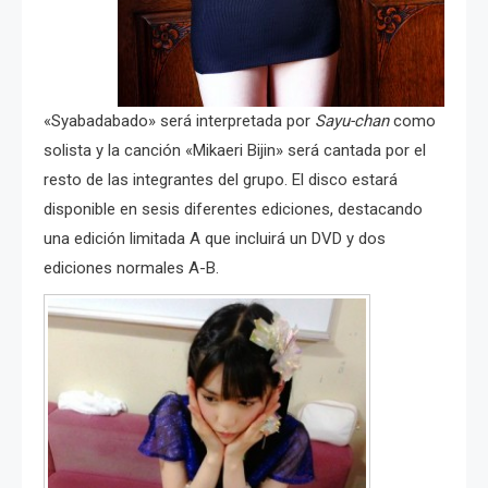
«Syabadabado» será interpretada por
Sayu-chan
como
solista y la canción «Mikaeri Bijin» será cantada por el
resto de las integrantes del grupo. El disco estará
disponible en sesis diferentes ediciones, destacando
una edición limitada A que incluirá un DVD y dos
ediciones normales A-B.