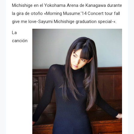
Michishige en el Yokohama Arena de Kanagawa durante
la gira de otoño «Morning Musume.’14 Concert tour fall
give me love-Sayumi Michishige graduation special-«.
La
canción