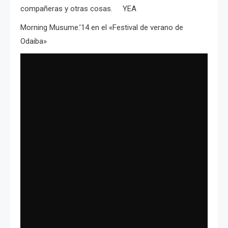
compañeras y otras cosas. YEA
Morning Musume.’14 en el «Festival de verano de
Odaiba»