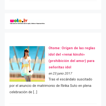
Otome: Orígen de las reglas
idol del «renai kinshi»
(prohibición del amor) para
señoritas idol
en 23 junio 2017
Tras el escándalo suscitado
por el anuncio de matrimonio de Ririka Suto en plena
celebración de […]