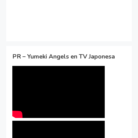
PR – Yumeki Angels en TV Japonesa