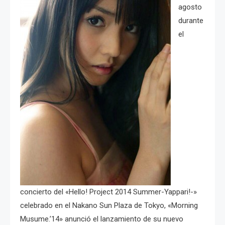
agosto
durante
el
concierto del «Hello! Project 2014 Summer-Yappari!-»
celebrado en el Nakano Sun Plaza de Tokyo, «Morning
Musume.’14» anunció el lanzamiento de su nuevo