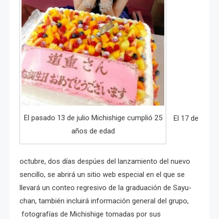
El pasado 13 de julio Michishige cumplió 25
El 17 de
años de edad
octubre, dos días despúes del lanzamiento del nuevo
sencillo, se abrirá un sitio web especial en el que se
llevará un conteo regresivo de la graduación de Sayu-
chan, también incluirá información general del grupo,
fotografías de Michishige tomadas por sus