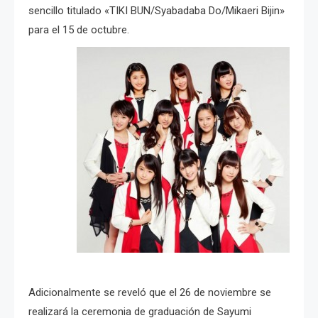
sencillo titulado «TIKI BUN/Syabadaba Do/Mikaeri Bijin»
para el 15 de octubre.
Adicionalmente se reveló que el 26 de noviembre se
realizará la ceremonia de graduación de Sayumi