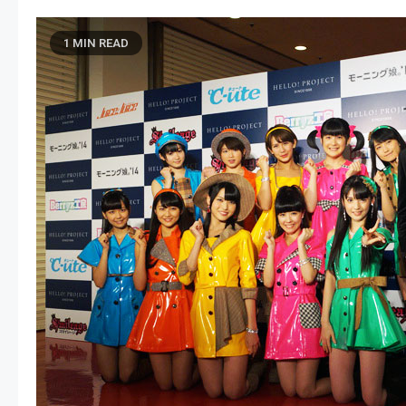
1 MIN READ