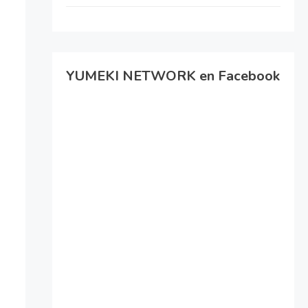
YUMEKI NETWORK en Facebook