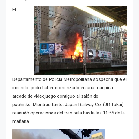
El
Departamento de Policía Metropolitana sospecha que el
incendio pudo haber comenzado en una máquina
arcade de videojuego contiguo al salón de
pachinko. Mientras tanto, Japan Railway Co. (JR Tokai)
reanudó operaciones del tren bala hasta las 11:55 de la
mañana.