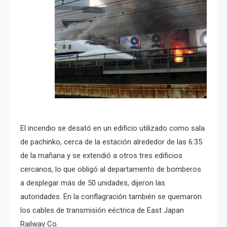
El incendio se desató en un edificio utilizado como sala
de pachinko, cerca de la estación alrededor de las 6:35
de la mañana y se extendió a otros tres edificios
cercanos, lo que obligó al departamento de bomberos
a desplegar más de 50 unidades, dijeron las
autoridades. En la conflagración t
ambién se quemaron
los cables de transmisión eéctrica de East Japan
Railway Co.