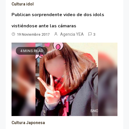
Cultura idol
Publican sorprendente video de dos idols
vistiéndose ante las cámaras
Agencia YEA
19 Noviembre 2017
3
4 MINS READ
Cultura Japonesa