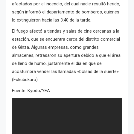
afectados por el incendio, del cual nadie resultó herido,
según informó el departamento de bomberos, quienes
lo extinguieron hacia las 3:40 de la tarde.
El fuego afectó a tiendas y salas de cine cercanas a la
estación, que se encuentra cerca del distrito comercial
de Ginza. Algunas empresas, como grandes
almacenes, retrasaron su apertura debido a que el área
se llenó de humo, justamente el día en que se
acostumbra vender las llamadas «bolsas de la suerte»
(Fukubukuro).
Fuente: Kyodo/YEA