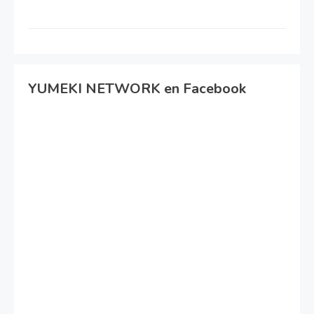
YUMEKI NETWORK en Facebook