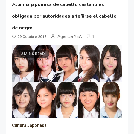
Alumna japonesa de cabello castaño es
obligada por autoridades a teñirse el cabello
de negro
Agencia YEA
29 Octubre 2017
1
2 MINS READ
Cultura Japonesa