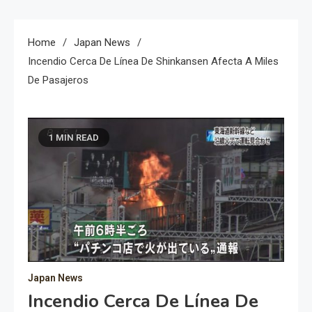
Home
Japan News
Incendio Cerca De Línea De Shinkansen Afecta A Miles
De Pasajeros
1 MIN READ
Japan News
Incendio Cerca De Línea De