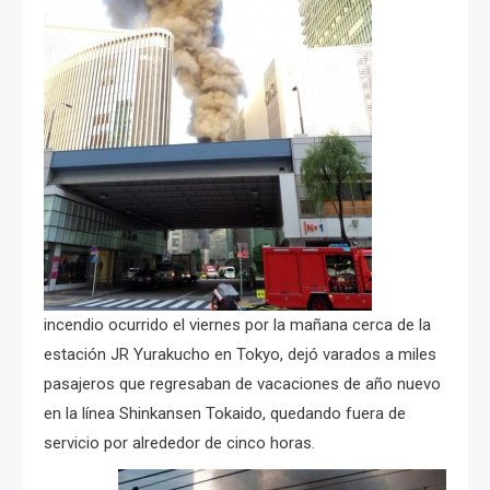
incendio ocurrido el viernes por la mañana cerca de la
estación JR Yurakucho en Tokyo, dejó varados a miles
pasajeros que regresaban de vacaciones de año nuevo
en la línea Shinkansen Tokaido, quedando fuera de
servicio por alrededor de cinco horas.