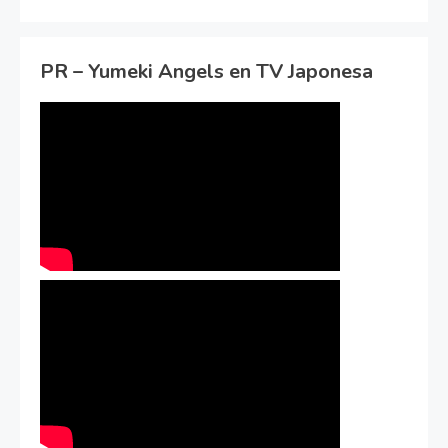
PR – Yumeki Angels en TV Japonesa