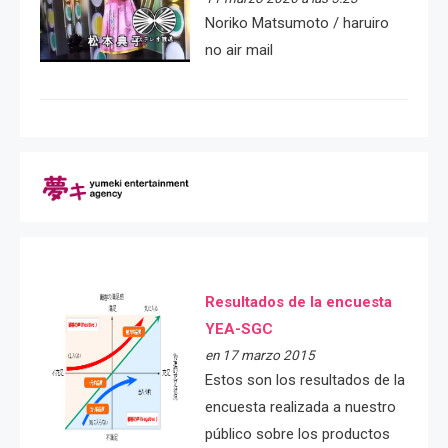
Noriko Matsumoto / haruiro
no air mail
Resultados de la encuesta
YEA-SGC
en 17 marzo 2015
Estos son los resultados de la
encuesta realizada a nuestro
público sobre los productos