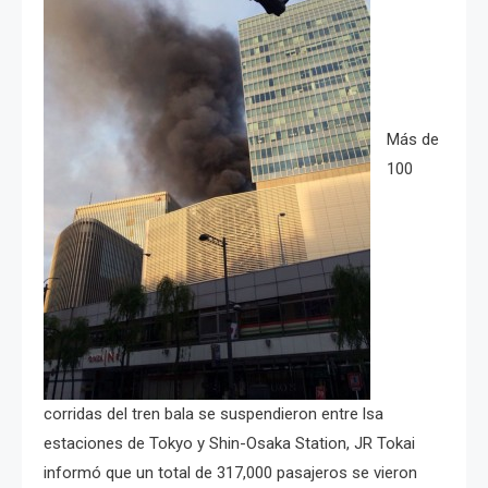
Más de
100
corridas del tren bala se suspendieron entre lsa
estaciones de Tokyo y Shin-Osaka Station, JR Tokai
informó
que un total de 317,000 pasajeros se vieron