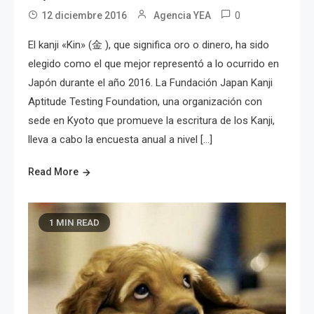
0
12 diciembre 2016
Agencia YEA
El kanji «Kin» (金 ), que significa oro o dinero, ha sido
elegido como el que mejor representó a lo ocurrido en
Japón durante el año 2016. La Fundación Japan Kanji
Aptitude Testing Foundation, una organización con
sede en Kyoto que promueve la escritura de los Kanji,
lleva a cabo la encuesta anual a nivel […]
Read More
1 MIN READ