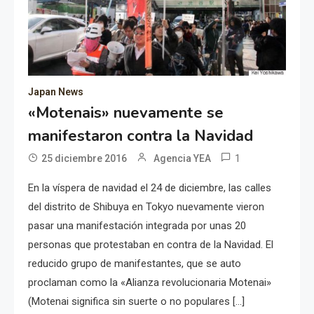
Japan News
«Motenais» nuevamente se
manifestaron contra la Navidad
1
25 diciembre 2016
Agencia YEA
En la víspera de navidad el 24 de diciembre, las calles
del distrito de Shibuya en Tokyo nuevamente vieron
pasar una manifestación integrada por unas 20
personas que protestaban en contra de la Navidad. El
reducido grupo de manifestantes, que se auto
proclaman como la «Alianza revolucionaria Motenai»
(Motenai significa sin suerte o no populares […]