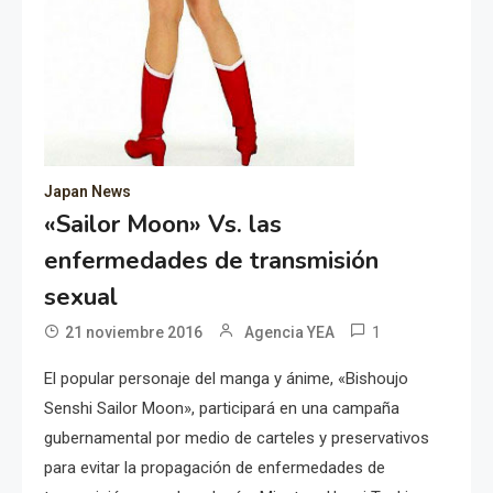
Japan News
«Sailor Moon» Vs. las
enfermedades de transmisión
sexual
1
21 noviembre 2016
Agencia YEA
El popular personaje del manga y ánime, «Bishoujo
Senshi Sailor Moon», participará en una campaña
gubernamental por medio de carteles y preservativos
para evitar la propagación de enfermedades de