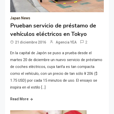
Japan News
Prueban servicio de préstamo de
vehículos eléctricos en Tokyo
2
21 diciembre 2016
Agencia YEA
En la capital de Japón se puso a prueba desde el
martes 20 de diciembre un nuevo servicio de préstamo
de coches eléctricos, cuya tarifa es tan compacta
como el vehículo, con un precio de tan sólo ¥ 206 ($
1.75 USD) por cada 15 minutos de uso. El ensayo se
inspira en el estilo […]
Read More