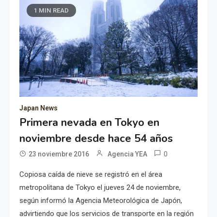
1 MIN READ
Japan News
Primera nevada en Tokyo en
noviembre desde hace 54 años
0
23 noviembre 2016
Agencia YEA
Copiosa caída de nieve se registró en el área
metropolitana de Tokyo el jueves 24 de noviembre,
según informó la Agencia Meteorológica de Japón,
advirtiendo que los servicios de transporte en la región