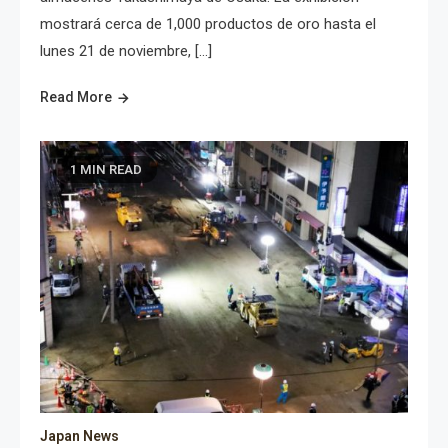
mostrará cerca de 1,000 productos de oro hasta el
lunes 21 de noviembre, […]
Read More
1 MIN READ
Japan News