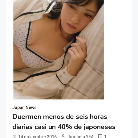
Japan News
Duermen menos de seis horas
diarias casi un 40% de japoneses
1
14 noviembre 2016
Agencia YEA