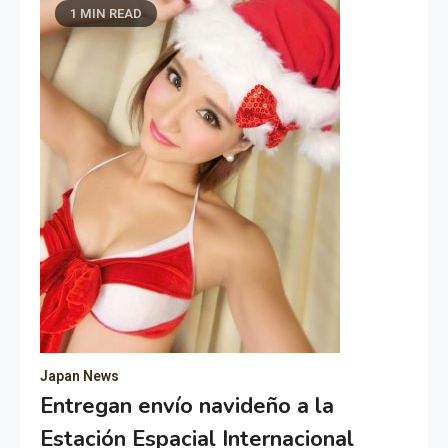
1 MIN READ
Japan News
Entregan envío navideño a la
Estación Espacial Internacional