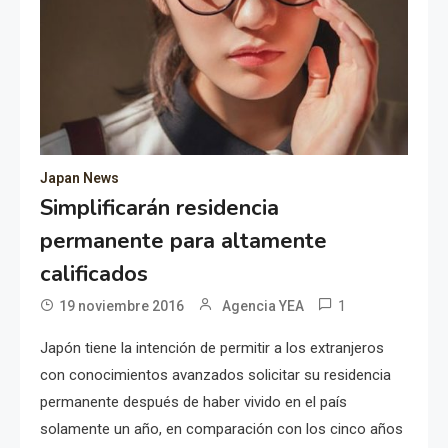
Japan News
Simplificarán residencia
permanente para altamente
calificados
1
19 noviembre 2016
Agencia YEA
Japón tiene la intención de permitir a los extranjeros
con conocimientos avanzados solicitar su residencia
permanente después de haber vivido en el país
solamente un año, en comparación con los cinco años