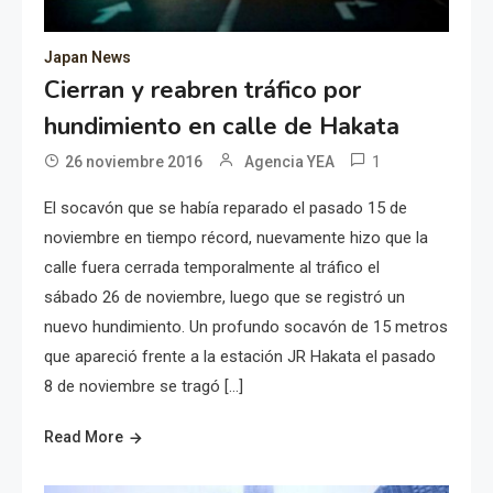
Japan News
Cierran y reabren tráfico por
hundimiento en calle de Hakata
1
26 noviembre 2016
Agencia YEA
El socavón que se había reparado el pasado 15 de
noviembre en tiempo récord, nuevamente hizo que la
calle fuera cerrada temporalmente al tráfico el
sábado 26 de noviembre, luego que se registró un
nuevo hundimiento. Un profundo socavón de 15 metros
que apareció frente a la estación JR Hakata el pasado
8 de noviembre se tragó […]
Read More