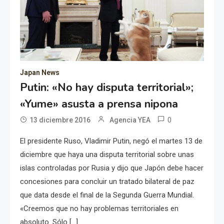
Japan News
Putin: «No hay disputa territorial»;
«Yume» asusta a prensa nipona
0
13 diciembre 2016
Agencia YEA
El presidente Ruso, Vladimir Putin, negó el martes 13 de
diciembre que haya una disputa territorial sobre unas
islas controladas por Rusia y dijo que Japón debe hacer
concesiones para concluir un tratado bilateral de paz
que data desde el final de la Segunda Guerra Mundial.
«Creemos que no hay problemas territoriales en
absoluto. Sólo […]