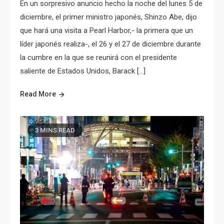
En un sorpresivo anuncio hecho la noche del lunes 5 de
diciembre, el primer ministro japonés, Shinzo Abe, dijo
que hará una visita a Pearl Harbor,- la primera que un
líder japonés realiza-, el 26 y el 27 de diciembre durante
la cumbre en la que se reunirá con el presidente
saliente de Estados Unidos, Barack […]
Read More
3 MINS READ