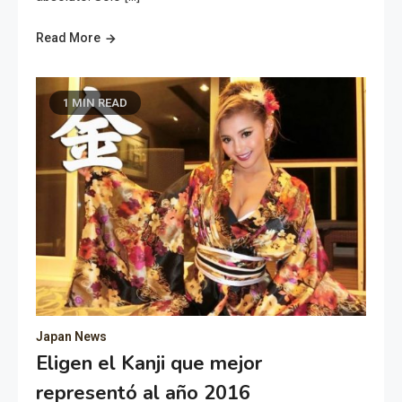
Read More
1 MIN READ
Japan News
Eligen el Kanji que mejor
representó al año 2016