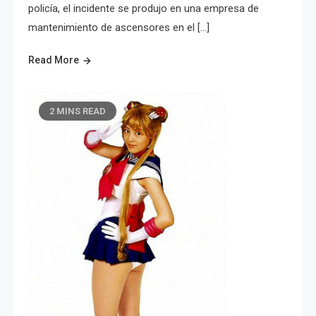
policía, el incidente se produjo en una empresa de
mantenimiento de ascensores en el […]
Read More
2 MINS READ