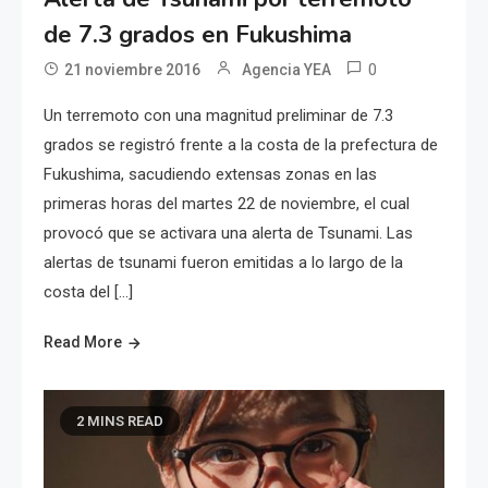
de 7.3 grados en Fukushima
0
21 noviembre 2016
Agencia YEA
Un terremoto con una magnitud preliminar de 7.3
grados se registró frente a la costa de la prefectura de
Fukushima, sacudiendo extensas zonas en las
primeras horas del martes 22 de noviembre, el cual
provocó que se activara una alerta de Tsunami. Las
alertas de tsunami fueron emitidas a lo largo de la
costa del […]
Read More
2 MINS READ