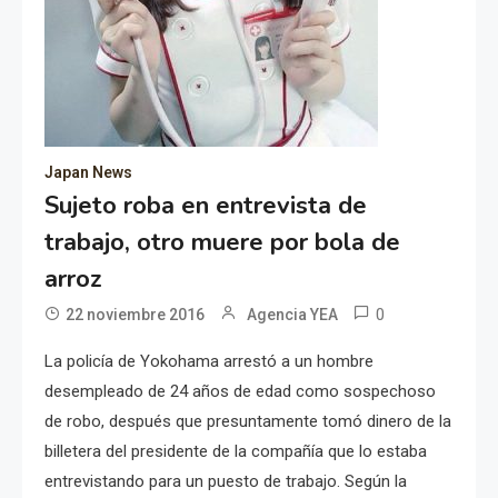
Japan News
Sujeto roba en entrevista de
trabajo, otro muere por bola de
arroz
0
22 noviembre 2016
Agencia YEA
La policía de Yokohama arrestó a un hombre
desempleado de 24 años de edad como sospechoso
de robo, después que presuntamente tomó dinero de la
billetera del presidente de la compañía que lo estaba
entrevistando para un puesto de trabajo. Según la