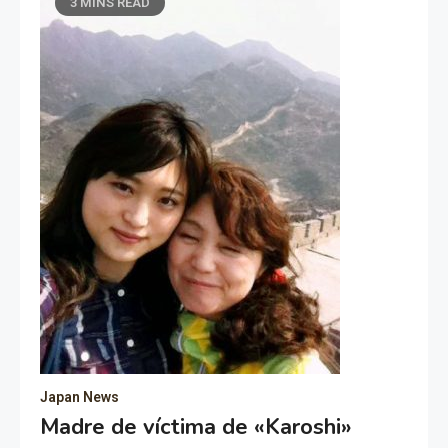
3 MINS READ
Japan News
Madre de víctima de «Karoshi»