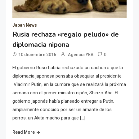
Japan News
Rusia rechaza «regalo peludo» de
diplomacia nipona
0
10 diciembre 2016
Agencia YEA
El gobierno Ruso habría rechazado un cachorro que la
diplomacia japonesa pensaba obsequiar al presidente
Vladimir Putin, en la cumbre que se realizará la próxima
semana con el primer ministro nipón, Shinzo Abe. El
gobierno japonés había planeado entregar a Putin,
ampliamente conocido por ser un amante de los
perros, un Akita macho para que […]
Read More