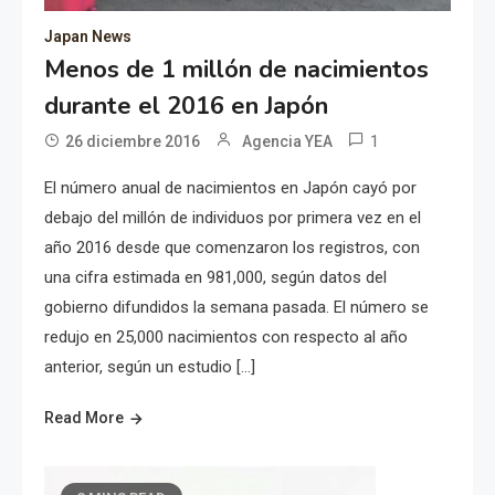
Japan News
Menos de 1 millón de nacimientos
durante el 2016 en Japón
1
26 diciembre 2016
Agencia YEA
El número anual de nacimientos en Japón cayó por
debajo del millón de individuos por primera vez en el
año 2016 desde que comenzaron los registros, con
una cifra estimada en 981,000, según datos del
gobierno difundidos la semana pasada. El número se
redujo en 25,000 nacimientos con respecto al año
anterior, según un estudio […]
Read More