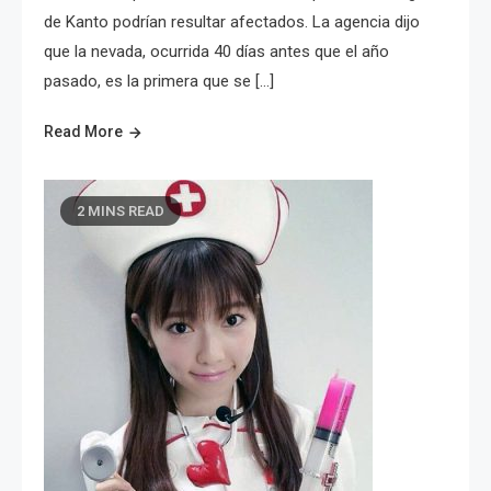
de Kanto podrían resultar afectados. La agencia dijo
que la nevada, ocurrida 40 días antes que el año
pasado, es la primera que se […]
Read More
2 MINS READ