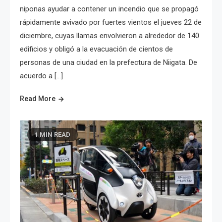
niponas ayudar a contener un incendio que se propagó
rápidamente avivado por fuertes vientos el jueves 22 de
diciembre, cuyas llamas envolvieron a alrededor de 140
edificios y obligó a la evacuación de cientos de
personas de una ciudad en la prefectura de Niigata. De
acuerdo a […]
Read More
1 MIN READ