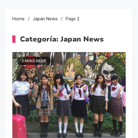
Home
Japan News
Page 2
Categoría:
Japan News
2 MINS READ