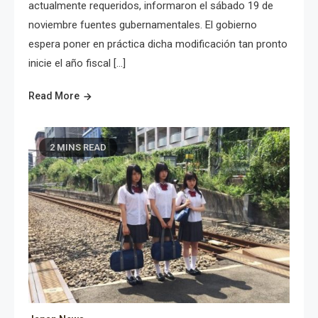
actualmente requeridos, informaron el sábado 19 de
noviembre fuentes gubernamentales. El gobierno
espera poner en práctica dicha modificación tan pronto
inicie el año fiscal […]
Read More
2 MINS READ