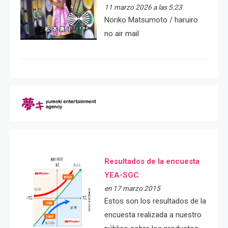
11 marzo 2026 a las 5:23
Noriko Matsumoto / haruiro
no air mail
Resultados de la encuesta
YEA-SGC
en 17 marzo 2015
Estos son los resultados de la
encuesta realizada a nuestro