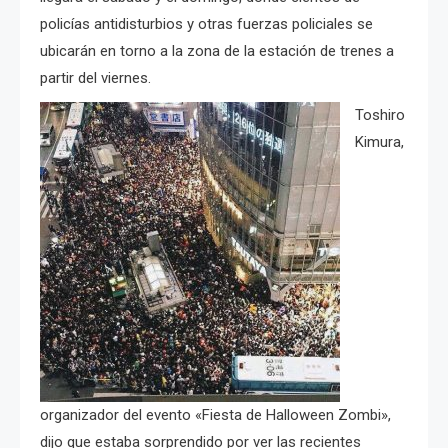
policías antidisturbios y otras fuerzas policiales se
ubicarán en torno a la zona de la estación de trenes a
partir del viernes.
Toshiro
Kimura,
organizador del evento «Fiesta de Halloween Zombi»,
dijo que estaba sorprendido por ver las recientes