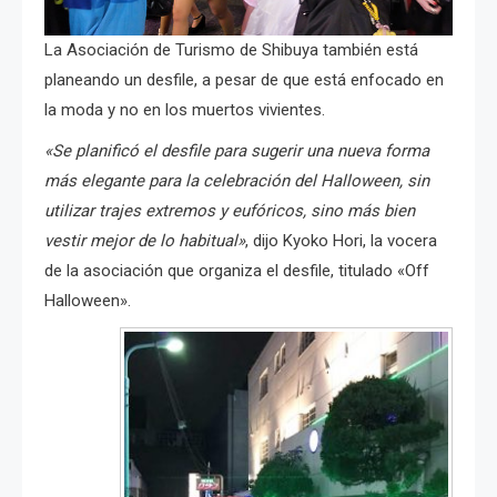
La Asociación de Turismo de Shibuya también está
planeando un desfile, a pesar de que está enfocado en
la moda y no en los muertos vivientes.
«Se planificó el desfile para sugerir una nueva forma
más elegante para la celebración del Halloween, sin
utilizar trajes extremos y eufóricos, sino más bien
vestir mejor de lo habitual»
, dijo Kyoko Hori, la vocera
de la asociación que organiza el desfile, titulado «Off
Halloween».