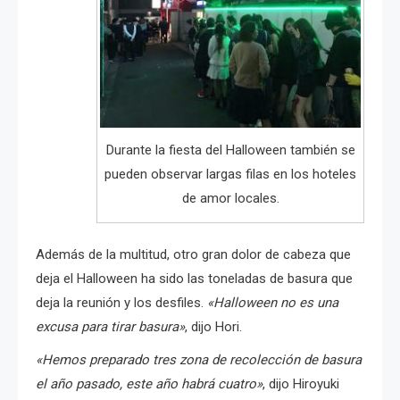
Durante la fiesta del Halloween también se
pueden observar largas filas en los hoteles
de amor locales.
Además de la multitud, otro gran dolor de cabeza que
deja el Halloween ha sido las toneladas de basura que
deja la reunión y los desfiles.
«Halloween no es una
excusa para tirar basura»
, dijo Hori.
«Hemos preparado tres zona de recolección de basura
el año pasado, este año habrá cuatro»
, dijo Hiroyuki