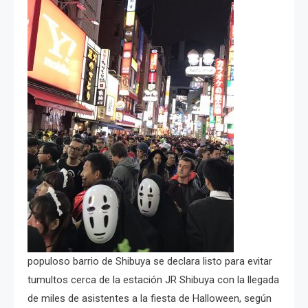
populoso barrio de Shibuya se declara listo para evitar
tumultos cerca de la estación JR Shibuya con la llegada
de miles de asistentes a la fiesta de Halloween, según