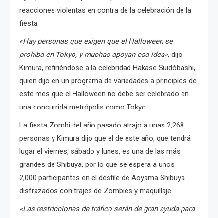
reacciones violentas en contra de la celebración de la
fiesta.
«Hay personas que exigen que el Halloween se
prohiba en Tokyo, y muchas apoyan esa idea»
, dijo
Kimura, refiriéndose a la celebridad Hakase Suidóbashi,
quien dijo en un programa de variedades a principios de
este mes que el Halloween no debe ser celebrado en
una concurrida metrópolis como Tokyo.
La fiesta Zombi del año pasado atrajo a unas 2,268
personas y Kimura dijo que el de este año, que tendrá
lugar el viernes, sábado y lunes, es una de las más
grandes de Shibuya, por lo que se espera a unos
2,000 participantes en el desfile de Aoyama Shibuya
disfrazados con trajes de Zombies y maquillaje.
«Las restricciones de tráfico serán de gran ayuda para