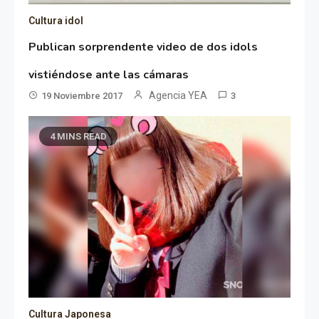
Cultura idol
Publican sorprendente video de dos idols
vistiéndose ante las cámaras
Agencia YEA
19 Noviembre 2017
3
4 MINS READ
Cultura Japonesa