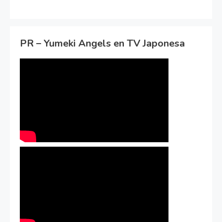
PR – Yumeki Angels en TV Japonesa