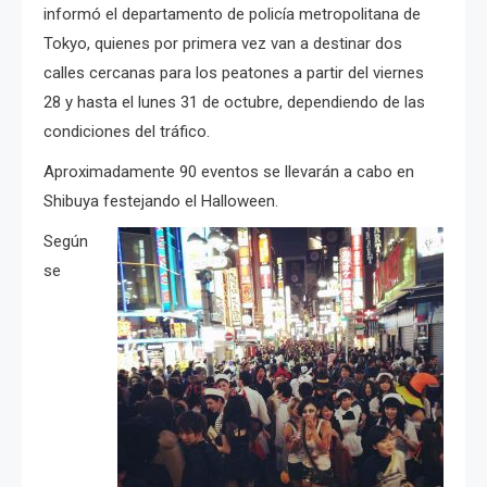
informó el departamento de policía metropolitana de
Tokyo, quienes por primera vez van a destinar dos
calles cercanas para los peatones a partir del viernes
28 y hasta el lunes 31 de octubre, dependiendo de las
condiciones del tráfico.
Aproximadamente 90 eventos se llevarán a cabo en
Shibuya festejando el Halloween.
Según
se