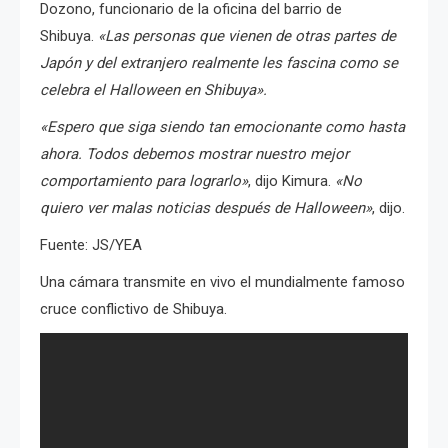
Dozono, funcionario de la oficina del barrio de
Shibuya.
«Las personas que vienen de otras partes de
Japón y del extranjero realmente les fascina como se
celebra el Halloween en Shibuya».
«Espero que siga siendo tan emocionante como hasta
ahora. Todos debemos mostrar nuestro mejor
comportamiento para lograrlo»
, dijo Kimura.
«No
quiero ver malas noticias después de Halloween»
, dijo.
Fuente: JS/YEA
Una cámara transmite en vivo el mundialmente famoso
cruce conflictivo de Shibuya.