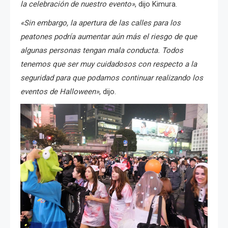
la celebración de nuestro evento»
, dijo Kimura.
«Sin embargo, la apertura de las calles para los
peatones podría aumentar aún más el riesgo de que
algunas personas tengan mala conducta. Todos
tenemos que ser muy cuidadosos con respecto a la
seguridad para que podamos continuar realizando los
eventos de Halloween»
, dijo.