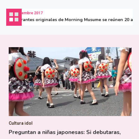
17 diciembre 2017
Integrantes originales de Morning Musume se reúnen 20 años de
Cultura idol
Preguntan a niñas japonesas: Si debutaras,