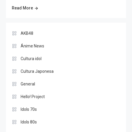
Read More
AKB48
Ánime News
Cultura idol
Cultura Japonesa
General
Hello! Project
Idols 70s
Idols 80s