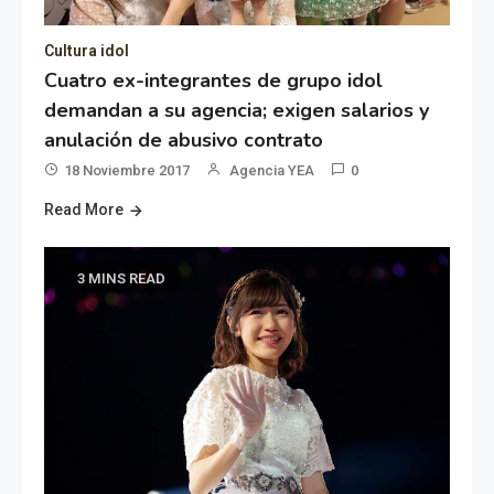
Cultura idol
Cuatro ex-integrantes de grupo idol
demandan a su agencia; exigen salarios y
anulación de abusivo contrato
18 Noviembre 2017
Agencia YEA
0
Read More
3 MINS READ