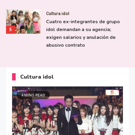
Cultura idol
Cuatro ex-integrantes de grupo
idol demandan a su agencia;
5
exigen salarios y anulación de
abusivo contrato
Cultura idol
4 MINS READ