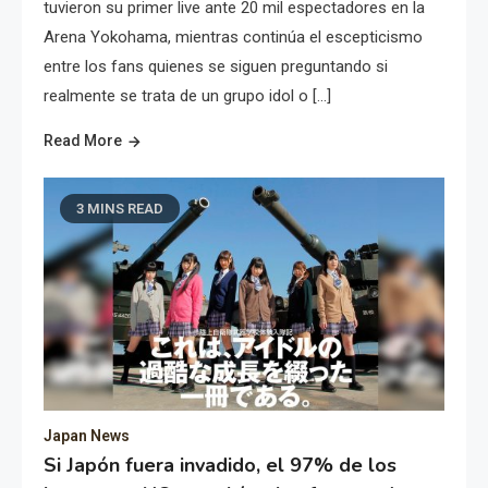
tuvieron su primer live ante 20 mil espectadores en la
Arena Yokohama, mientras continúa el escepticismo
entre los fans quienes se siguen preguntando si
realmente se trata de un grupo idol o […]
Read More
3 MINS READ
Japan News
Si Japón fuera invadido, el 97% de los