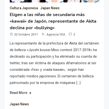
Cultura Japonesa
Japan News
Eligen a las niñas de secundaria más
«kawaii» de Japón, representante de Akita
declina por «bullying»
22 Octubre 2017
Agencia YEA
2
La representante de la prefectura de Akita del certámen
de belleza «Jyoshi kousei Miss contest 2017-2018» ha
declinado su participación y ha eliminado su cuenta de
twitter, tras ser víctima de ataques difamatorios al ser
considerada «fea» y «nada kawaii», según han
reportado medios japoneses. El certamen de belleza
patrocinado por la empresa de máquinas […]
Read More
Japan News