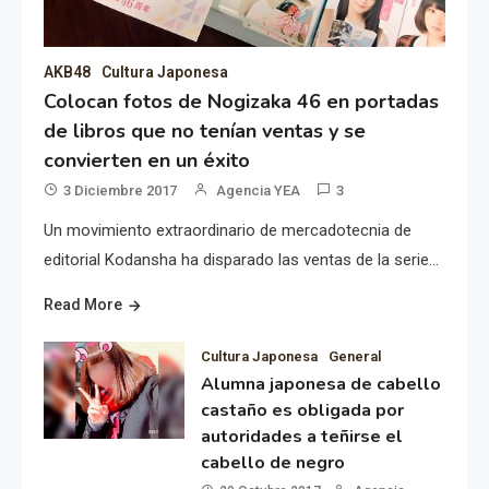
AKB48
Cultura Japonesa
Colocan fotos de Nogizaka 46 en portadas
de libros que no tenían ventas y se
convierten en un éxito
3 Diciembre 2017
Agencia YEA
3
Un movimiento extraordinario de mercadotecnia de
editorial Kodansha ha disparado las ventas de la serie…
Read More
Cultura Japonesa
General
Alumna japonesa de cabello
castaño es obligada por
autoridades a teñirse el
cabello de negro