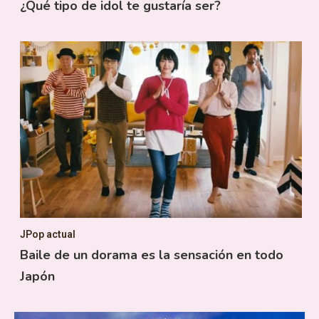
¿Qué tipo de idol te gustaría ser?
JPop actual
Baile de un dorama es la sensación en todo
Japón