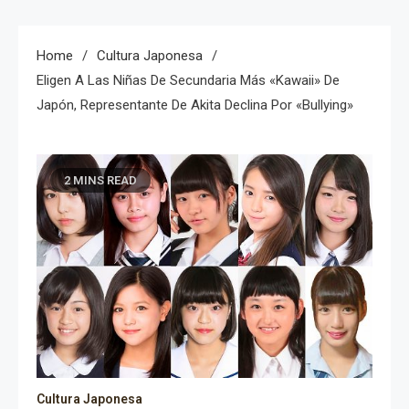
Home
Cultura Japonesa
Eligen A Las Niñas De Secundaria Más «kawaii» De
Japón, Representante De Akita Declina Por «bullying»
2 MINS READ
Cultura Japonesa