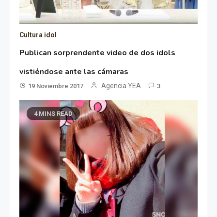
Cultura idol
Publican sorprendente video de dos idols
vistiéndose ante las cámaras
Agencia YEA
19 Noviembre 2017
3
4 MINS READ