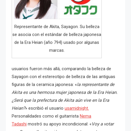
Representante de Akita, Sayagon. Su belleza
se asocia con el estándar de belleza japonesa
de la Era Heian (año 794) usado por algunas
marcas.
usuarios fueron más allá, comparando la belleza de
Sayagon con el estereotipo de belleza de las antiguas
figuras de la ceramica japonesa: «
la representante de
Akita es una hermosa mujer japonesa de la Era Heian.
¿Será que la prefectura de Akita aún vive en la Era
Heian?
» escribió el usuario
usamidnight.
Personalidades como el guitarrista
Nema
Tadashi
mostró su apoyo incondicional: «
Voy a votar