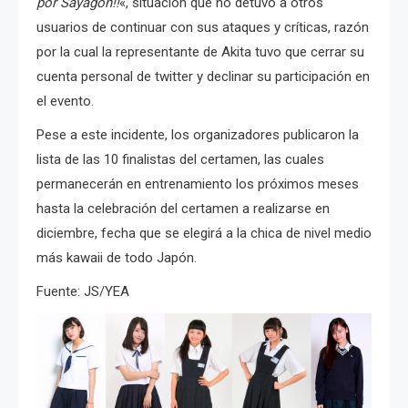
por Sayagon!!
«, situación que no detuvo a otros
usuarios de continuar con sus ataques y críticas, razón
por la cual la representante de Akita tuvo que cerrar su
cuenta personal de twitter y declinar su participación en
el evento.
Pese a este incidente, los organizadores publicaron la
lista de las 10 finalistas del certamen, las cuales
permanecerán en entrenamiento los próximos meses
hasta la celebración del certamen a realizarse en
diciembre, fecha que se elegirá a la chica de nivel medio
más kawaii de todo Japón.
Fuente: JS/YEA