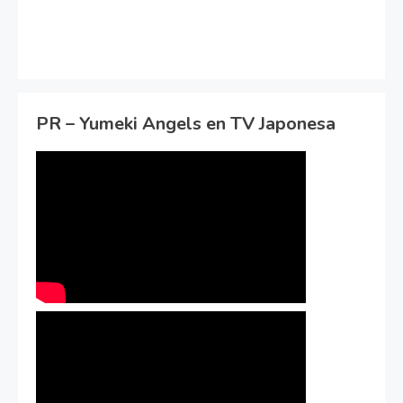
PR – Yumeki Angels en TV Japonesa