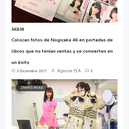
AKB48
Colocan fotos de Nogizaka 46 en portadas de
libros que no tenían ventas y se convierten en
un éxito
Agencia YEA
3 Diciembre 2017
3
2 MINS READ