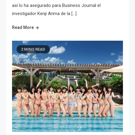
así lo ha asegurado para Business Journal el
investigador Kenji Arima de la […]
Read More
2 MINS READ