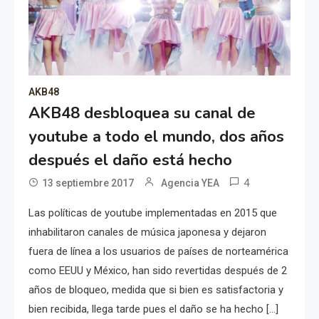
AKB48
AKB48 desbloquea su canal de
youtube a todo el mundo, dos años
después el daño está hecho
4
13 septiembre 2017
Agencia YEA
Las políticas de youtube implementadas en 2015 que
inhabilitaron canales de música japonesa y dejaron
fuera de línea a los usuarios de países de norteamérica
como EEUU y México, han sido revertidas después de 2
años de bloqueo, medida que si bien es satisfactoria y
bien recibida, llega tarde pues el daño se ha hecho […]