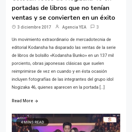
portadas de libros que no tenían
ventas y se convierten en un éxito
3
3 diciembre 2017
Agencia YEA
Un movimiento extraordinario de mercadotecnia de
editorial Kodansha ha disparado las ventas de la serie
de libros de bolsillo «Kodansha Bunko» en un 137 mil
porciento, obras japonesas clásicas que suelen
reimprimirse de vez en cuando y en ésta ocasión
incluyen fotografías de las integrantes del grupo idol
Nogizaka 46, quienes aparecen en la portada […]
Read More
4 MINS READ