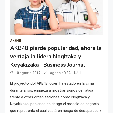
AKB48
AKB48 pierde popularidad, ahora la
ventaja la lidera Nogizaka y
Keyakizaka : Business Journal
1
10 agosto 2017
Agencia YEA
El proyecto idol AKB48, quien ha estado en la cima
durante años, empieza a mostrar signos de fatiga
frente a otras organizaciones como Nogizaka y
Keyakizaka, poniendo en riesgo el modelo de negocio
que representa el cual «está en riesgo de desaparecer»,