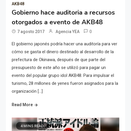
AKB48
Gobierno hace auditoria a recursos
otorgados a evento de AKB48
0
7 agosto 2017
Agencia YEA
El gobierno japonés podría hacer una auditoría para ver
cómo se gasta el dinero destinado al desarrollo de la
prefectura de Okinawa, después de que parte del
presupuesto de este año se utilizó para pagar un
evento del popular grupo idol AKB48. Para impulsar el
turismo, 28 millones de yenes fueron asignados para la
organización […]
Read More
4 MINS READ