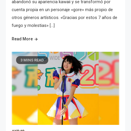
abandonó su apariencia kawaii y se transformó por
cuenta propia en un personaje «gore» más propio de
otros géneros artísticos. «Gracias por estos 7 años de
fuego y molestias» […]
Read More
3 MINS READ