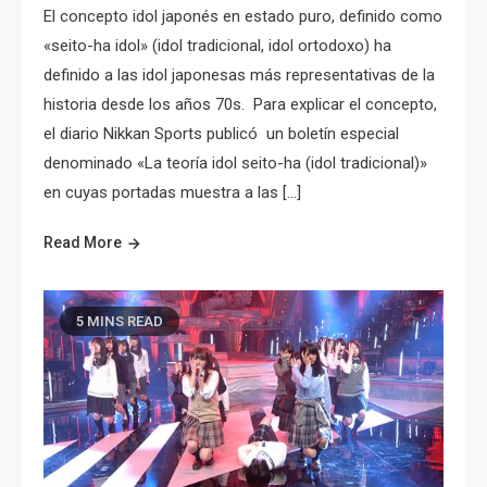
El concepto idol japonés en estado puro, definido como
«seito-ha idol» (idol tradicional, idol ortodoxo) ha
definido a las idol japonesas más representativas de la
historia desde los años 70s. Para explicar el concepto,
el diario Nikkan Sports publicó un boletín especial
denominado «La teoría idol seito-ha (idol tradicional)»
en cuyas portadas muestra a las […]
Read More
5 MINS READ