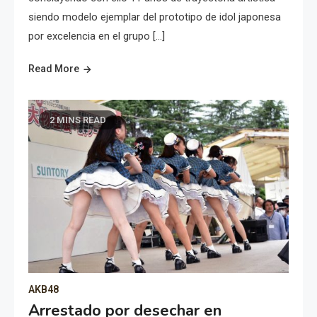
siendo modelo ejemplar del prototipo de idol japonesa
por excelencia en el grupo […]
Read More
2 MINS READ
AKB48
Arrestado por desechar en