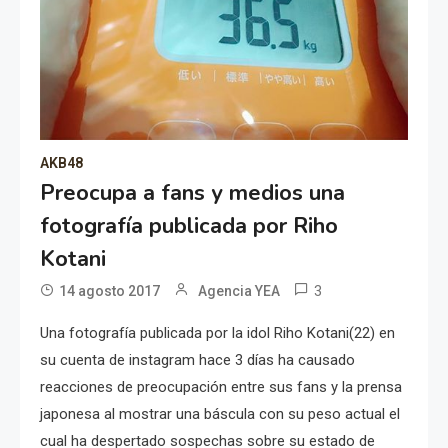
AKB48
Preocupa a fans y medios una
fotografía publicada por Riho
Kotani
3
14 agosto 2017
Agencia YEA
Una fotografía publicada por la idol Riho Kotani(22) en
su cuenta de instagram hace 3 días ha causado
reacciones de preocupación entre sus fans y la prensa
japonesa al mostrar una báscula con su peso actual el
cual ha despertado sospechas sobre su estado de