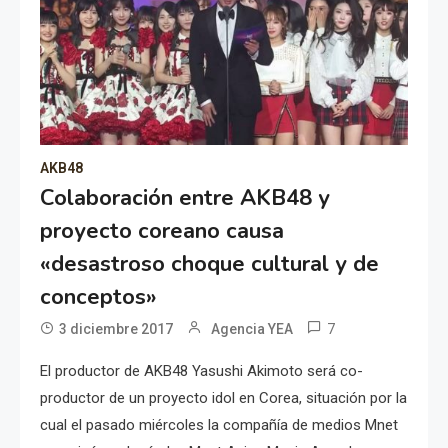
AKB48
Colaboración entre AKB48 y
proyecto coreano causa
«desastroso choque cultural y de
conceptos»
7
3 diciembre 2017
Agencia YEA
El productor de AKB48 Yasushi Akimoto será co-
productor de un proyecto idol en Corea, situación por la
cual el pasado miércoles la compañía de medios Mnet