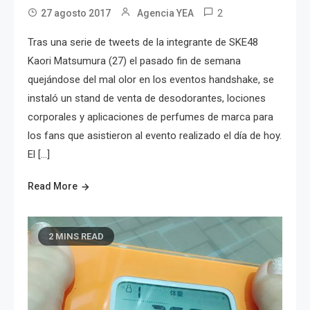
2
27 agosto 2017
Agencia YEA
Tras una serie de tweets de la integrante de SKE48
Kaori Matsumura (27) el pasado fin de semana
quejándose del mal olor en los eventos handshake, se
instaló un stand de venta de desodorantes, lociones
corporales y aplicaciones de perfumes de marca para
los fans que asistieron al evento realizado el día de hoy.
El […]
Read More
2 MINS READ