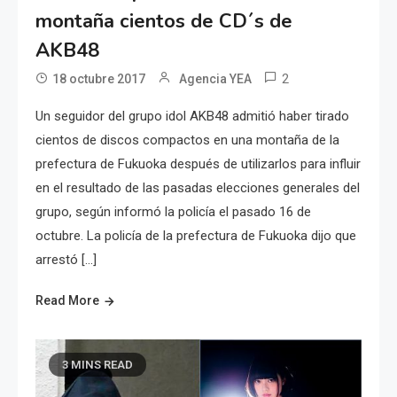
montaña cientos de CD´s de
AKB48
2
18 octubre 2017
Agencia YEA
Un seguidor del grupo idol AKB48 admitió haber tirado
cientos de discos compactos en una montaña de la
prefectura de Fukuoka después de utilizarlos para influir
en el resultado de las pasadas elecciones generales del
grupo, según informó la policía el pasado 16 de
octubre. La policía de la prefectura de Fukuoka dijo que
arrestó […]
Read More
3 MINS READ