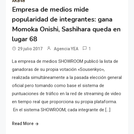
AKB48
Empresa de medios mide
popularidad de integrantes: gana
Momoka Onishi, Sashihara queda en
lugar 68
1
29 julio 2017
Agencia YEA
La empresa de medios SHOWROOM publicó la lista de
ganadoras de su propia votación «Sousenkyo»,
realizada simultáneamente a la pasada elección general
oficial pero tomando como base el sistema de
puntuaciones de tráfico en la red de streaming de video
en tiempo real que proporciona su propia plataforma.
En el sistema SHOWROOM, cada integrante de […]
Read More