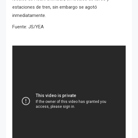
estaciones de tren, sin embargo se agotó
inmediatamente.
Fuente: JS/YEA