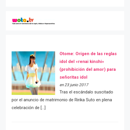
Otome: Orígen de las reglas
idol del «renai kinshi»
(prohibición del amor) para
señoritas idol
en 23 junio 2017
Tras el escándalo suscitado
por el anuncio de matrimonio de Ririka Suto en plena
celebración de […]