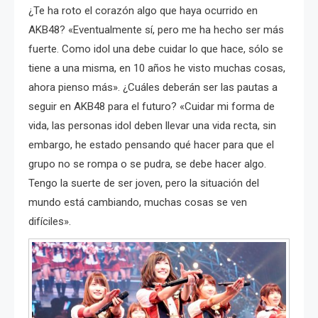
¿Te ha roto el corazón algo que haya ocurrido en
AKB48? «Eventualmente sí, pero me ha hecho ser más
fuerte. Como idol una debe cuidar lo que hace, sólo se
tiene a una misma, en 10 años he visto muchas cosas,
ahora pienso más». ¿Cuáles deberán ser las pautas a
seguir en AKB48 para el futuro? «Cuidar mi forma de
vida, las personas idol deben llevar una vida recta, sin
embargo, he estado pensando qué hacer para que el
grupo no se rompa o se pudra, se debe hacer algo.
Tengo la suerte de ser joven, pero la situación del
mundo está cambiando, muchas cosas se ven
difíciles».