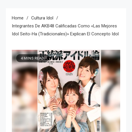
Home
Cultura Idol
Integrantes De AKB48 Calificadas Como «las Mejores
Idol Seito-Ha (tradicionales)» Explican El Concepto Idol
4 MINS READ