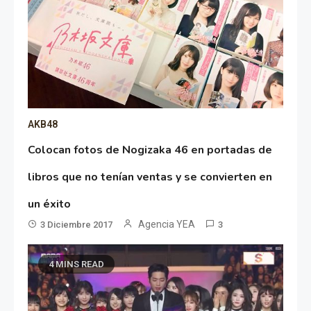
AKB48
Colocan fotos de Nogizaka 46 en portadas de
libros que no tenían ventas y se convierten en
un éxito
Agencia YEA
3 Diciembre 2017
3
4 MINS READ