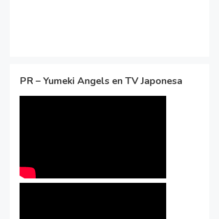
PR – Yumeki Angels en TV Japonesa