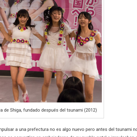
ctura de Shiga, fundado después del tsunami (2012)
impulsar a una prefectura no es algo nuevo pero antes del tsunami n