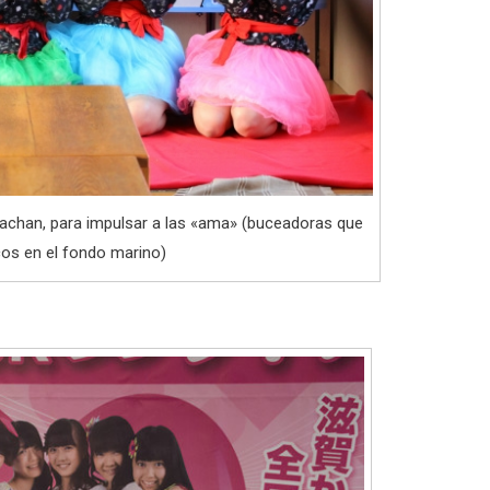
achan, para impulsar a las «ama» (buceadoras que
os en el fondo marino)