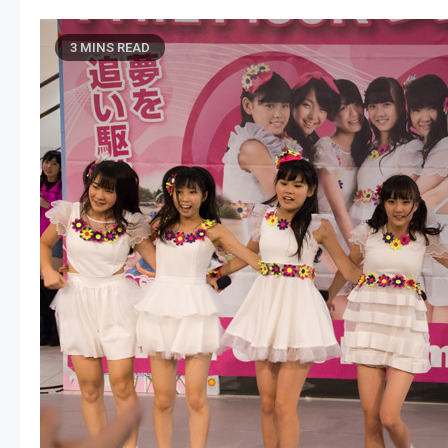
3 MINS READ