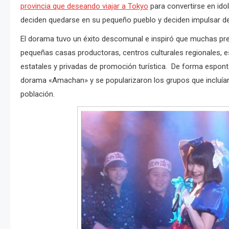
provincia que deseando viajar a Tokyo
para convertirse en idol
deciden quedarse en su pequeño pueblo y deciden impulsar de
El dorama tuvo un éxito descomunal e inspiró que muchas pref
pequeñas casas productoras, centros culturales regionales, 
estatales y privadas de promoción turística. De forma espont
dorama «Amachan» y se popularizaron los grupos que incluían
población.