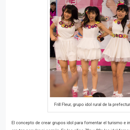
Frill Fleur, grupo idol rural de la prefe
El concepto de crear grupos idol para fomentar el turismo e 