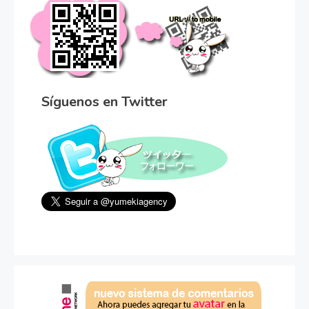
Síguenos en Twitter