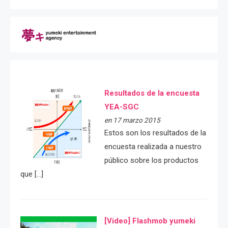
Resultados de la encuesta
YEA-SGC
en 17 marzo 2015
Estos son los resultados de la
encuesta realizada a nuestro
público sobre los productos
que […]
[Video] Flashmob yumeki