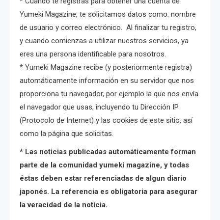
* Cuando te registras para obtener una cuenta de
Yumeki Magazine, te solicitamos datos como: nombre
de usuario y correo electrónico. Al finalizar tu registro,
y cuando comienzas a utilizar nuestros servicios, ya
eres una persona identificable para nosotros.
* Yumeki Magazine recibe (y posteriormente registra)
automáticamente información en su servidor que nos
proporciona tu navegador, por ejemplo la que nos envía
el navegador que usas, incluyendo tu Dirección IP
(Protocolo de Internet) y las cookies de este sitio, así
como la página que solicitas.
* Las noticias publicadas automáticamente forman
parte de la comunidad yumeki magazine, y todas
éstas deben estar referenciadas de algun diario
japonés. La referencia es obligatoria para asegurar
la veracidad de la noticia.