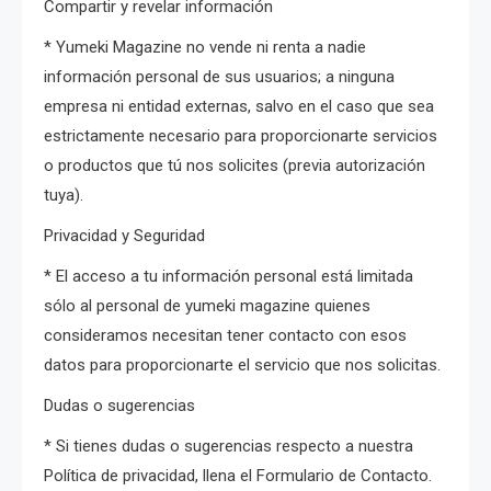
Compartir y revelar información
* Yumeki Magazine no vende ni renta a nadie
información personal de sus usuarios; a ninguna
empresa ni entidad externas, salvo en el caso que sea
estrictamente necesario para proporcionarte servicios
o productos que tú nos solicites (previa autorización
tuya).
Privacidad y Seguridad
* El acceso a tu información personal está limitada
sólo al personal de yumeki magazine quienes
consideramos necesitan tener contacto con esos
datos para proporcionarte el servicio que nos solicitas.
Dudas o sugerencias
* Si tienes dudas o sugerencias respecto a nuestra
Política de privacidad, llena el Formulario de Contacto.