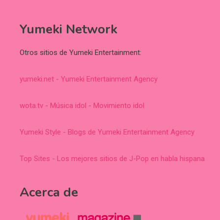
Yumeki Network
Otros sitios de Yumeki Entertainment:
yumeki.net - Yumeki Entertainment Agency
wota.tv - Música idol - Movimiento idol
Yumeki Style - Blogs de Yumeki Entertainment Agency
Top Sites - Los mejores sitios de J-Pop en habla hispana
Acerca de