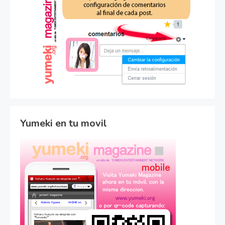
Yumeki en tu movil