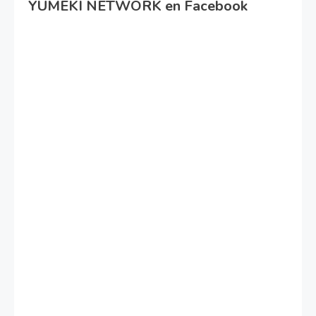
YUMEKI NETWORK en Facebook