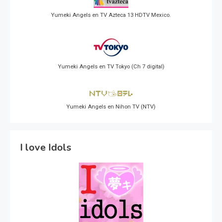
Yumeki Angels en TV Azteca 13 HDTV Mexico.
Yumeki Angels en TV Tokyo (Ch 7 digital)
Yumeki Angels en Nihon TV (NTV)
I love Idols