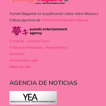
Yumeki Magazine es la publicación online sobre Música y
Cultura japonesa de
Yumeki Entertainment Agency
.
Contacto - Contact Form
Política de Privacidad - Privacy Policy
Directorio
información Legal
Mapa del sitio
AGENCIA DE NOTICIAS