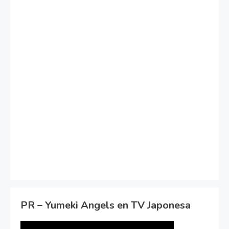
PR – Yumeki Angels en TV Japonesa