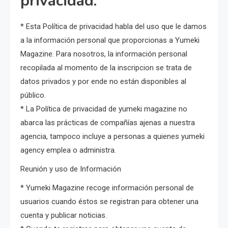
privacidad.
* Esta Política de privacidad habla del uso que le damos
a la información personal que proporcionas a Yumeki
Magazine. Para nosotros, la información personal
recopilada al momento de la inscripcion se trata de
datos privados y por ende no están disponibles al
público.
* La Política de privacidad de yumeki magazine no
abarca las prácticas de compañías ajenas a nuestra
agencia, tampoco incluye a personas a quienes yumeki
agency emplea o administra.
Reunión y uso de Información
* Yumeki Magazine recoge información personal de
usuarios cuando éstos se registran para obtener una
cuenta y publicar noticias.