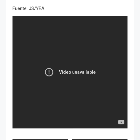
Fuente: JS/YEA