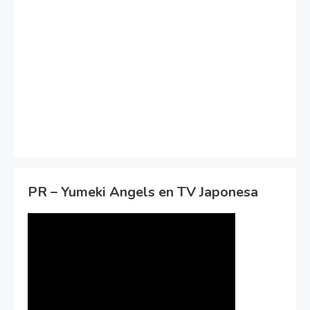
PR – Yumeki Angels en TV Japonesa