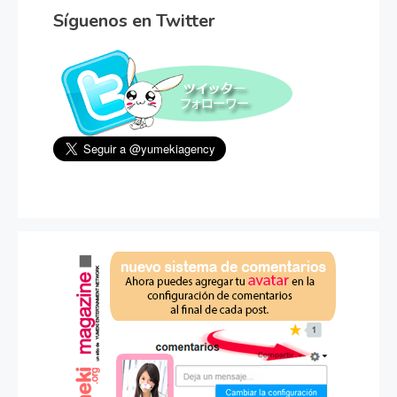
Síguenos en Twitter