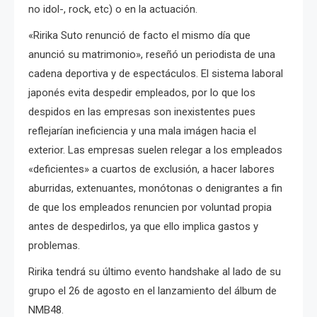
no idol-, rock, etc) o en la actuación.
«Ririka Suto renunció de facto el mismo día que
anunció su matrimonio», reseñó un periodista de una
cadena deportiva y de espectáculos. El sistema laboral
japonés evita despedir empleados, por lo que los
despidos en las empresas son inexistentes pues
reflejarían ineficiencia y una mala imágen hacia el
exterior. Las empresas suelen relegar a los empleados
«deficientes» a cuartos de exclusión, a hacer labores
aburridas, extenuantes, monótonas o denigrantes a fin
de que los empleados renuncien por voluntad propia
antes de despedirlos, ya que ello implica gastos y
problemas.
Ririka tendrá su último evento handshake al lado de su
grupo el 26 de agosto en el lanzamiento del álbum de
NMB48.