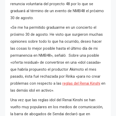
renuncia voluntaria del proyecto 48 por lo que se
graduará al término de un evento de NMB48 el próximo
30 de agosto.
«Se me ha permitido graduarme en un concierto el
próximo 30 de agosto. He visto que surgieron muchas
opiniones sobre todo lo que ha ocurrido, deseo hacer
las cosas lo mejor posible hasta el último día de mi
permanencia en NMB48», señaló. Sobre una posible
«oferta residual» de convertirse en una «idol casada»
que habría propuesto el productor Akimoto el mes
pasado, ésta fué rechazada por Ririka «para no crear
problemas con respecto a las
reglas del Renai Kinshi
en
las demás idol en activo».
Una vez que las reglas idol del Renai Kinshi se han
vuelto muy populares en los medios de comunicación,
la barra de abogados de Sendai declaró que en