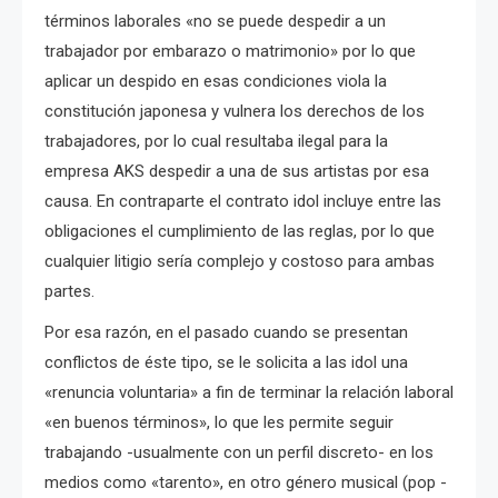
términos laborales «no se puede despedir a un
trabajador por embarazo o matrimonio» por lo que
aplicar un despido en esas condiciones viola la
constitución japonesa y vulnera los derechos de los
trabajadores, por lo cual resultaba ilegal para la
empresa AKS despedir a una de sus artistas por esa
causa. En contraparte el contrato idol incluye entre las
obligaciones el cumplimiento de las reglas, por lo que
cualquier litigio sería complejo y costoso para ambas
partes.
Por esa razón, en el pasado cuando se presentan
conflictos de éste tipo, se le solicita a las idol una
«renuncia voluntaria» a fin de terminar la relación laboral
«en buenos términos», lo que les permite seguir
trabajando -usualmente con un perfil discreto- en los
medios como «tarento», en otro género musical (pop -