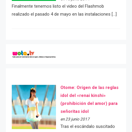
Finalmente tenemos listo el video del Flashmob
realizado el pasado 4 de mayo en las instalaciones […]
Otome: Orígen de las reglas
idol del «renai kinshi»
(prohibición del amor) para
señoritas idol
en 23 junio 2017
Tras el escándalo suscitado