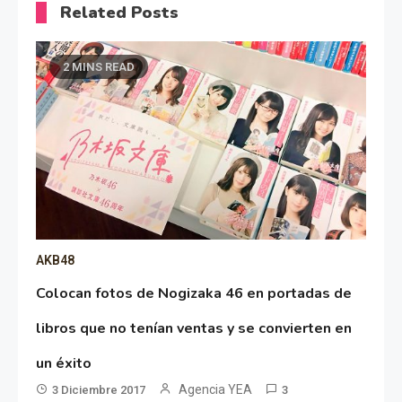
Related Posts
2 MINS READ
AKB48
Colocan fotos de Nogizaka 46 en portadas de
libros que no tenían ventas y se convierten en
un éxito
Agencia YEA
3 Diciembre 2017
3