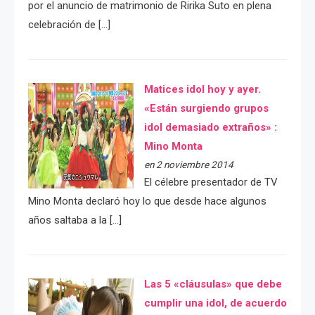
por el anuncio de matrimonio de Ririka Suto en plena
celebración de […]
Matices idol hoy y ayer.
«Están surgiendo grupos
idol demasiado extraños» :
Mino Monta
en 2 noviembre 2014
El célebre presentador de TV
Mino Monta declaró hoy lo que desde hace algunos
años saltaba a la […]
Las 5 «cláusulas» que debe
cumplir una idol, de acuerdo