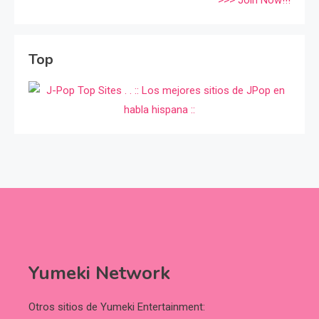
>>> Join Now!!!
Top
Yumeki Network
Otros sitios de Yumeki Entertainment: