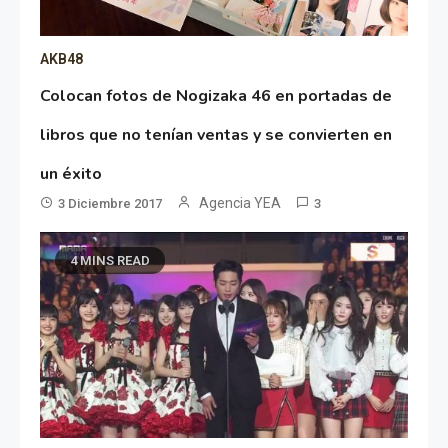
AKB48
Colocan fotos de Nogizaka 46 en portadas de
libros que no tenían ventas y se convierten en
un éxito
Agencia YEA
3 Diciembre 2017
3
4 MINS READ