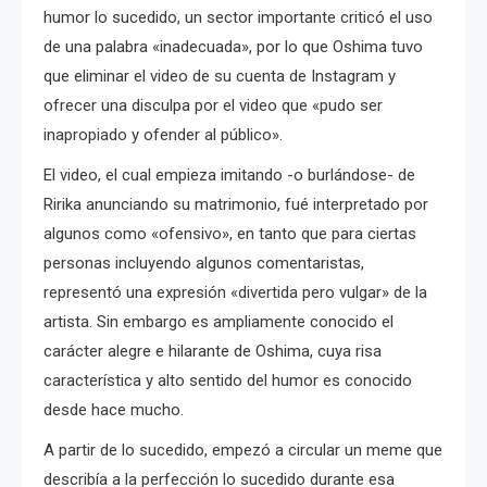
humor lo sucedido, un sector importante criticó el uso
de una palabra «inadecuada», por lo que Oshima tuvo
que eliminar el video de su cuenta de Instagram y
ofrecer una disculpa por el video que «pudo ser
inapropiado y ofender al público».
El video, el cual empieza imitando -o burlándose- de
Ririka anunciando su matrimonio, fué interpretado por
algunos como «ofensivo», en tanto que para ciertas
personas incluyendo algunos comentaristas,
representó una expresión «divertida pero vulgar» de la
artista. Sin embargo es ampliamente conocido el
carácter alegre e hilarante de Oshima, cuya risa
característica y alto sentido del humor es conocido
desde hace mucho.
A partir de lo sucedido, empezó a circular un meme que
describía a la perfección lo sucedido durante esa