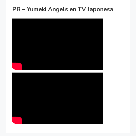
PR – Yumeki Angels en TV Japonesa