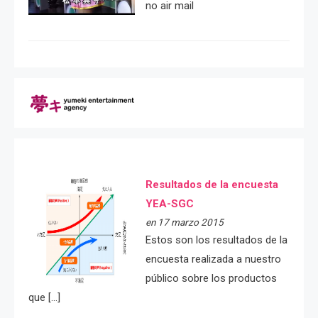
no air mail
Resultados de la encuesta
YEA-SGC
en 17 marzo 2015
Estos son los resultados de la
encuesta realizada a nuestro
público sobre los productos
que […]