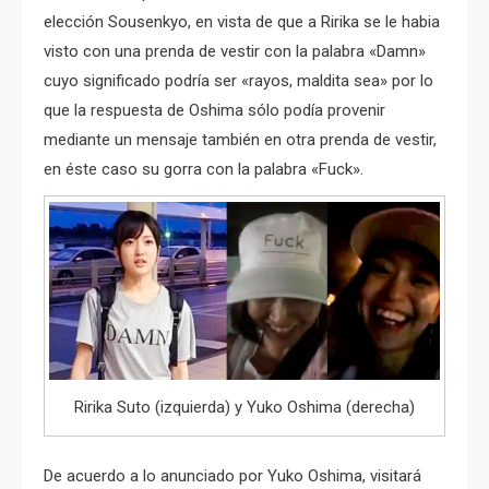
elección Sousenkyo, en vista de que a Ririka se le habia
visto con una prenda de vestir con la palabra «Damn»
cuyo significado podría ser «rayos, maldita sea» por lo
que la respuesta de Oshima sólo podía provenir
mediante un mensaje también en otra prenda de vestir,
en éste caso su gorra con la palabra «Fuck».
Ririka Suto (izquierda) y Yuko Oshima (derecha)
De acuerdo a lo anunciado por Yuko Oshima, visitará