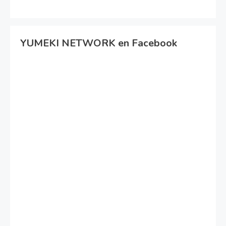
YUMEKI NETWORK en Facebook