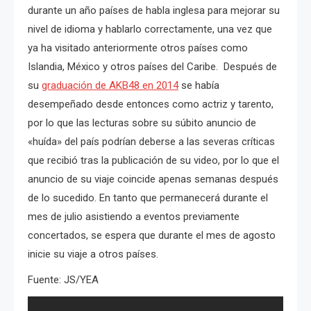
durante un año países de habla inglesa para mejorar su
nivel de idioma y hablarlo correctamente, una vez que
ya ha visitado anteriormente otros países como
Islandia, México y otros países del Caribe. Después de
su
graduación de AKB48 en 2014
se había
desempeñado desde entonces como actriz y tarento,
por lo que las lecturas sobre su súbito anuncio de
«huída» del país podrían deberse a las severas críticas
que recibió tras la publicación de su video, por lo que el
anuncio de su viaje coincide apenas semanas después
de lo sucedido. En tanto que permanecerá durante el
mes de julio asistiendo a eventos previamente
concertados, se espera que durante el mes de agosto
inicie su viaje a otros países.
Fuente: JS/YEA