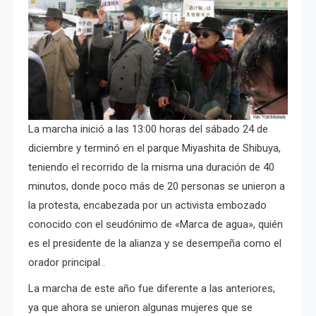
La marcha inició a las 13:00 horas del sábado 24 de
diciembre y terminó en el parque Miyashita de Shibuya,
teniendo el recorrido de la misma una duración de 40
minutos, donde poco más de 20 personas se unieron a
la protesta, encabezada por un activista embozado
conocido con el seudónimo de «Marca de agua», quién
es el presidente de la alianza y se desempeña como el
orador principal .
La marcha de este año fue diferente a las anteriores,
ya que ahora se unieron algunas mujeres que se