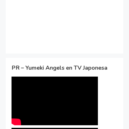
PR – Yumeki Angels en TV Japonesa