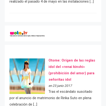
realizado el pasado 4 de mayo en las instalaciones […]
Otome: Orígen de las reglas
idol del «renai kinshi»
(prohibición del amor) para
señoritas idol
en 23 junio 2017
Tras el escándalo suscitado
por el anuncio de matrimonio de Ririka Suto en plena
celebración de […]