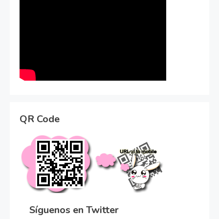
QR Code
Síguenos en Twitter