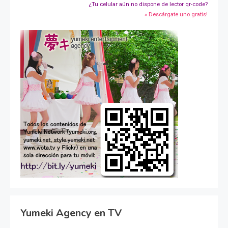
¿Tu celular aún no dispone de lector qr-code?
» Descárgate uno gratis!
Yumeki Agency en TV