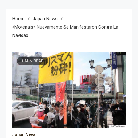
Home
Japan News
«Motenais» Nuevamente Se Manifestaron Contra La
Navidad
1 MIN READ
Japan News