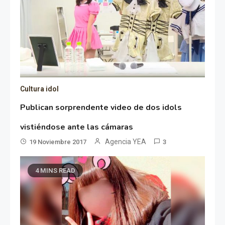
Cultura idol
Publican sorprendente video de dos idols
vistiéndose ante las cámaras
Agencia YEA
19 Noviembre 2017
3
4 MINS READ