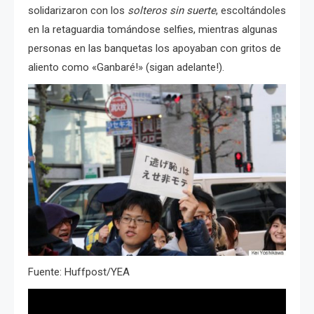
solidarizaron con los
solteros sin suerte
, escoltándoles
en la retaguardia tomándose selfies, mientras algunas
personas en las banquetas los apoyaban con gritos de
aliento como «Ganbaré!» (sigan adelante!).
Fuente: Huffpost/YEA