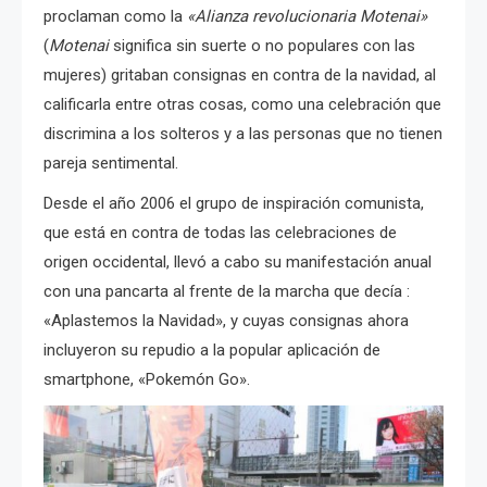
proclaman como la
«Alianza revolucionaria Motenai»
(
Motenai
significa sin suerte o no populares con las
mujeres) gritaban consignas en contra de la navidad, al
calificarla entre otras cosas, como una celebración que
discrimina a los solteros y a las personas que no tienen
pareja sentimental.
Desde el año 2006 el grupo de inspiración comunista,
que está en contra de todas las celebraciones de
origen occidental, llevó a cabo su manifestación anual
con una pancarta al frente de la marcha que decía :
«Aplastemos la Navidad», y cuyas consignas ahora
incluyeron su repudio a la popular aplicación de
smartphone, «Pokemón Go».