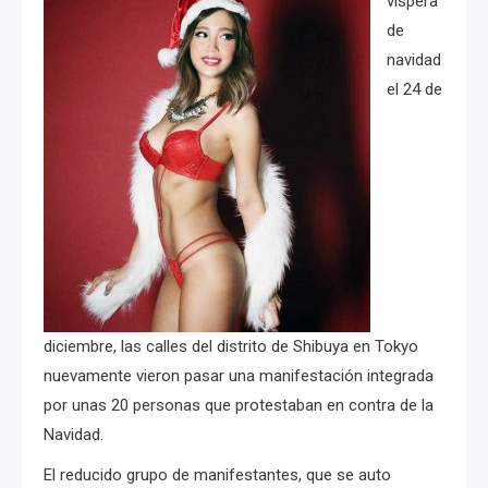
víspera
de
navidad
el 24 de
diciembre, las calles del distrito de Shibuya en Tokyo
nuevamente vieron pasar una manifestación integrada
por unas 20 personas que protestaban en contra de la
Navidad.
El reducido grupo de manifestantes, que se auto