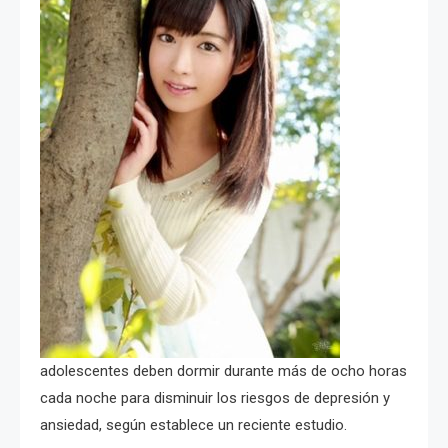
adolescentes deben dormir durante más de ocho horas
cada noche para disminuir los riesgos de depresión y
ansiedad, según establece un reciente estudio.