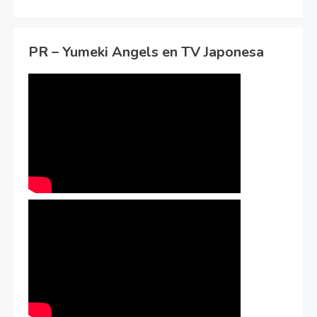
PR – Yumeki Angels en TV Japonesa