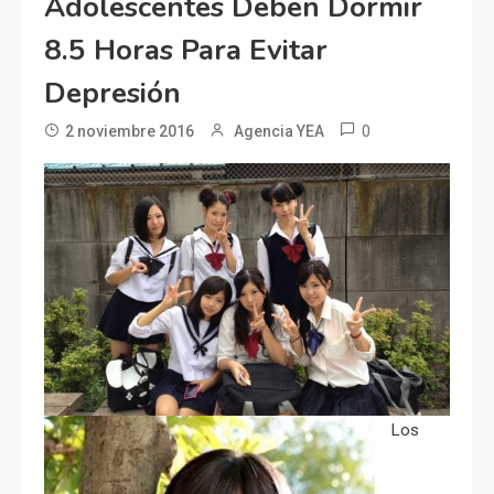
Adolescentes Deben Dormir
8.5 Horas Para Evitar
Depresión
0
2 noviembre 2016
Agencia YEA
Los