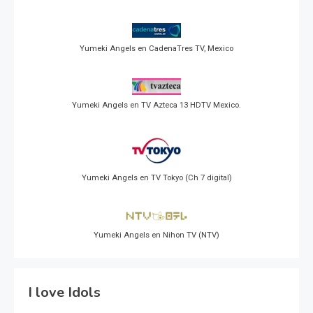
Yumeki Angels en CadenaTres TV, Mexico
Yumeki Angels en TV Azteca 13 HDTV Mexico.
Yumeki Angels en TV Tokyo (Ch 7 digital)
Yumeki Angels en Nihon TV (NTV)
I love Idols