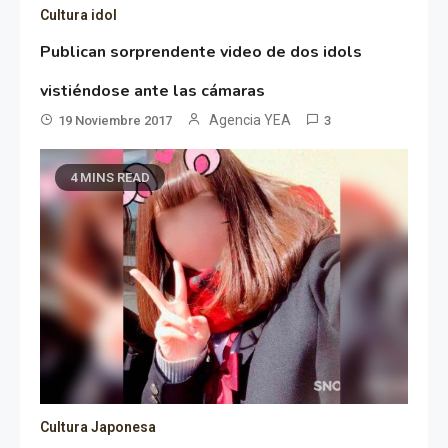
Cultura idol
Publican sorprendente video de dos idols
vistiéndose ante las cámaras
Agencia YEA
19 Noviembre 2017
3
4 MINS READ
Cultura Japonesa