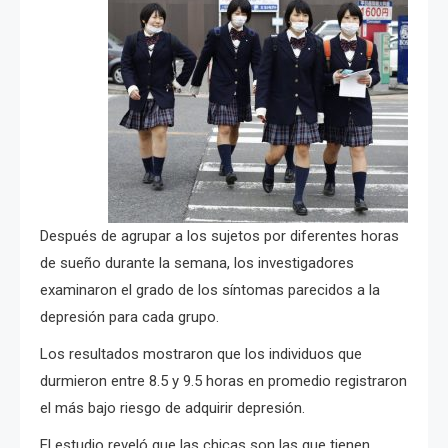
Después de agrupar a los sujetos por diferentes horas
de sueño durante la semana, los investigadores
examinaron el grado de los síntomas parecidos a la
depresión para cada grupo.
Los resultados mostraron que los individuos que
durmieron entre 8.5 y 9.5 horas en promedio registraron
el más bajo riesgo de adquirir depresión.
El estudio reveló que las chicas son las que tienen