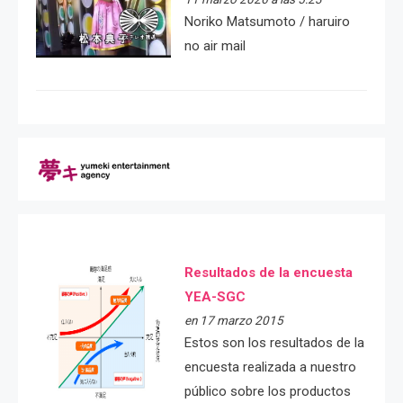
Noriko Matsumoto / haruiro
no air mail
Resultados de la encuesta
YEA-SGC
en 17 marzo 2015
Estos son los resultados de la
encuesta realizada a nuestro
público sobre los productos