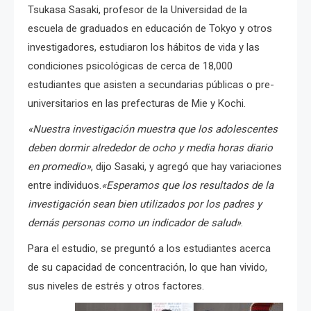
Tsukasa Sasaki, profesor de la Universidad de la
escuela de graduados en educación de Tokyo y otros
investigadores, estudiaron los hábitos de vida y las
condiciones psicológicas de cerca de 18,000
estudiantes que asisten a secundarias públicas o pre-
universitarios en las prefecturas de Mie y Kochi.
«Nuestra investigación muestra que los adolescentes
deben dormir alrededor de ocho y media horas diario
en promedio»
, dijo Sasaki, y agregó que hay variaciones
entre individuos.
«Esperamos que los resultados de la
investigación sean bien utilizados por los padres y
demás personas como un indicador de salud»
.
Para el estudio, se preguntó a los estudiantes acerca
de su capacidad de concentración, lo que han vivido,
sus niveles de estrés y otros factores.