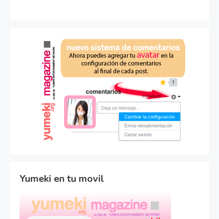
Yumeki en tu movil