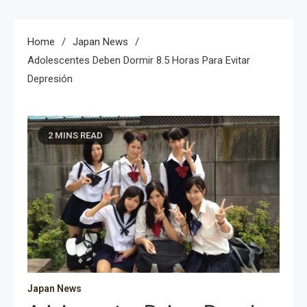
Home
Japan News
Adolescentes Deben Dormir 8.5 Horas Para Evitar
Depresión
2 MINS READ
Japan News