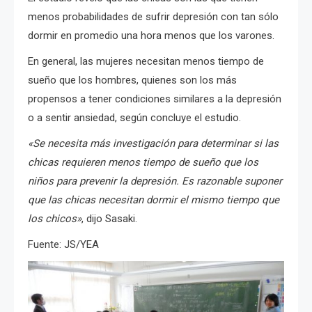
menos probabilidades de sufrir depresión con tan sólo
dormir en promedio una hora menos que los varones.
En general, las mujeres necesitan menos tiempo de
sueño que los hombres, quienes son los más
propensos a tener condiciones similares a la depresión
o a sentir ansiedad, según concluye el estudio.
«Se necesita más investigación para determinar si las
chicas requieren menos tiempo de sueño que los
niños para prevenir la depresión. Es razonable suponer
que las chicas necesitan dormir el mismo tiempo que
los chicos»
, dijo Sasaki.
Fuente: JS/YEA