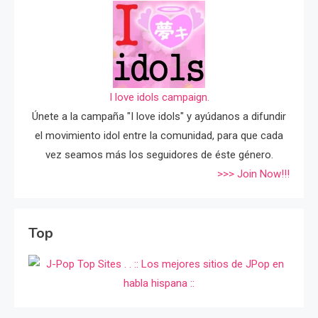
I love idols campaign.
Únete a la campaña "I love idols" y ayúdanos a difundir
el movimiento idol entre la comunidad, para que cada
vez seamos más los seguidores de éste género.
>>> Join Now!!!
Top