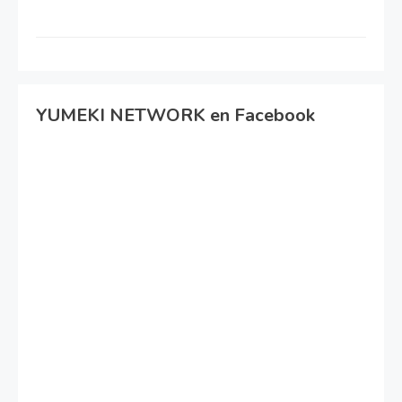
YUMEKI NETWORK en Facebook