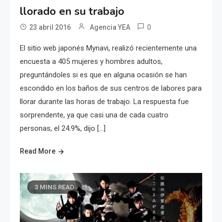
llorado en su trabajo
0
23 abril 2016
Agencia YEA
El sitio web japonés Mynavi, realizó recientemente una
encuesta a 405 mujeres y hombres adultos,
preguntándoles si es que en alguna ocasión se han
escondido en los baños de sus centros de labores para
llorar durante las horas de trabajo. La respuesta fue
sorprendente, ya que casi una de cada cuatro
personas, el 24.9%, dijo […]
Read More
3 MINS READ