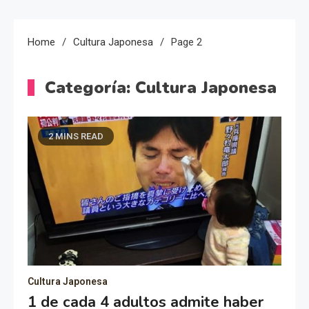
Home
Cultura Japonesa
Page 2
Categoría:
Cultura Japonesa
2 MINS READ
Cultura Japonesa
1 de cada 4 adultos admite haber