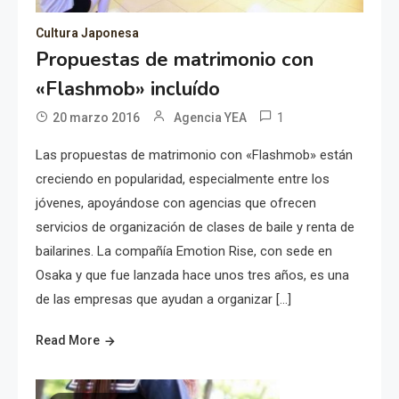
Cultura Japonesa
Propuestas de matrimonio con
«Flashmob» incluído
1
20 marzo 2016
Agencia YEA
Las propuestas de matrimonio con «Flashmob» están
creciendo en popularidad, especialmente entre los
jóvenes, apoyándose con agencias que ofrecen
servicios de organización de clases de baile y renta de
bailarines. La compañía Emotion Rise, con sede en
Osaka y que fue lanzada hace unos tres años, es una
de las empresas que ayudan a organizar […]
Read More