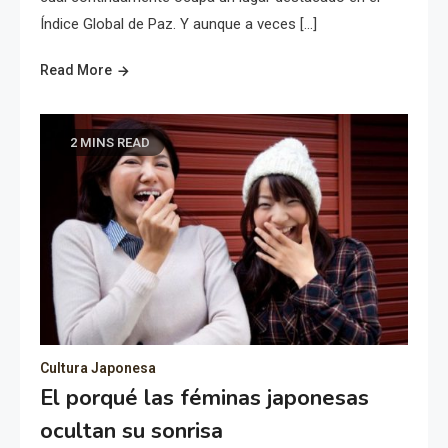
Índice Global de Paz. Y aunque a veces […]
Read More
2 MINS READ
Cultura Japonesa
El porqué las féminas japonesas
ocultan su sonrisa