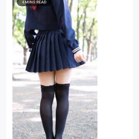
4 MINS READ