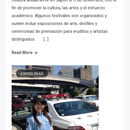
fin de promover la cultura, las artes y el esfuerzo
académico. Algunos festivales son organizados y
suelen incluir exposiciones de arte, desfiles y
ceremonias de premiación para eruditos y artistas
distinguidos. […]
Read More
6 MINS READ