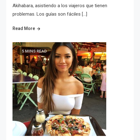
Akihabara, asistiendo a los viajeros que tienen
problemas. Los guías son fáciles […]
Read More
5 MINS READ