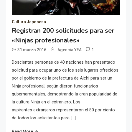
Cultura Japonesa
Registran 200 solicitudes para ser
«Ninjas profesionales»
1
31 marzo 2016
Agencia YEA
Doscientas personas de 40 naciones han presentado
solicitud para ocupar uno de los seis lugares ofrecidos
por el gobierno de la prefectura de Aichi para ser un
Ninja profesional, según dijeron funcionarios
gubernamentales, demostrando la gran popularidad de
la cultura Ninja en el extranjero. Los
aspirantes extranjeros representaron el 80 por ciento
de todos los solicitantes para […]
Read More