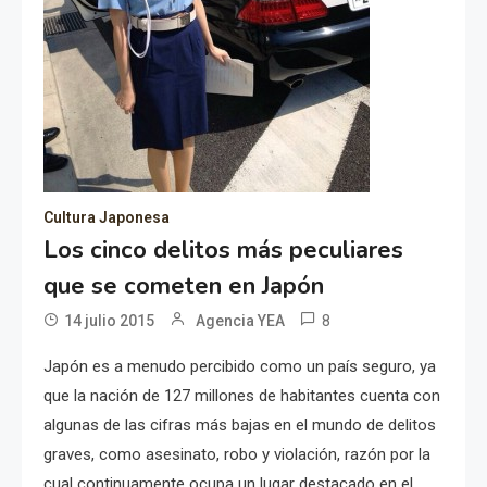
Cultura Japonesa
Los cinco delitos más peculiares
que se cometen en Japón
8
14 julio 2015
Agencia YEA
Japón es a menudo percibido como un país seguro, ya
que la nación de 127 millones de habitantes cuenta con
algunas de las cifras más bajas en el mundo de delitos
graves, como asesinato, robo y violación, razón por la
cual continuamente ocupa un lugar destacado en el