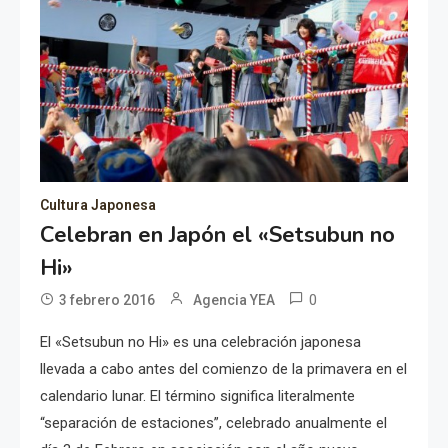
Cultura Japonesa
Celebran en Japón el «Setsubun no
Hi»
0
3 febrero 2016
Agencia YEA
El «Setsubun no Hi» es una celebración japonesa
llevada a cabo antes del comienzo de la primavera en el
calendario lunar. El término significa literalmente
“separación de estaciones”, celebrado anualmente el