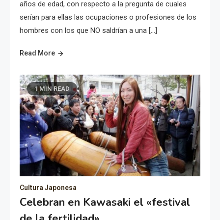
años de edad, con respecto a la pregunta de cuales
serían para ellas las ocupaciones o profesiones de los
hombres con los que NO saldrían a una […]
Read More
1 MIN READ
Cultura Japonesa
Celebran en Kawasaki el «festival
de la fertilidad»