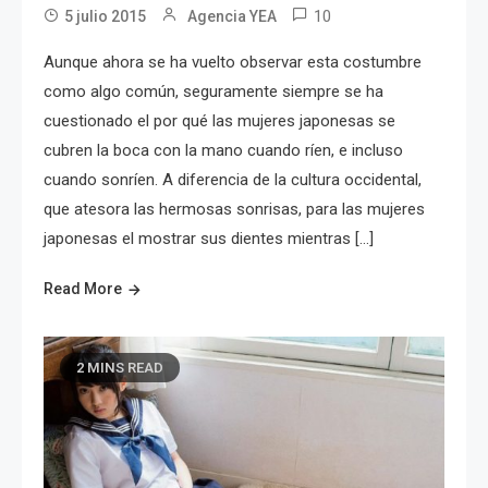
10
5 julio 2015
Agencia YEA
Aunque ahora se ha vuelto observar esta costumbre
como algo común, seguramente siempre se ha
cuestionado el por qué las mujeres japonesas se
cubren la boca con la mano cuando ríen, e incluso
cuando sonríen. A diferencia de la cultura occidental,
que atesora las hermosas sonrisas, para las mujeres
japonesas el mostrar sus dientes mientras […]
Read More
2 MINS READ