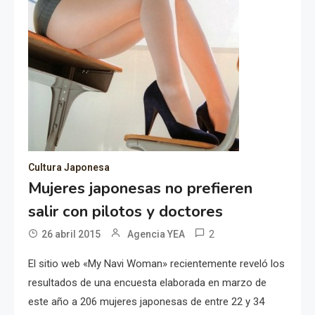
Cultura Japonesa
Mujeres japonesas no prefieren
salir con pilotos y doctores
2
26 abril 2015
Agencia YEA
El sitio web «My Navi Woman» recientemente reveló los
resultados de una encuesta elaborada en marzo de
este año a 206 mujeres japonesas de entre 22 y 34