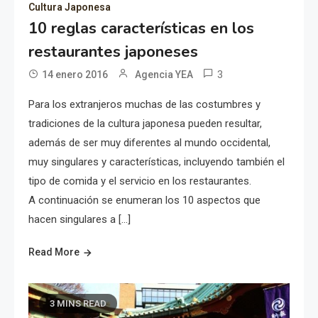
Cultura Japonesa
10 reglas características en los
restaurantes japoneses
3
14 enero 2016
Agencia YEA
Para los extranjeros muchas de las costumbres y
tradiciones de la cultura japonesa pueden resultar,
además de ser muy diferentes al mundo occidental,
muy singulares y características, incluyendo también el
tipo de comida y el servicio en los restaurantes.
A continuación se enumeran los 10 aspectos que
hacen singulares a […]
Read More
3 MINS READ