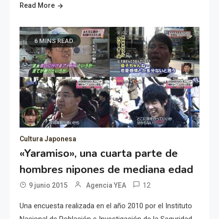
Read More
6 MINS READ
Cultura Japonesa
«Yaramiso», una cuarta parte de
hombres nipones de mediana edad
12
9 junio 2015
Agencia YEA
Una encuesta realizada en el año 2010 por el Instituto