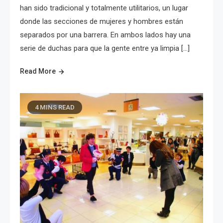
han sido tradicional y totalmente utilitarios, un lugar
donde las secciones de mujeres y hombres están
separados por una barrera. En ambos lados hay una
serie de duchas para que la gente entre ya limpia […]
Read More
4 MINS READ