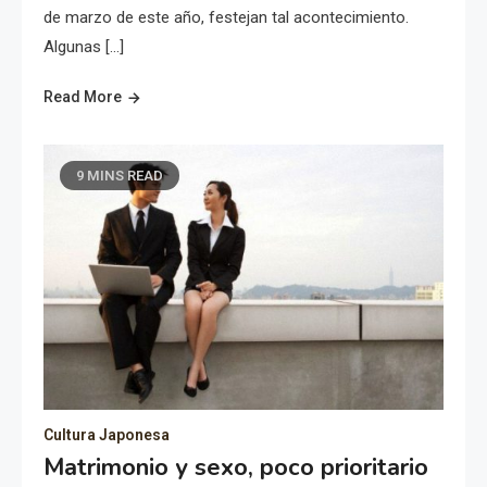
de marzo de este año, festejan tal acontecimiento.
Algunas […]
Read More
9 MINS READ
Cultura Japonesa
Matrimonio y sexo, poco prioritario