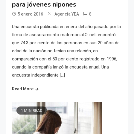
para jóvenes nipones
8
5 enero 2016
Agencia YEA
Una encuesta publicada en enero del año pasado por la
firma de asesoramiento matrimonial,O-net, encontró
que 74.3 por ciento de las personas en sus 20 años de
edad de la nación no tenían una relación, en
comparación con el 50 por ciento registrado en 1996,
cuando la compañía lanzó la encuesta anual. Una
encuesta independiente […]
Read More
1 MIN READ