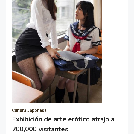
Cultura Japonesa
Exhibición de arte erótico atrajo a
200,000 visitantes