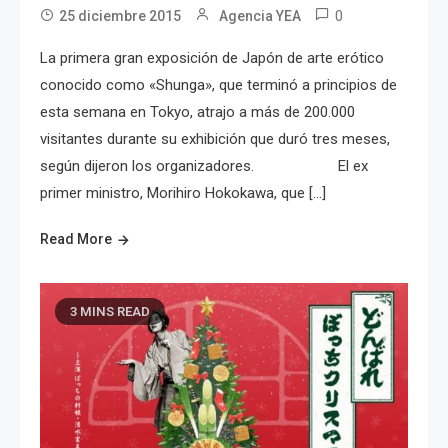
0
25 diciembre 2015
Agencia YEA
La primera gran exposición de Japón de arte erótico
conocido como «Shunga», que terminó a principios de
esta semana en Tokyo, atrajo a más de 200.000
visitantes durante su exhibición que duró tres meses,
según dijeron los organizadores. El ex
primer ministro, Morihiro Hokokawa, que […]
Read More
3 MINS READ