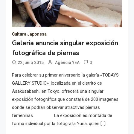
Cultura Japonesa
Galeria anuncia singular exposición
fotográfica de piernas
0
22 junio 2015
Agencia YEA
Para celebrar su primer aniversario la galería «TODAYS
GALLERY STUDIO», localizada en el distrito de
Asakusabashi, en Tokyo, ofrecerá una singular
exposición fotográfica que constará de 200 imagenes
donde se podrán observar atractivas piernas
femeninas. La exposición es montada de
forma individual por la fotógrafa Yuria, quién […]