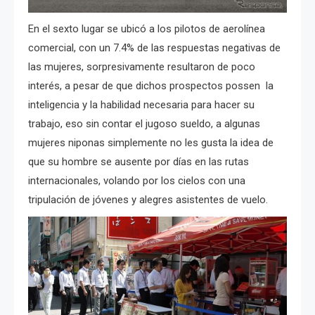
En el sexto lugar se ubicó a los pilotos de aerolínea
comercial, con un 7.4% de las respuestas negativas de
las mujeres, sorpresivamente resultaron de poco
interés, a pesar de que dichos prospectos possen la
inteligencia y la habilidad necesaria para hacer su
trabajo, eso sin contar el jugoso sueldo, a algunas
mujeres niponas simplemente no les gusta la idea de
que su hombre se ausente por días en las rutas
internacionales, volando por los cielos con una
tripulación de jóvenes y alegres asistentes de vuelo.