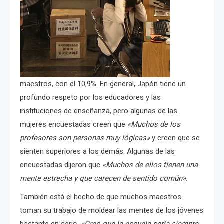
maestros, con el 10,9%.
En general, Japón tiene un
profundo respeto por los educadores y las
instituciones de enseñanza, pero algunas de las
mujeres encuestadas creen que
«Muchos de los
profesores son personas muy lógicas»
y creen que se
sienten superiores a los demás. Algunas de las
encuestadas dijeron que
«Muchos de ellos tienen una
mente estrecha y que carecen de sentido común»
.
También está el hecho de que muchos maestros
toman su trabajo de moldear las mentes de los jóvenes
bastante en serio.
«Creo que la escuela sería siempre