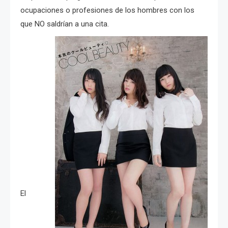
ocupaciones o profesiones de los hombres con los
que NO saldrían a una cita.
El