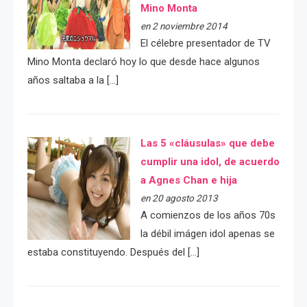
Mino Monta
en 2 noviembre 2014
El célebre presentador de TV
Mino Monta declaró hoy lo que desde hace algunos
años saltaba a la […]
Las 5 «cláusulas» que debe
cumplir una idol, de acuerdo
a Agnes Chan e hija
en 20 agosto 2013
A comienzos de los años 70s
la débil imágen idol apenas se
estaba constituyendo. Después del […]