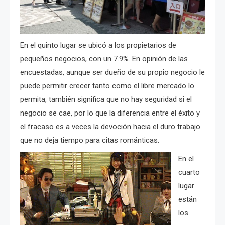
En el quinto lugar se ubicó a los propietarios de
pequeños negocios, con un 7.9%. En opinión de las
encuestadas, aunque ser dueño de su propio negocio le
puede permitir crecer tanto como el libre mercado lo
permita, también significa que no hay seguridad si el
negocio se cae, por lo que la diferencia entre el éxito y
el fracaso es a veces la devoción hacia el duro trabajo
que no deja tiempo para citas románticas.
En el
cuarto
lugar
están
los