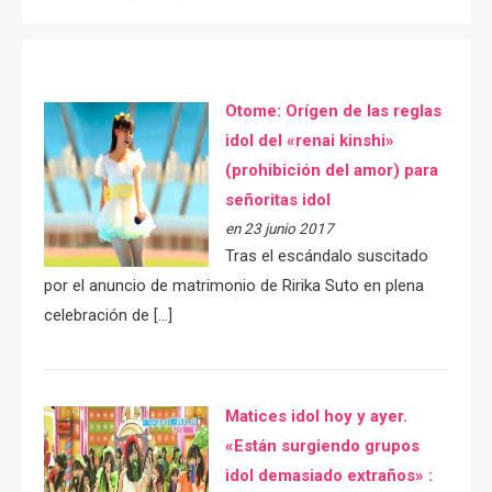
Otome: Orígen de las reglas
idol del «renai kinshi»
(prohibición del amor) para
señoritas idol
en 23 junio 2017
Tras el escándalo suscitado
por el anuncio de matrimonio de Ririka Suto en plena
celebración de […]
Matices idol hoy y ayer.
«Están surgiendo grupos
idol demasiado extraños» :