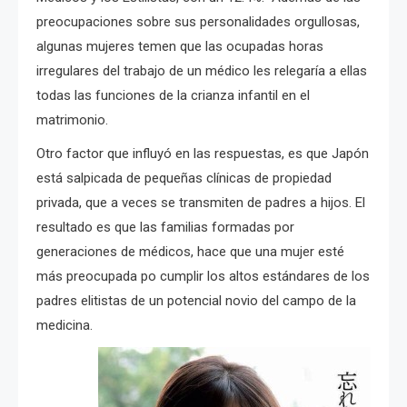
preocupaciones sobre sus personalidades orgullosas,
algunas mujeres temen que las ocupadas horas
irregulares del trabajo de un médico les relegaría a ellas
todas las funciones de la crianza infantil en el
matrimonio.
Otro factor que influyó en las respuestas, es que Japón
está salpicada de pequeñas clínicas de propiedad
privada, que a veces se transmiten de padres a hijos.
El
resultado es que las familias formadas por
generaciones de médicos, hace que una mujer esté
más preocupada po cumplir los altos estándares de los
padres elitistas de un potencial novio del campo de la
medicina.