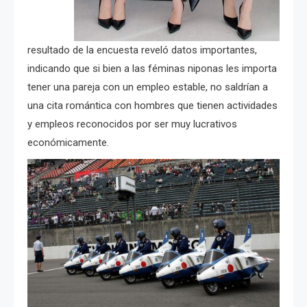
resultado de la encuesta reveló datos importantes,
indicando que si bien a las féminas niponas les importa
tener una pareja con un empleo estable, no saldrían a
una cita romántica con hombres que tienen actividades
y empleos reconocidos por ser muy lucrativos
económicamente.