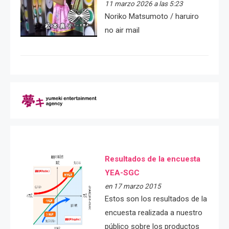
11 marzo 2026 a las 5:23
Noriko Matsumoto / haruiro
no air mail
Resultados de la encuesta
YEA-SGC
en 17 marzo 2015
Estos son los resultados de la
encuesta realizada a nuestro
público sobre los productos