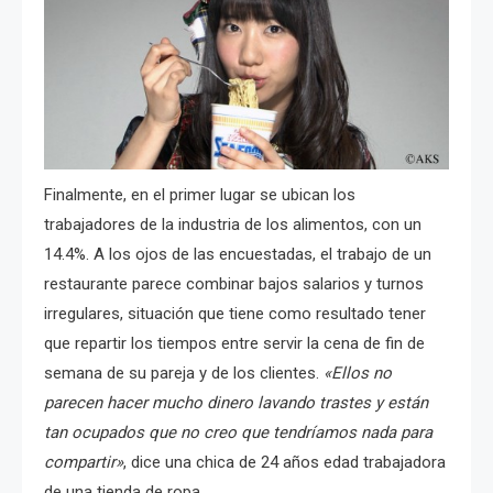
Finalmente, en el primer lugar se ubican los
trabajadores de la industria de los alimentos, con un
14.4%. A los ojos de las encuestadas, el trabajo de un
restaurante parece combinar bajos salarios y turnos
irregulares, situación que tiene como resultado tener
que repartir los tiempos entre servir la cena de fin de
semana de su pareja y de los clientes.
«Ellos no
parecen hacer mucho dinero lavando trastes y están
tan ocupados que no creo que tendríamos nada para
compartir»
, dice una chica de 24 años edad trabajadora
de una tienda de ropa.