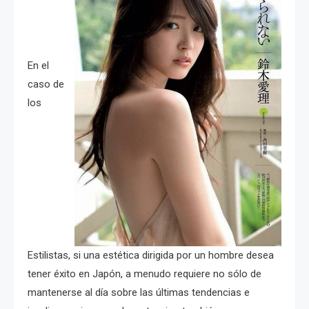
En el
caso de
los
Estilistas, si una estética dirigida por un hombre desea
tener éxito en Japón,
a menudo requiere no sólo de
mantenerse al día sobre las últimas tendencias e