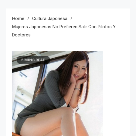
Home
Cultura Japonesa
Mujeres Japonesas No Prefieren Salir Con Pilotos Y
Doctores
5 MINS READ