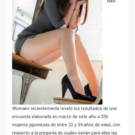
Navi
Woman» recientemente reveló los resultados de una
encuesta elaborada en marzo de este año a 206
mujeres japonesas de entre 22 y 34 años de edad, con
respecto a la pregunta de cuales serían para ellas las