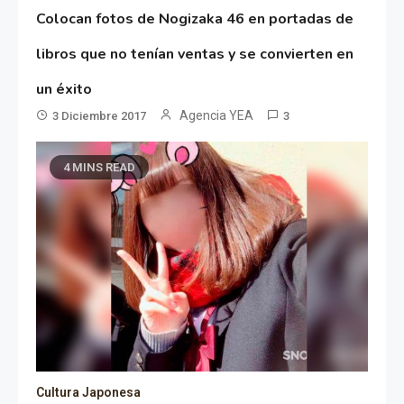
Colocan fotos de Nogizaka 46 en portadas de
libros que no tenían ventas y se convierten en
un éxito
Agencia YEA
3 Diciembre 2017
3
4 MINS READ
Cultura Japonesa