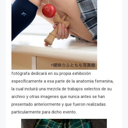
fotógrafa dedicará en su propia exhibición
específicamente a esa parte de la anatomia femenina,
la cual incluirá una mezcla de trabajos selectos de su
archivo y otras imagenes que nunca antes se han
presentado anteriormente y que fueron realizadas
particularmente para dicho evento.