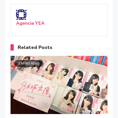
Agencia YEA
Related Posts
2 MINS READ