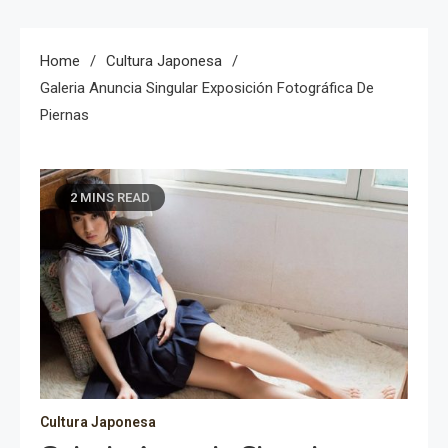
Home
Cultura Japonesa
Galeria Anuncia Singular Exposición Fotográfica De
Piernas
2 MINS READ
Cultura Japonesa