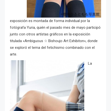
exposición es montada de forma individual por la
fotógrafa Yuria, quién el pasado mes de mayo participó
junto con otros artístas gráficos en la exposición
titulada «Ambiguous ☆ Bishoujo Art Exhibiton», donde
se exploró el tema del fetichismo combinado con el
arte.
La