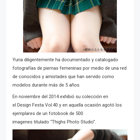
Yuria diligentemente ha documentado y catalogado
fotografías de piernas femeninas por medio de una red
de conocidos y amistades que han servido como
modelos durante más de 5 años.
En noviembre del 2014 exhibió su colección en
el Design Festa
Vol.40 y en aquella ocasión agotó los
ejemplares de un fotobook de 500
imagenes titulado
“Thighs Photo Studio”.