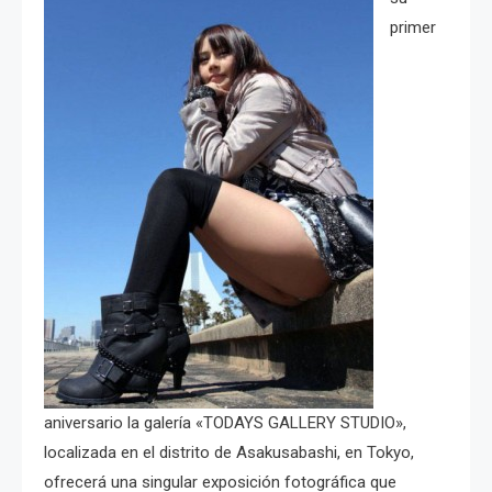
primer
aniversario la galería «TODAYS GALLERY STUDIO»,
localizada en el distrito de Asakusabashi, en Tokyo,
ofrecerá una singular exposición fotográfica que