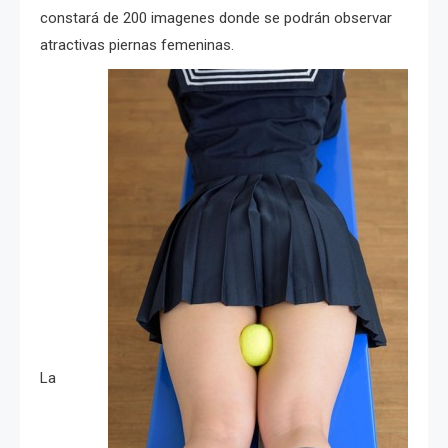
constará de 200 imagenes donde se podrán observar
atractivas piernas femeninas.
La