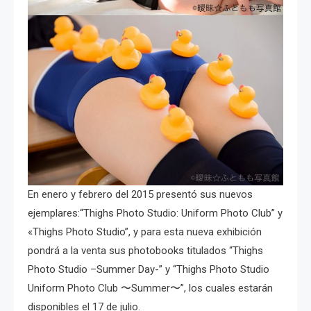
En enero y febrero del 2015 presentó sus nuevos
ejemplares:“Thighs Photo Studio: Uniform Photo Club” y
«Thighs Photo Studio”, y para esta nueva exhibición
pondrá a la venta sus photobooks titulados “Thighs
Photo Studio –Summer Day-” y “Thighs Photo Studio
Uniform Photo Club 〜Summer〜”, los cuales estarán
disponibles el 17 de julio.