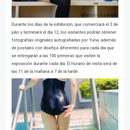
Durante los días de la exhibición, que comenzará el 3 de
julio y terminará el día 12, los visitantes podrán obtener
fotografías originales autografiadas por Yuria, además
de postales con diseños diferentes para cada día que
se entregarán a las 100 primeras que visiten la
exposición durante cada día. El horario de visita será de
las 11 de la mañana a 7 de la tarde.