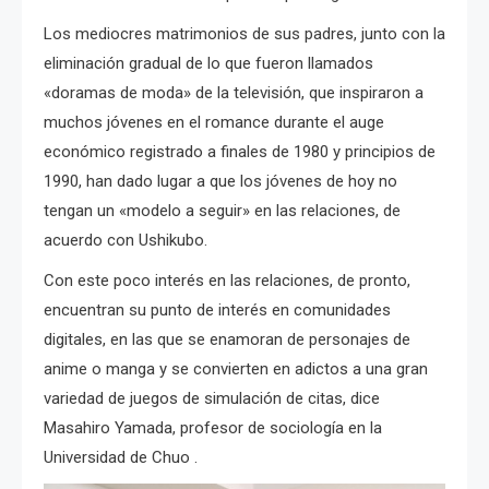
Los mediocres matrimonios de sus padres, junto con la
eliminación gradual de lo que fueron llamados
«doramas de moda» de la televisión, que inspiraron a
muchos jóvenes en el romance durante el auge
económico registrado a finales de 1980 y principios de
1990, han dado lugar a que los jóvenes de hoy no
tengan un «modelo a seguir» en las relaciones, de
acuerdo con Ushikubo.
Con este poco interés en las relaciones, de pronto,
encuentran su punto de interés en comunidades
digitales, en las que se enamoran de personajes de
anime o manga y se convierten en adictos a una gran
variedad de juegos de simulación de citas, dice
Masahiro Yamada, profesor de sociología en la
Universidad de Chuo .