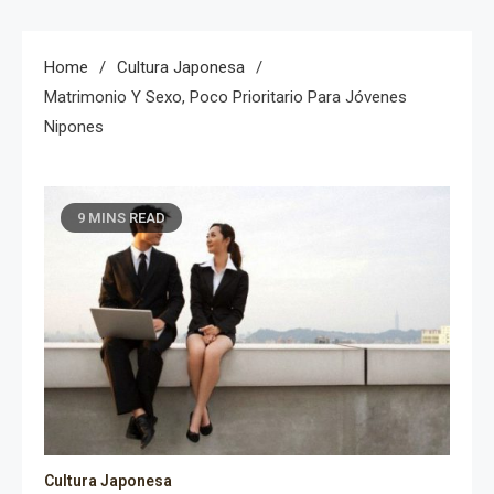
Home
Cultura Japonesa
Matrimonio Y Sexo, Poco Prioritario Para Jóvenes
Nipones
9 MINS READ
Cultura Japonesa