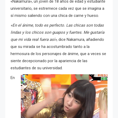
«Nakamura», un joven de 18 años de edad y estudiante
universitario, se estremece cada vez que se imagina a
sí mismo saliendo con una chica de carne y hueso.
«En el ánime, todo es perfecto. Las chicas son todas
lindas y los chicos son guapos y fuertes. Me gustaría
que mi vida real fuera así»
, dice Nakamura, añadiendo
que su mirada se ha acostumbrado tanto a la
hermosura de los personajes de ánime, que a veces se
siente decepcionado por la apariencia de las
estudiantes de su universidad.
En