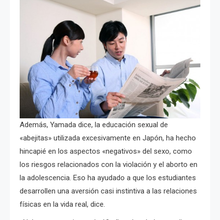
Además, Yamada dice, la educación sexual de
«abejitas» utilizada excesivamente en Japón, ha hecho
hincapié en los aspectos «negativos» del sexo, como
los riesgos relacionados con la violación y el aborto en
la adolescencia. Eso ha ayudado a que los estudiantes
desarrollen una aversión casi instintiva a las relaciones
físicas en la vida real, dice.