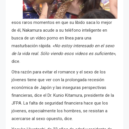
esos raros momentos en que su libido saca lo mejor
de él, Nakamura acude a su teléfono inteligente en
busca de un vídeo porno en línea para una
masturbación rápida.
«No estoy interesado en el sexo
de la vida real. Sólo viendo esos videos es suficiente»
,
dice.
Otra razón para evitar el romance y el sexo de los
jóvenes tiene que ver con la prolongada recesión
económica de Japón y las inseguras perspectivas
financieras, dice el Dr. Kunio Kitamura, presidente de la
JFPA. La falta de seguridad financiera hace que los
jóvenes, especialmente los hombres, se resistan a
acercarse al sexo opuesto, dice.