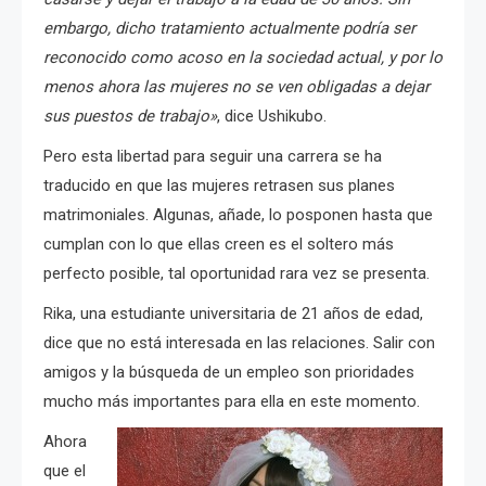
embargo, dicho tratamiento actualmente podría ser
reconocido como acoso en la sociedad actual, y por lo
menos ahora las mujeres no se ven obligadas a dejar
sus puestos de trabajo»
, dice Ushikubo.
Pero esta libertad para seguir una carrera se ha
traducido en que las mujeres retrasen sus planes
matrimoniales. Algunas, añade, lo posponen hasta que
cumplan con lo que ellas creen es el soltero más
perfecto posible, tal oportunidad rara vez se presenta.
Rika, una estudiante universitaria de 21 años de edad,
dice que no está interesada en las relaciones. Salir con
amigos y la búsqueda de un empleo son prioridades
mucho más importantes para ella en este momento.
Ahora
que el