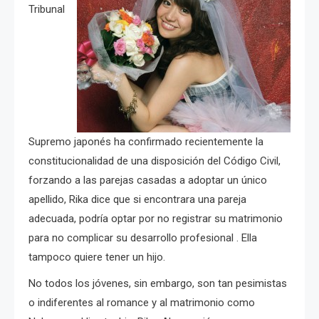
Tribunal
Supremo japonés ha confirmado recientemente la
constitucionalidad de una disposición del Código Civil,
forzando a las parejas casadas a adoptar un único
apellido, Rika dice que si encontrara una pareja
adecuada, podría optar por no registrar su matrimonio
para no complicar su desarrollo profesional . Ella
tampoco quiere tener un hijo.
No todos los jóvenes, sin embargo, son tan pesimistas
o indiferentes al romance y al matrimonio como