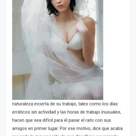
naturaleza incierta de su trabajo, tales como los días
erráticos sin actividad y las horas de trabajo inusuales,
hacen que sea difícil para él pasar el rato con sus
amigos en primer lugar. Por ese motivo, dice que acaba