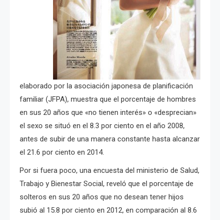
elaborado por la asociación japonesa de planificación
familiar (JFPA), muestra que el porcentaje de hombres
en sus 20 años que «no tienen interés» o «desprecian»
el sexo se situó en el 8.3 por ciento en el año 2008,
antes de subir de una manera constante hasta alcanzar
el 21.6 por ciento en 2014.
Por si fuera poco, una encuesta del ministerio de Salud,
Trabajo y Bienestar Social, reveló que el porcentaje de
solteros en sus 20 años que no desean tener hijos
subió al 15.8 por ciento en 2012, en comparación al 8.6