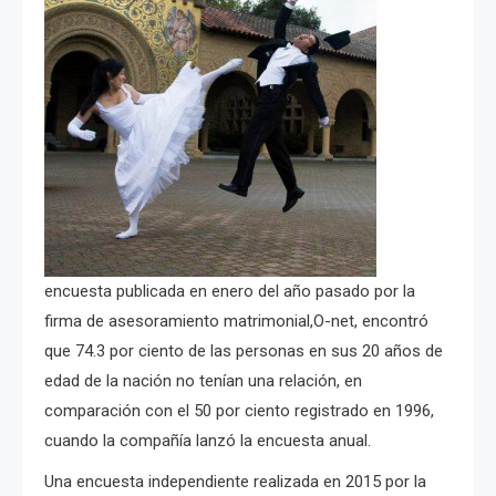
encuesta publicada en enero del año pasado por la
firma de asesoramiento matrimonial,O-net, encontró
que 74.3 por ciento de las personas en sus 20 años de
edad de la nación no tenían una relación, en
comparación con el 50 por ciento registrado en 1996,
cuando la compañía lanzó la encuesta anual.
Una encuesta independiente realizada en 2015 por la