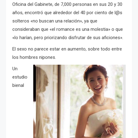
Oficina del Gabinete, de 7,000 personas en sus 20 y 30
años, encontró que alrededor del 40 por ciento de l@s
solteros «no buscan una relación», ya que
consideraban que «el romance es una molestia» o que
«lo harían, pero priorizando disfrutar de sus aficiones».
El sexo no parece estar en aumento, sobre todo entre
los hombres nipones.
Un
estudio
bienal