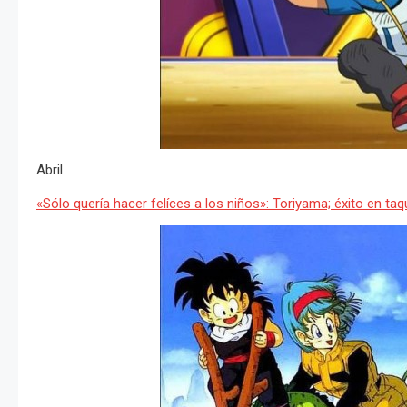
Abril
«Sólo quería hacer felíces a los niños»: Toriyama; éxito en taqu