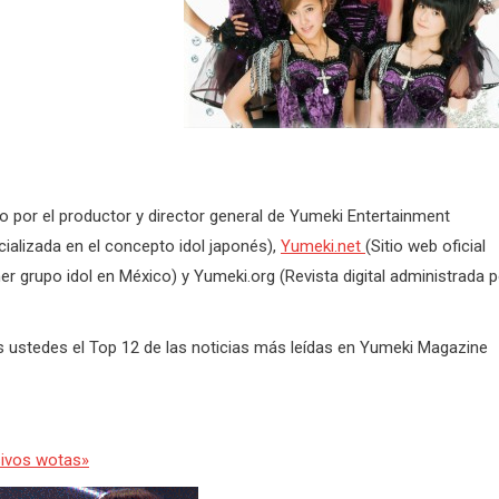
o por el productor y director general de Yumeki Entertainment
ializada en el concepto idol japonés),
Yumeki.net
(Sitio web oficial
 grupo idol en México) y Yumeki.org (Revista digital administrada p
 ustedes el Top 12 de las noticias más leídas en Yumeki Magazine
sivos wotas»