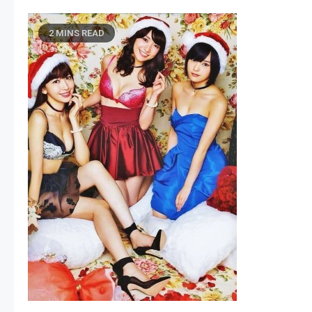
2 MINS READ