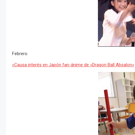
Febrero
«Causa interés en Japón fan-ánime de «Dragon Ball Absalon»