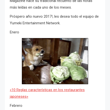
Magazine hace su tradiconal recuento de las notas
más leídas en cada uno de los meses.
Próspero año nuevo 2017!, les desea todo el equipo de
Yumeki Entertainment Network.
Enero
«10 Reglas características en los restaurantes
japoneses»
Febrero