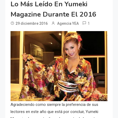
Lo Más Leído En Yumeki
Magazine Durante El 2016
1
29 diciembre 2016
Agencia YEA
Agradeciendo como siempre la preferencia de sus
lectores en este año que está por concluir, Yumeki