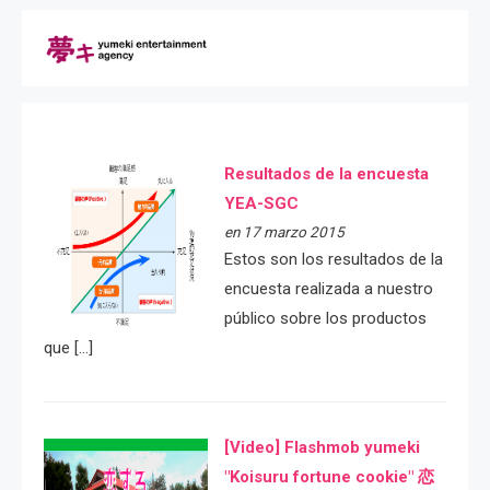
Resultados de la encuesta
YEA-SGC
en 17 marzo 2015
Estos son los resultados de la
encuesta realizada a nuestro
público sobre los productos
que […]
[Video] Flashmob yumeki
"Koisuru fortune cookie" 恋