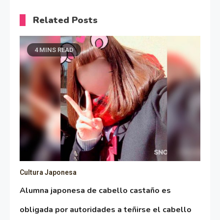
Related Posts
4 MINS READ
Cultura Japonesa
Alumna japonesa de cabello castaño es
obligada por autoridades a teñirse el cabello