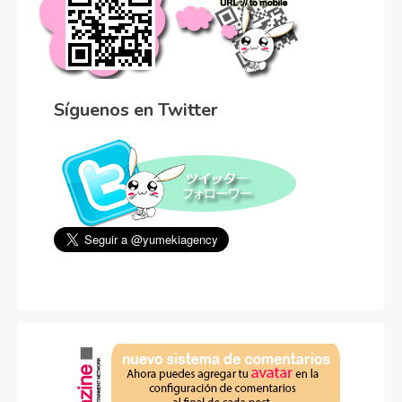
Síguenos en Twitter