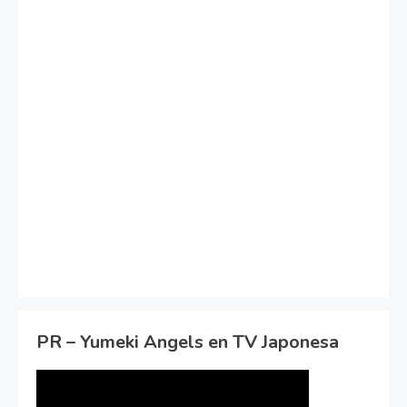
PR – Yumeki Angels en TV Japonesa