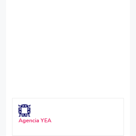
Agencia YEA