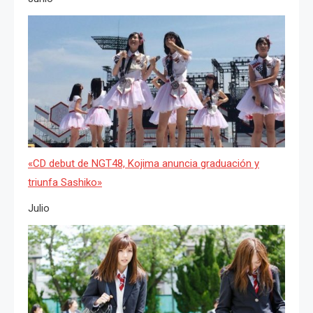
«CD debut de NGT48, Kojima anuncia graduación y
triunfa Sashiko»
Julio