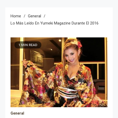
Home
General
Lo Más Leído En Yumeki Magazine Durante El 2016
1 MIN READ
General