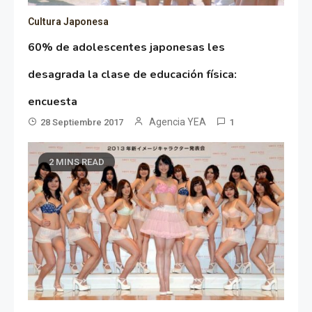
Cultura Japonesa
60% de adolescentes japonesas les
desagrada la clase de educación física:
encuesta
Agencia YEA
28 Septiembre 2017
1
2 MINS READ