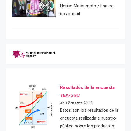
Noriko Matsumoto / haruiro
no air mail
Resultados de la encuesta
YEA-SGC
en 17 marzo 2015
Estos son los resultados de la
encuesta realizada a nuestro
público sobre los productos