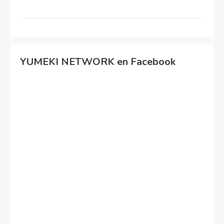
YUMEKI NETWORK en Facebook