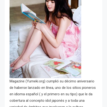
Magazine (Yumeki.org) cumplió su décimo aniversario
de haberse lanzado en línea, uno de los sitios pioneros
en idioma español ( y el primero en su tipo) que le da
cobertura al concepto idol japonés y a toda una