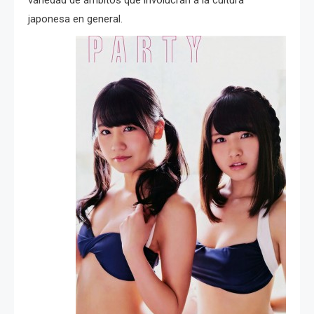
variedad de ámbitos que involucran a la cultura
japonesa en general.