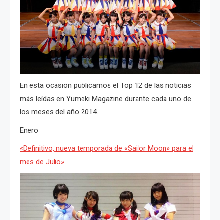
En esta ocasión publicamos el Top 12 de las noticias
más leídas en Yumeki Magazine durante cada uno de
los meses del año 2014.
Enero
«Definitivo, nueva temporada de «Sailor Moon» para el
mes de Julio»