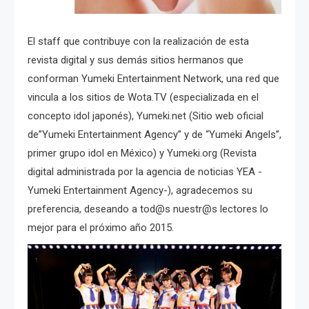
El staff que contribuye con la realización de esta
revista digital y sus demás sitios hermanos que
conforman Yumeki Entertainment Network, una red que
vincula a los sitios de Wota.TV (especializada en el
concepto idol japonés), Yumeki.net (Sitio web oficial
de”Yumeki Entertainment Agency” y de “Yumeki Angels”,
primer grupo idol en México) y Yumeki.org (Revista
digital administrada por la agencia de noticias YEA -
Yumeki Entertainment Agency-), agradecemos su
preferencia, deseando a tod@s nuestr@s lectores lo
mejor para el próximo año 2015.