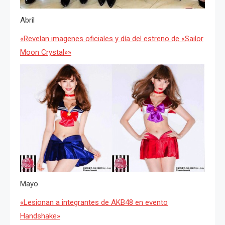
Abril
«Revelan imagenes oficiales y día del estreno de «Sailor
Moon Crystal»»
Mayo
«Lesionan a integrantes de AKB48 en evento
Handshake»