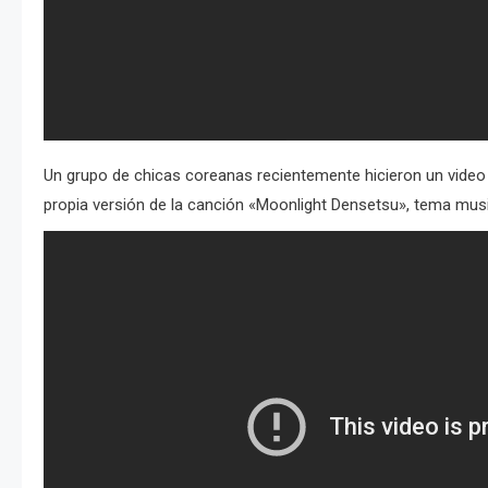
Un grupo de chicas coreanas recientemente hicieron un video
propia versión de la canción «Moonlight Densetsu», tema mus