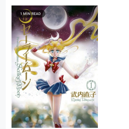
1 MIN READ