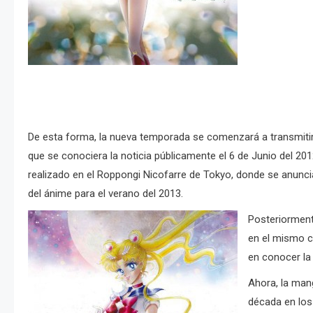
De esta forma, la nueva temporada se comenzará a transmit
que se conociera la noticia públicamente el 6 de Junio del 20
realizado en el Roppongi Nicofarre de Tokyo, donde se anunc
del ánime para el verano del 2013.
Posteriorment
en el mismo c
en conocer la
Ahora, la man
década en los 