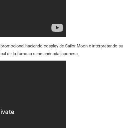
 promocional haciendo cosplay de Sailor Moon e interpretando su
ical de la famosa serie animada japonesa.