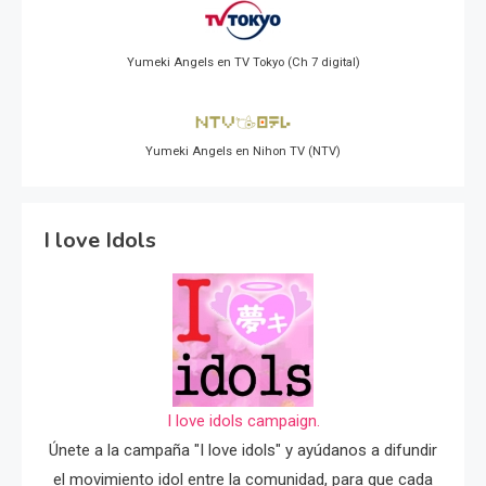
Yumeki Angels en TV Tokyo (Ch 7 digital)
Yumeki Angels en Nihon TV (NTV)
I love Idols
I love idols campaign.
Únete a la campaña "I love idols" y ayúdanos a difundir
el movimiento idol entre la comunidad, para que cada