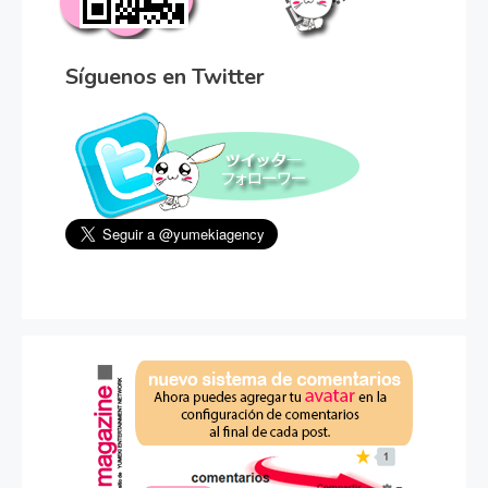
Síguenos en Twitter