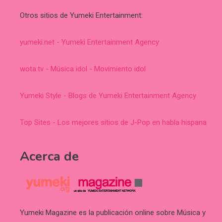
Otros sitios de Yumeki Entertainment:
yumeki.net - Yumeki Entertainment Agency
wota.tv - Música idol - Movimiento idol
Yumeki Style - Blogs de Yumeki Entertainment Agency
Top Sites - Los mejores sitios de J-Pop en habla hispana
Acerca de
Yumeki Magazine es la publicación online sobre Música y