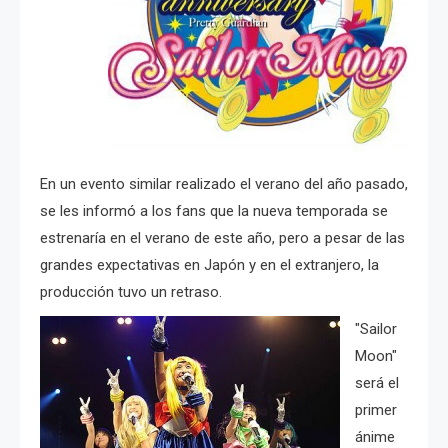
En un evento similar realizado el verano del año pasado,
se les informó a los fans que la nueva temporada se
estrenaría en el verano de este año, pero a pesar de las
grandes expectativas en Japón y en el extranjero, la
producción tuvo un retraso.
"Sailor
Moon"
será el
primer
ánime