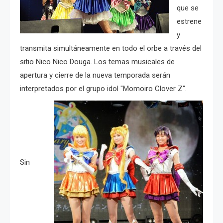
que se
estrene
y
transmita simultáneamente en todo el orbe a través del
sitio Nico Nico Douga. Los temas musicales de
apertura y cierre de la nueva temporada serán
interpretados por el grupo idol "Momoiro Clover Z".
Sin