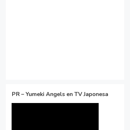
PR – Yumeki Angels en TV Japonesa