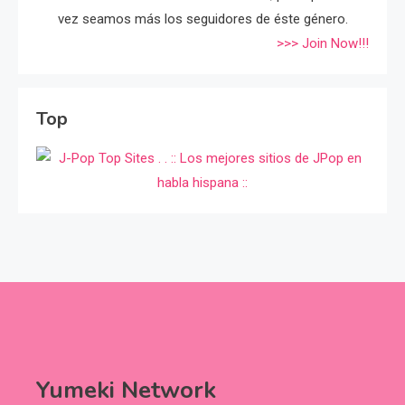
vez seamos más los seguidores de éste género.
>>> Join Now!!!
Top
Yumeki Network