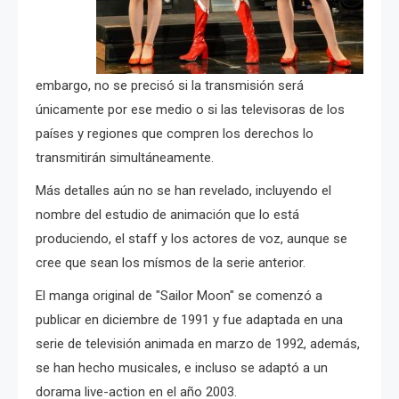
embargo, no se precisó si la transmisión será
únicamente por ese medio o si las televisoras de los
países y regiones que compren los derechos lo
transmitirán simultáneamente.
Más detalles aún no se han revelado, incluyendo el
nombre del estudio de animación que lo está
produciendo, el staff y los actores de voz, aunque se
cree que sean los mísmos de la serie anterior.
El manga original de "Sailor Moon" se comenzó a
publicar en diciembre de 1991 y fue adaptada en una
serie de televisión animada en marzo de 1992, además,
se han hecho musicales, e incluso se adaptó a un
dorama live-action en el año 2003.