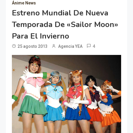
Ánime News
Estreno Mundial De Nueva
Temporada De «Sailor Moon»
Para El Invierno
4
25 agosto 2013
Agencia YEA