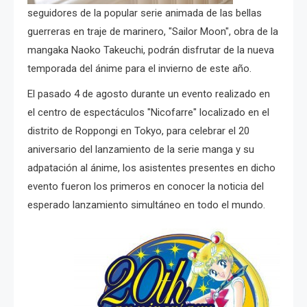
seguidores de la popular serie animada de las bellas
guerreras en traje de marinero, "Sailor Moon", obra de la
mangaka Naoko Takeuchi, podrán disfrutar de la nueva
temporada del ánime para el invierno de este año.
El pasado 4 de agosto durante un evento realizado en
el centro de espectáculos "Nicofarre" localizado en el
distrito de Roppongi en Tokyo, para celebrar el 20
aniversario del lanzamiento de la serie manga y su
adpatación al ánime, los asistentes presentes en dicho
evento fueron los primeros en conocer la noticia del
esperado lanzamiento simultáneo en todo el mundo.