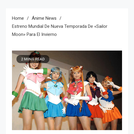
Home
Ánime News
Estreno Mundial De Nueva Temporada De «Sailor
Moon» Para El Invierno
2 MINS READ