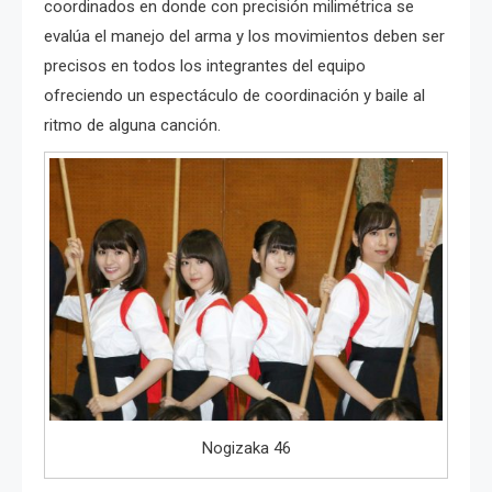
coordinados en donde con precisión milimétrica se
evalúa el manejo del arma y los movimientos deben ser
precisos en todos los integrantes del equipo
ofreciendo un espectáculo de coordinación y baile al
ritmo de alguna canción.
Nogizaka 46