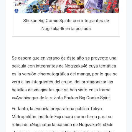
Shukan Big Comic Spirits con integrantes de
Nogizaka46 en la portada
Se espera que en verano de éste año se proyecte una
película con integrantes de Nogizaka46 cuya temática
es la versión cinematográfica del manga, por lo que se
verá a las integrantes del grupo idol protagonizar las
batallas de «naginata» que se han visto en la trama
«»Asahinagu» de la revista Shukan Big Comic Spirit.
En tanto, la escuela preparatoria pública Tokyo
Metropolitan Institute Fuji usará como tema para su
rutina de «Naginata» la canción de Nogizaka46 «Oide