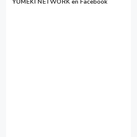
YUMEKI NETWORK en Facebook