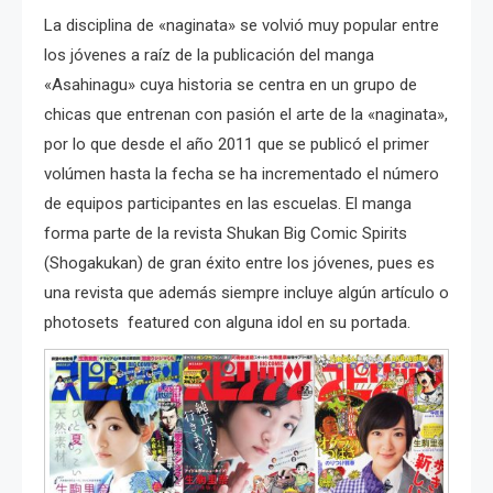
La disciplina de «naginata» se volvió muy popular entre
los jóvenes a raíz de la publicación del manga
«Asahinagu» cuya historia se centra en un grupo de
chicas que entrenan con pasión el arte de la «naginata»,
por lo que desde el año 2011 que se publicó el primer
volúmen hasta la fecha se ha incrementado el número
de equipos participantes en las escuelas. El manga
forma parte de la revista Shukan Big Comic Spirits
(Shogakukan) de gran éxito entre los jóvenes, pues es
una revista que además siempre incluye algún artículo o
photosets featured con alguna idol en su portada.