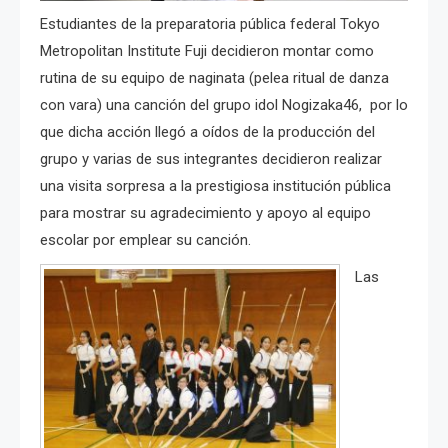
Estudiantes de la preparatoria pública federal Tokyo
Metropolitan Institute Fuji decidieron montar como
rutina de su equipo de naginata (pelea ritual de danza
con vara) una canción del grupo idol Nogizaka46, por lo
que dicha acción llegó a oídos de la producción del
grupo y varias de sus integrantes decidieron realizar
una visita sorpresa a la prestigiosa institución pública
para mostrar su agradecimiento y apoyo al equipo
escolar por emplear su canción.
Las