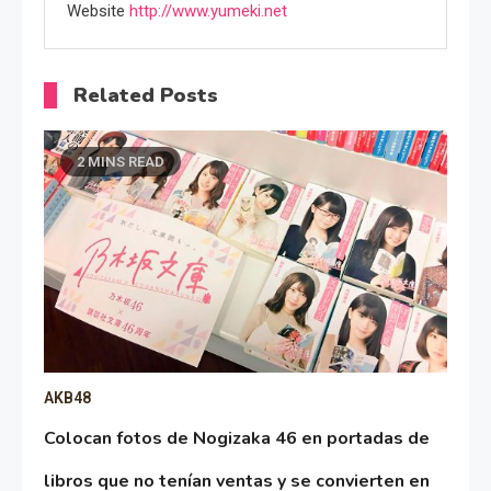
Website
http://www.yumeki.net
Related Posts
2 MINS READ
AKB48
Colocan fotos de Nogizaka 46 en portadas de
libros que no tenían ventas y se convierten en