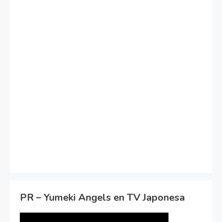
PR – Yumeki Angels en TV Japonesa