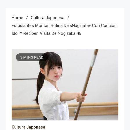
Home
Cultura Japonesa
Estudiantes Montan Rutina De «naginata» Con Canción
Idol Y Reciben Visita De Nogizaka 46
3 MINS READ
Cultura Japonesa