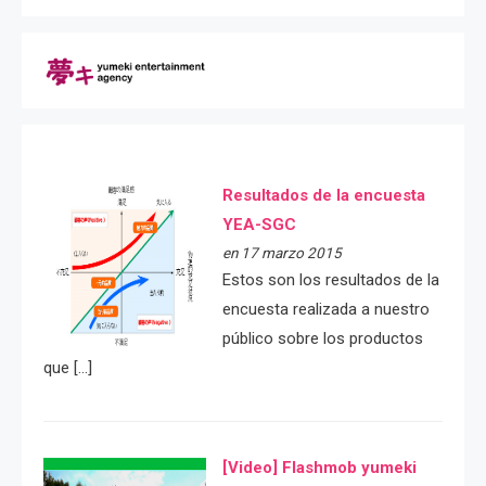
Resultados de la encuesta
YEA-SGC
en 17 marzo 2015
Estos son los resultados de la
encuesta realizada a nuestro
público sobre los productos
que […]
[Video] Flashmob yumeki