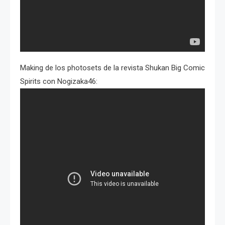
Making de los photosets de la revista Shukan Big Comic
Spirits con Nogizaka46: