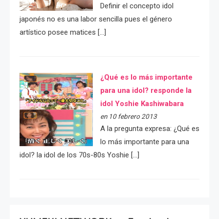
Definir el concepto idol
japonés no es una labor sencilla pues el género
artístico posee matices […]
¿Qué es lo más importante
para una idol? responde la
idol Yoshie Kashiwabara
en 10 febrero 2013
A la pregunta expresa: ¿Qué es
lo más importante para una
idol? la idol de los 70s-80s Yoshie […]