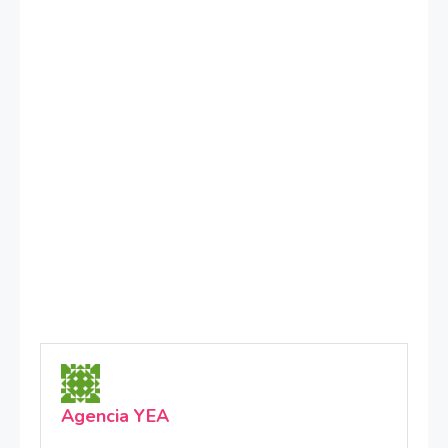
Agencia YEA