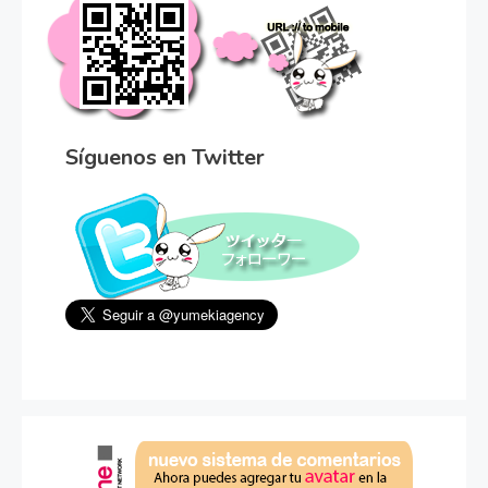
Síguenos en Twitter