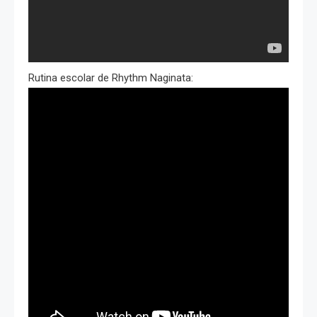
Rutina escolar de Rhythm Naginata: