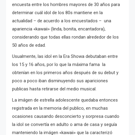
encuesta entre los hombres mayores de 30 años para
determinar cuál idol de los 80s mantiene en la
actualidad – de acuerdo a los encuestados – una
apariencia «kawaii» (linda, bonita, encantadora),
considerando que todas ellas rondan alrededor de los
50 años de edad.
Usualmente, las idol en la Era Showa debutaban entre
los 15 y 16 años, por lo que la máxima fama la
obtenían en los primeros años después de su debut y
poco a poco iban disminuyendo sus apariciones
publicas hasta retirarse del medio musical.
La imágen de estrella adolescente quedaba entonces
registrada en la memoria del publico, en muchas
ocasiones causando desconcierto y sorpresa cuando
la idol se convertía en adulto o ama de casa y seguía
manteniendo la imágen «kawaii» que la caracterizó