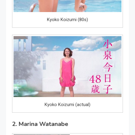
Kyoko Koizumi (80s)
Kyoko Koizumi (actual)
2. Marina Watanabe