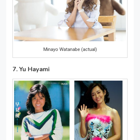
Minayo Watanabe (actual)
7. Yu Hayami