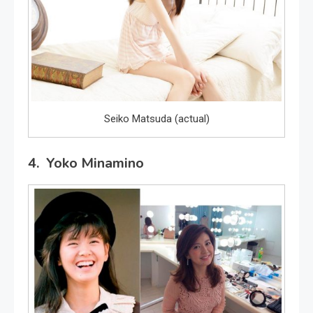
Seiko Matsuda (actual)
4. Yoko Minamino