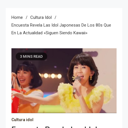
Home
Cultura Idol
Encuesta Revela Las Idol Japonesas De Los 80s Que
En La Actualidad «siguen Siendo Kawaii»
3 MINS READ
Cultura idol