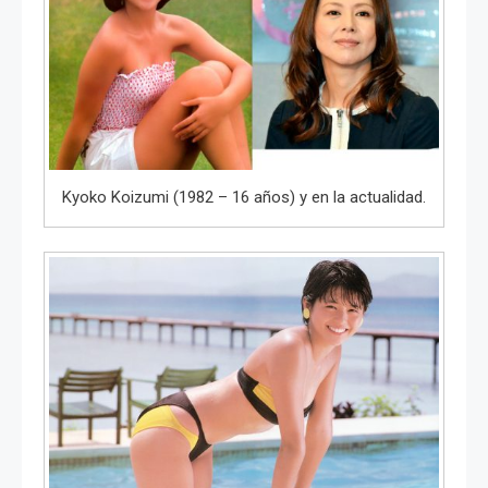
Kyoko Koizumi (1982 – 16 años) y en la actualidad.