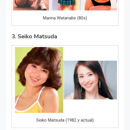
Marina Watanabe (80s)
3. Seiko Matsuda
Seiko Matsuda (1982 y actual)