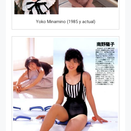
Yoko Minamino (1985 y actual)