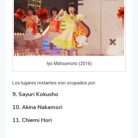
Iyo Matsumoto (2016)
Los lugares restantes son ocupados por:
9. Sayuri Kokusho
10. Akina Nakamori
11. Chiemi Hori