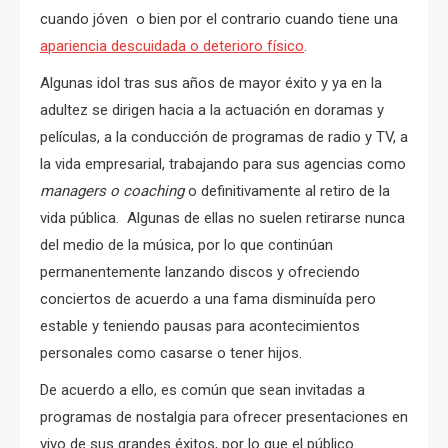
cuando jóven o bien por el contrario cuando tiene una
apariencia descuidada o deterioro físico
.
Algunas idol tras sus años de mayor éxito y ya en la
adultez se dirigen hacia a la actuación en doramas y
películas, a la conducción de programas de radio y TV, a
la vida empresarial, trabajando para sus agencias como
managers o coaching
o definitivamente al retiro de la
vida pública. Algunas de ellas no suelen retirarse nunca
del medio de la música, por lo que continúan
permanentemente lanzando discos y ofreciendo
conciertos de acuerdo a una fama disminuída pero
estable y teniendo pausas para acontecimientos
personales como casarse o tener hijos.
De acuerdo a ello, es común que sean invitadas a
programas de nostalgia para ofrecer presentaciones en
vivo de sus grandes éxitos, por lo que el público