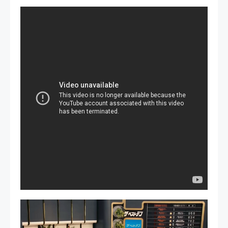
Reproductor
de