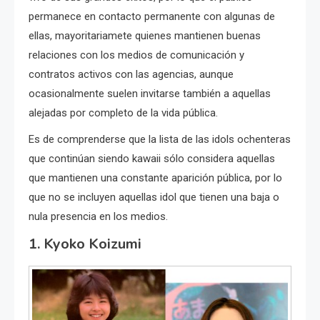
permanece en contacto permanente con algunas de
ellas, mayoritariamete quienes mantienen buenas
relaciones con los medios de comunicación y
contratos activos con las agencias, aunque
ocasionalmente suelen invitarse también a aquellas
alejadas por completo de la vida pública.
Es de comprenderse que la lista de las idols ochenteras
que continúan siendo kawaii sólo considera aquellas
que mantienen una constante aparición pública, por lo
que no se incluyen aquellas idol que tienen una baja o
nula presencia en los medios.
1. Kyoko Koizumi