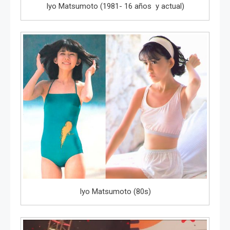
Iyo Matsumoto (1981- 16 años y actual)
Iyo Matsumoto (80s)