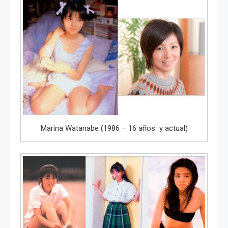
Marina Watanabe (1986 – 16 años y actual)