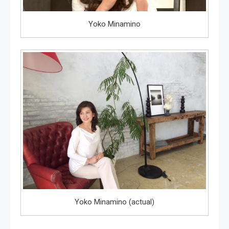
Yoko Minamino
Yoko Minamino (actual)