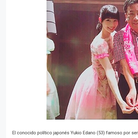
El conocido político japonés Yukio Edano (53) famoso por ser