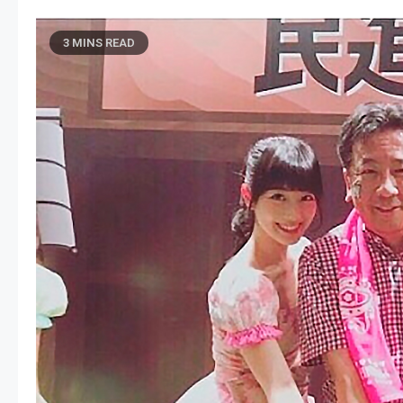
3 MINS READ