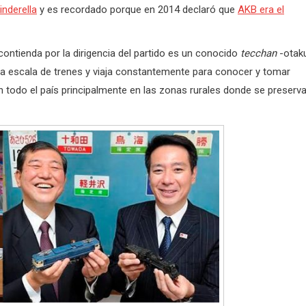
inderella
y es recordado porque en 2014 declaró que
AKB era el
ontienda por la dirigencia del partido es un conocido
tecchan
-otak
 a escala de trenes y viaja constantemente para conocer y tomar
n todo el país principalmente en las zonas rurales donde se preserv