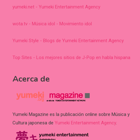
yumeki.net - Yumeki Entertainment Agency
wota.tv - Música idol - Movimiento idol
Yumeki Style - Blogs de Yumeki Entertainment Agency
Top Sites - Los mejores sitios de J-Pop en habla hispana
Acerca de
Yumeki Magazine es la publicación online sobre Música y
Cultura japonesa de
Yumeki Entertainment Agency
.