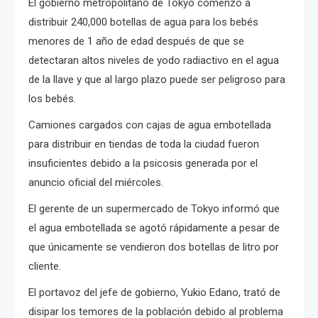
El gobierno metropolitano de Tokyo comenzó a
distribuir 240,000 botellas de agua para los bebés
menores de 1 año de edad después de que se
detectaran altos niveles de yodo radiactivo en el agua
de la llave y que al largo plazo puede ser peligroso para
los bebés.
Camiones cargados con cajas de agua embotellada
para distribuir en tiendas de toda la ciudad fueron
insuficientes debido a la psicosis generada por el
anuncio oficial del miércoles.
El gerente de un supermercado de Tokyo informó que
el agua embotellada se agotó rápidamente a pesar de
que únicamente se vendieron dos botellas de litro por
cliente.
El portavoz del jefe de gobierno, Yukio Edano, trató de
disipar los temores de la población debido al problema