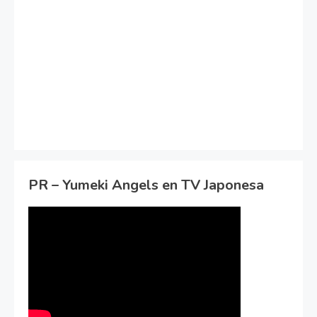
PR – Yumeki Angels en TV Japonesa