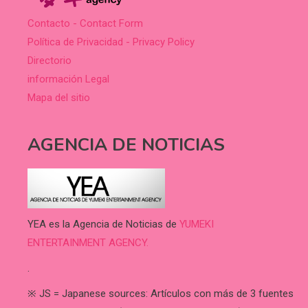
Contacto - Contact Form
Política de Privacidad - Privacy Policy
Directorio
información Legal
Mapa del sitio
AGENCIA DE NOTICIAS
YEA es la Agencia de Noticias de
YUMEKI
ENTERTAINMENT AGENCY.
.
※ JS = Japanese sources: Artículos con más de 3 fuentes