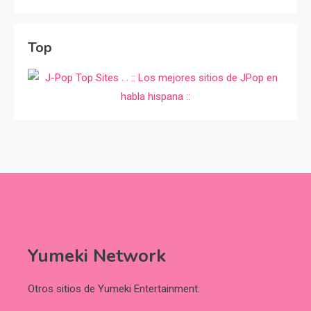
Top
Yumeki Network
Otros sitios de Yumeki Entertainment: