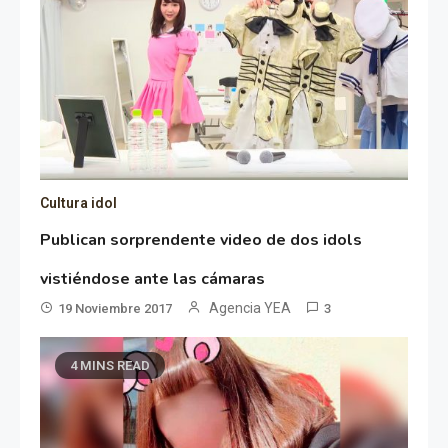
Cultura idol
Publican sorprendente video de dos idols
vistiéndose ante las cámaras
Agencia YEA
19 Noviembre 2017
3
4 MINS READ