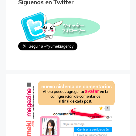
Síguenos en Twitter