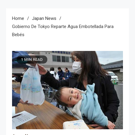
Home
Japan News
Gobierno De Tokyo Reparte Agua Embotellada Para
Bebés
1 MIN READ