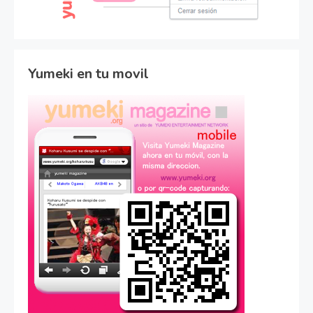
Yumeki en tu movil