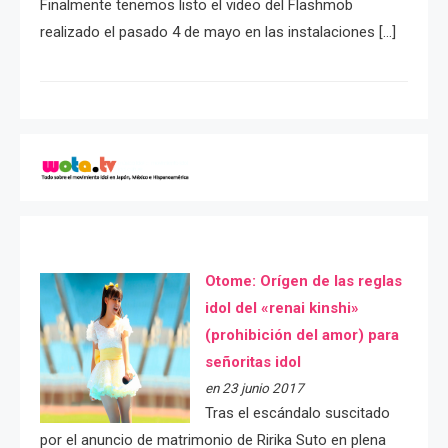
Finalmente tenemos listo el video del Flashmob
realizado el pasado 4 de mayo en las instalaciones […]
Otome: Orígen de las reglas
idol del «renai kinshi»
(prohibición del amor) para
señoritas idol
en 23 junio 2017
Tras el escándalo suscitado
por el anuncio de matrimonio de Ririka Suto en plena