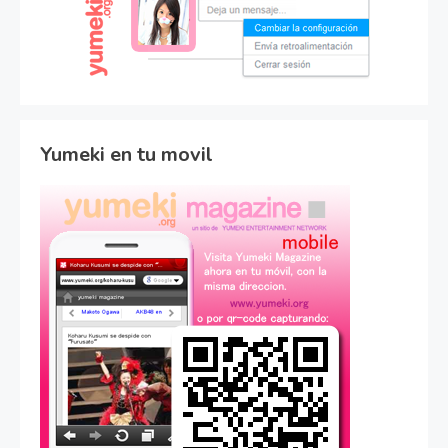
Yumeki en tu movil