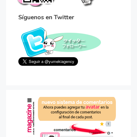
Síguenos en Twitter