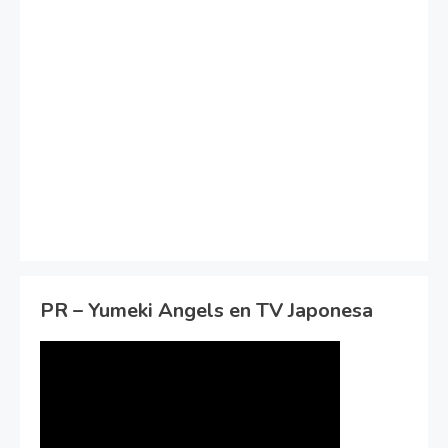
PR – Yumeki Angels en TV Japonesa