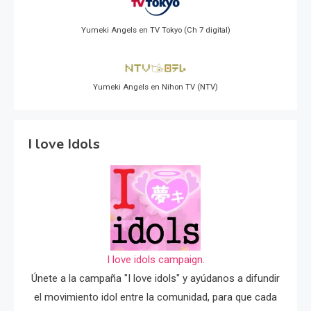
Yumeki Angels en TV Tokyo (Ch 7 digital)
Yumeki Angels en Nihon TV (NTV)
I love Idols
I love idols campaign.
Únete a la campaña "I love idols" y ayúdanos a difundir
el movimiento idol entre la comunidad, para que cada