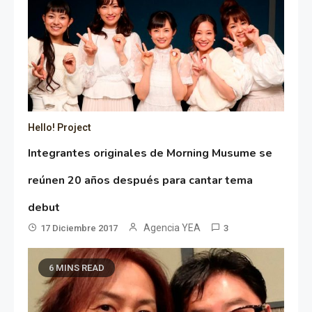
Hello! Project
Integrantes originales de Morning Musume se
reúnen 20 años después para cantar tema
debut
Agencia YEA
17 Diciembre 2017
3
6 MINS READ