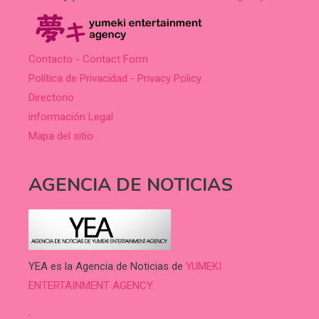
Contacto - Contact Form
Política de Privacidad - Privacy Policy
Directorio
información Legal
Mapa del sitio
AGENCIA DE NOTICIAS
YEA es la Agencia de Noticias de
YUMEKI
ENTERTAINMENT AGENCY.
.