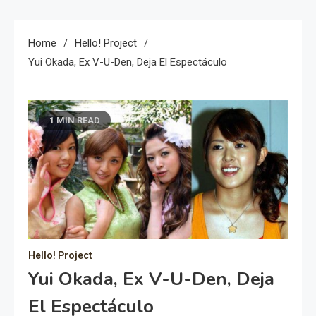
Home
Hello! Project
Yui Okada, Ex V-U-Den, Deja El Espectáculo
1 MIN READ
Hello! Project
Yui Okada, Ex V-U-Den, Deja
El Espectáculo