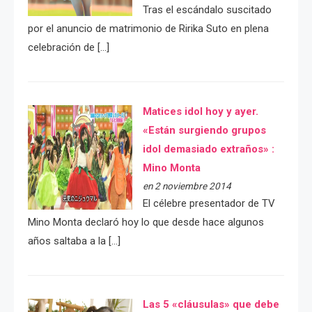
Tras el escándalo suscitado
por el anuncio de matrimonio de Ririka Suto en plena
celebración de […]
Matices idol hoy y ayer.
«Están surgiendo grupos
idol demasiado extraños» :
Mino Monta
en 2 noviembre 2014
El célebre presentador de TV
Mino Monta declaró hoy lo que desde hace algunos
años saltaba a la […]
Las 5 «cláusulas» que debe