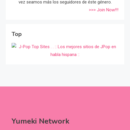
vez seamos más los seguidores de éste género.
>>> Join Now!!!
Top
Yumeki Network