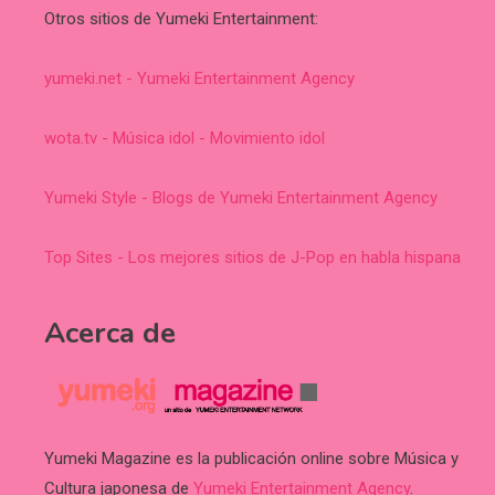
Otros sitios de Yumeki Entertainment:
yumeki.net - Yumeki Entertainment Agency
wota.tv - Música idol - Movimiento idol
Yumeki Style - Blogs de Yumeki Entertainment Agency
Top Sites - Los mejores sitios de J-Pop en habla hispana
Acerca de
Yumeki Magazine es la publicación online sobre Música y
Cultura japonesa de
Yumeki Entertainment Agency
.