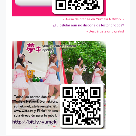
» Aviso de prensa en Yumeki Network »
¿Tu celular aún no dispone de lector qr-code?
» Descárgate uno gratis!