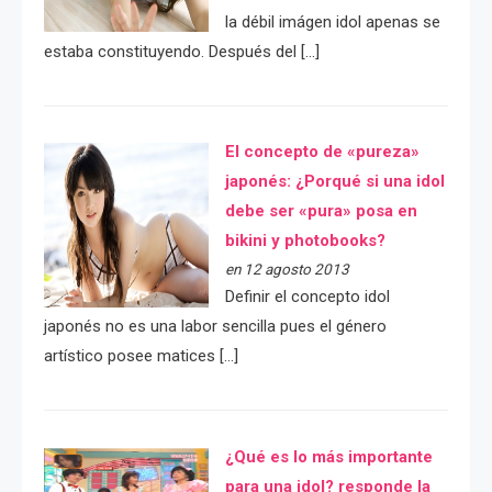
la débil imágen idol apenas se
estaba constituyendo. Después del […]
El concepto de «pureza»
japonés: ¿Porqué si una idol
debe ser «pura» posa en
bikini y photobooks?
en 12 agosto 2013
Definir el concepto idol
japonés no es una labor sencilla pues el género
artístico posee matices […]
¿Qué es lo más importante
para una idol? responde la