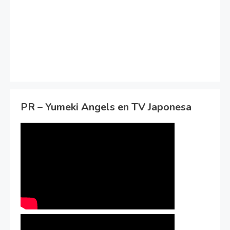
PR – Yumeki Angels en TV Japonesa