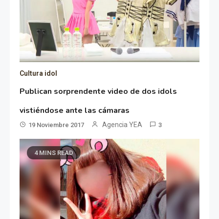
Cultura idol
Publican sorprendente video de dos idols
vistiéndose ante las cámaras
Agencia YEA
19 Noviembre 2017
3
4 MINS READ