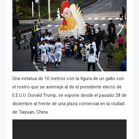
Una estatua de 10 metros con la figura de un gallo con
el rostro que se asemeja al de el presidente electo de
E.E.U.U. Donald Trump, se expone desde el pasado 28 de
diciembre al frente de una plaza comercial en la ciudad
de Taiyuan, China.