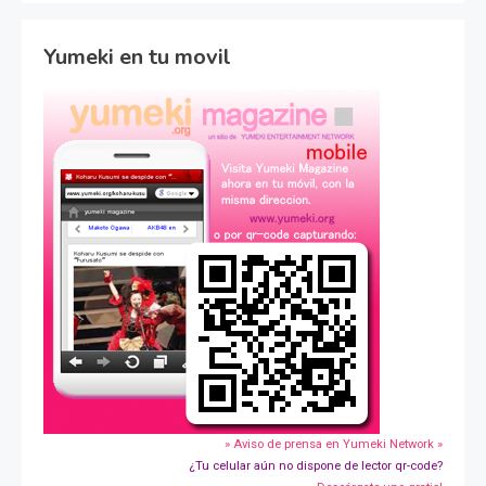
Yumeki en tu movil
» Aviso de prensa en Yumeki Network »
¿Tu celular aún no dispone de lector qr-code?