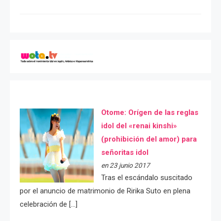
Otome: Orígen de las reglas
idol del «renai kinshi»
(prohibición del amor) para
señoritas idol
en 23 junio 2017
Tras el escándalo suscitado
por el anuncio de matrimonio de Ririka Suto en plena
celebración de […]