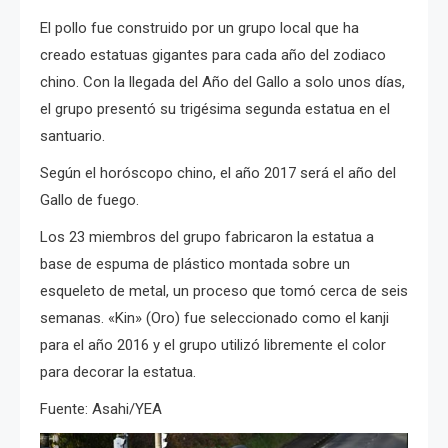
El pollo fue construido por un grupo local que ha
creado estatuas gigantes para cada año del zodiaco
chino. Con la llegada del Año del Gallo a solo unos días,
el grupo presentó su trigésima segunda estatua en el
santuario.
Según el horóscopo chino, el año 2017 será el año del
Gallo de fuego.
Los 23 miembros del grupo fabricaron la estatua a
base de espuma de plástico montada sobre un
esqueleto de metal, un proceso que tomó cerca de seis
semanas. «Kin» (Oro) fue seleccionado como el kanji
para el año 2016 y el grupo utilizó libremente el color
para decorar la estatua.
Fuente: Asahi/YEA