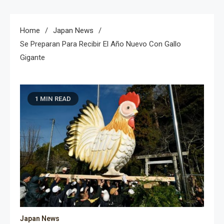
Home
Japan News
Se Preparan Para Recibir El Año Nuevo Con Gallo
Gigante
1 MIN READ
Japan News