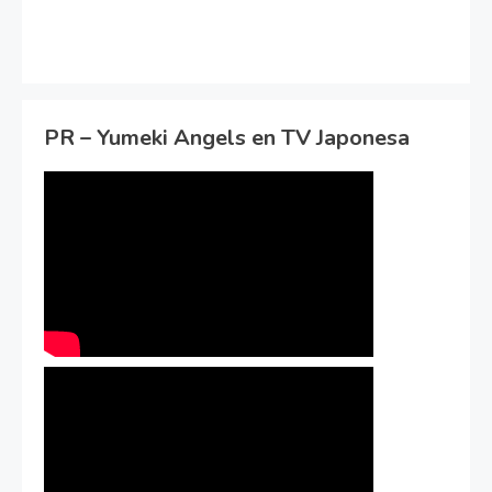
PR – Yumeki Angels en TV Japonesa