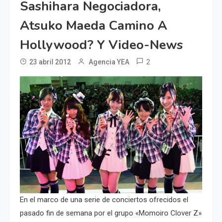
Sashihara Negociadora,
Atsuko Maeda Camino A
Hollywood? Y Video-News
2
23 abril 2012
Agencia YEA
En el marco de una serie de conciertos ofrecidos el
pasado fin de semana por el grupo «Momoiro Clover Z»