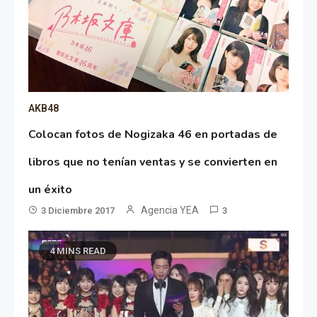
AKB48
Colocan fotos de Nogizaka 46 en portadas de
libros que no tenían ventas y se convierten en
un éxito
Agencia YEA
3 Diciembre 2017
3
4 MINS READ