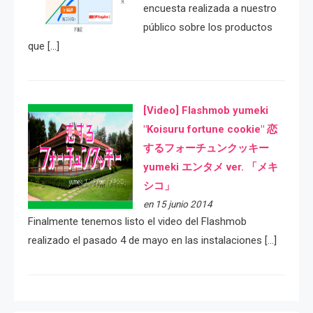
encuesta realizada a nuestro
público sobre los productos
que […]
[Video] Flashmob yumeki
"Koisuru fortune cookie" 恋
するフォーチュンクッキー
yumeki エンタメ ver. 「メキ
シコ」
en 15 junio 2014
Finalmente tenemos listo el video del Flashmob
realizado el pasado 4 de mayo en las instalaciones […]