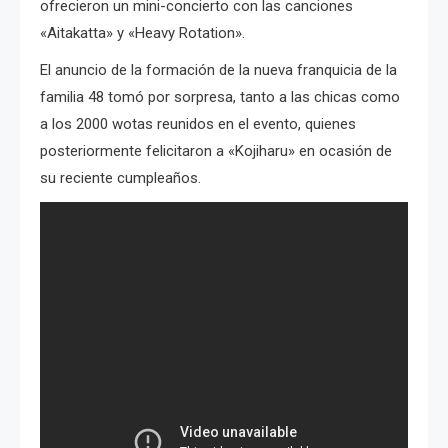
ofrecieron un mini-concierto con las canciones
«Aitakatta» y «Heavy Rotation».
El anuncio de la formación de la nueva franquicia de la
familia 48 tomó por sorpresa, tanto a las chicas como
a los 2000 wotas reunidos en el evento, quienes
posteriormente felicitaron a «Kojiharu» en ocasión de
su reciente cumpleaños.