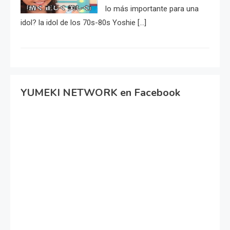
lo más importante para una
idol? la idol de los 70s-80s Yoshie […]
YUMEKI NETWORK en Facebook