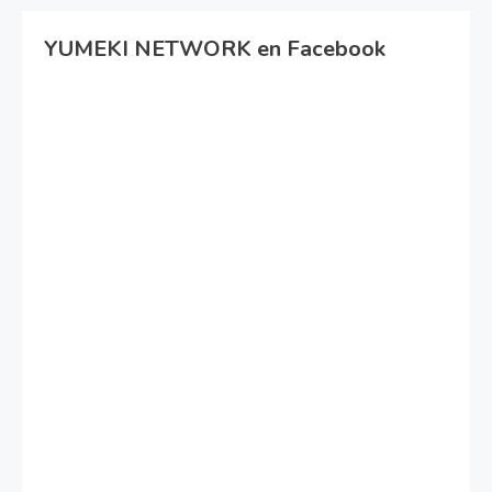
YUMEKI NETWORK en Facebook