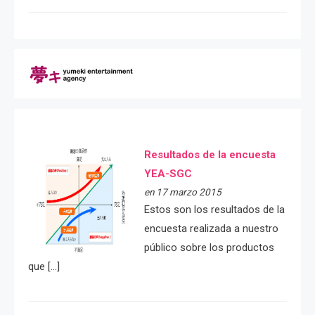
Resultados de la encuesta
YEA-SGC
en 17 marzo 2015
Estos son los resultados de la
encuesta realizada a nuestro
público sobre los productos
que […]