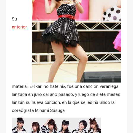
Su
anterior
material, «Hikari no hate ni», fue una canción veraniega
lanzada en julio del año pasado, y luego de siete meses
lanzan su nueva canción, en la que se les ha unido la
coreógrafa Minami Sasuga.