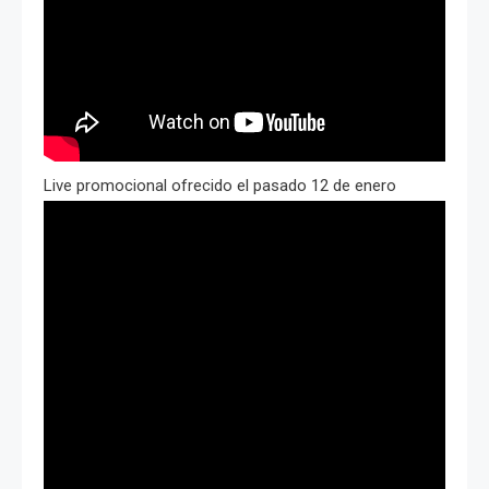
Live promocional ofrecido el pasado 12 de enero