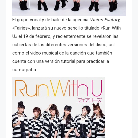
El grupo vocal y de baile de la agencia
Vision Factory
,
«Fairies», lanzará su nuevo sencillo titulado «Run With
U» el 19 de febrero, y recientemente se revelaron las
cubiertas de las diferentes versiones del disco, así
como el video musical de la canción que también
cuenta con una versión tutorial para practicar la
coreografía.