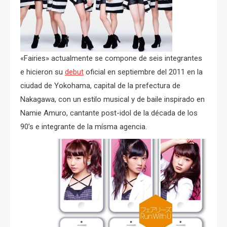
«Fairies» actualmente se compone de seis integrantes
e hicieron su
debut
oficial en septiembre del 2011 en la
ciudad de Yokohama, capital de la prefectura de
Nakagawa, con un estilo musical y de baile inspirado en
Namie Amuro, cantante post-idol de la década de los
90’s e integrante de la mísma agencia.