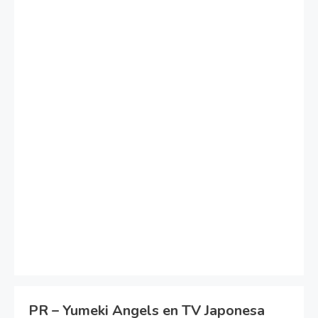
PR – Yumeki Angels en TV Japonesa