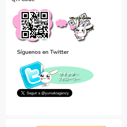
Síguenos en Twitter