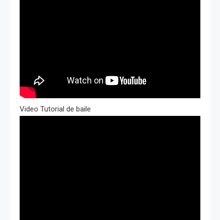
Video Tutorial de baile