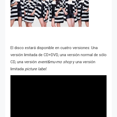
El disco estará disponible en cuatro versiones: Una
versión limitada de CD+DVD, una versión normal de sólo
CD, una versión
event&mu-mo shop
y una versión
limitada
picture label
.