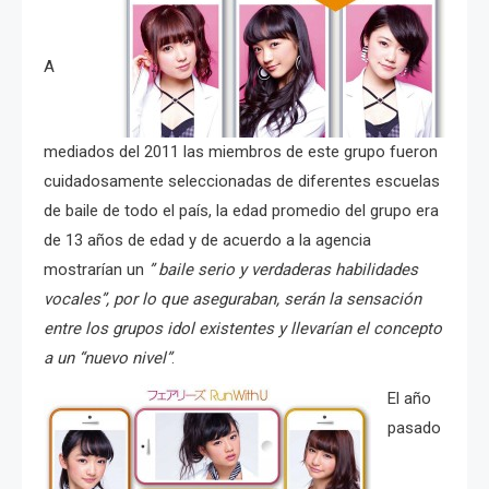
A
mediados del 2011 las miembros de este grupo fueron
cuidadosamente seleccionadas de diferentes escuelas
de baile de todo el país, la edad promedio del grupo era
de 13 años de edad y de acuerdo a la agencia
mostrarían un
” baile serio y verdaderas habilidades
vocales”, por lo que aseguraban, serán la sensación
entre los grupos idol existentes y llevarían el concepto
a un “nuevo nivel”
.
El año
pasado