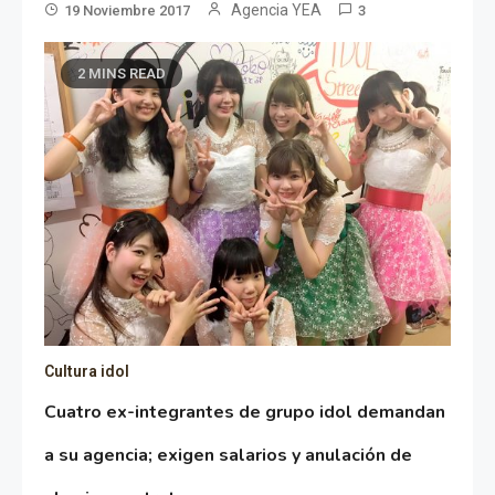
Agencia YEA
19 Noviembre 2017
3
2 MINS READ
Cultura idol
Cuatro ex-integrantes de grupo idol demandan
a su agencia; exigen salarios y anulación de