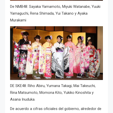
De NMB48: Sayaka Yamamoto, Miyuki Watanabe, Yuuki
Yamaguchi, Rena Shimada, Yui Takano y Ayaka
Murakami
DE SKE48: Riho Abiru, Yumana Takagi, Mai Takeuchi,
Rina Matsumoto, Momona Kito, Yukiko Kinoshita y
Asana Inuduka.
De acuerdo a cifras oficiales del gobierno, alrededor de