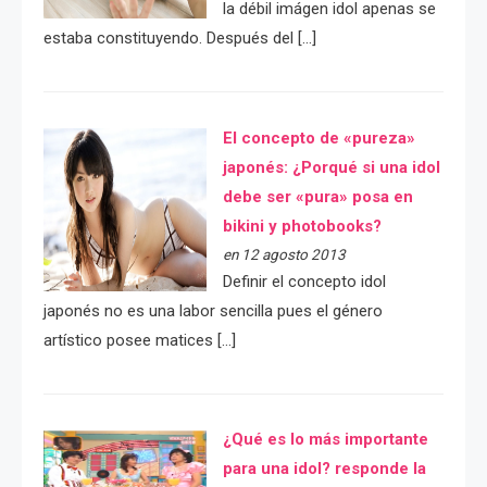
la débil imágen idol apenas se
estaba constituyendo. Después del […]
El concepto de «pureza»
japonés: ¿Porqué si una idol
debe ser «pura» posa en
bikini y photobooks?
en 12 agosto 2013
Definir el concepto idol
japonés no es una labor sencilla pues el género
artístico posee matices […]
¿Qué es lo más importante
para una idol? responde la