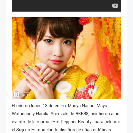
El mísmo lunes 13 de enero, Mariya Nagao, Mayu
Watanabe y Haruka Shimzaki de AKB48, asistieron a un
evento de la marca «Hot Peppper Beauty» para celebrar
el Suiji no Hi modelando diseños de uñas estéticas.