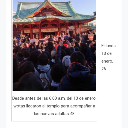
El lunes
13 de
enero,
26
Desde antes de las 6:00 a.m. del 13 de enero,
wotas llegaron al templo para acompañar a
las nuevas adultas 48