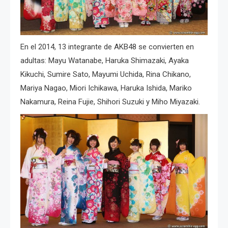
En el 2014, 13 integrante de AKB48 se convierten en
adultas: Mayu Watanabe, Haruka Shimazaki, Ayaka
Kikuchi, Sumire Sato, Mayumi Uchida, Rina Chikano,
Mariya Nagao, Miori Ichikawa, Haruka Ishida, Mariko
Nakamura, Reina Fujie, Shihori Suzuki y Miho Miyazaki.