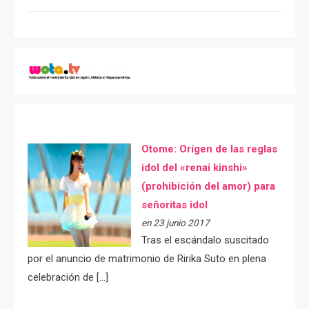
Otome: Orígen de las reglas
idol del «renai kinshi»
(prohibición del amor) para
señoritas idol
en 23 junio 2017
Tras el escándalo suscitado
por el anuncio de matrimonio de Ririka Suto en plena
celebración de […]