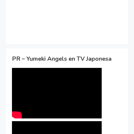
PR – Yumeki Angels en TV Japonesa