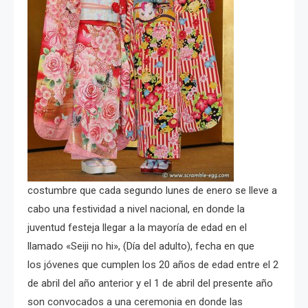
costumbre que cada segundo lunes de enero se lleve a
cabo una festividad a nivel nacional, en donde la
juventud festeja llegar a la mayoría de edad en el
llamado «Seiji no hi», (Día del adulto), fecha en que
los jóvenes que cumplen los 20 años de edad entre el 2
de abril del año anterior y el 1 de abril del presente año
son convocados a una ceremonia en donde las