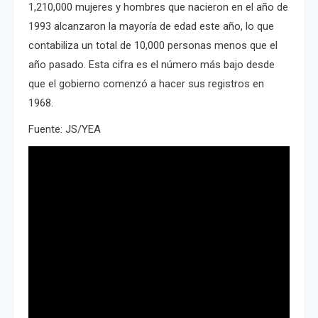
1,210,000 mujeres y hombres que nacieron en el año de
1993 alcanzaron la mayoría de edad este año, lo que
contabiliza un total de 10,000 personas menos que el
año pasado. Esta
cifra es el número más bajo desde
que el gobierno comenzó a hacer sus registros en
1968.
Fuente: JS/YEA