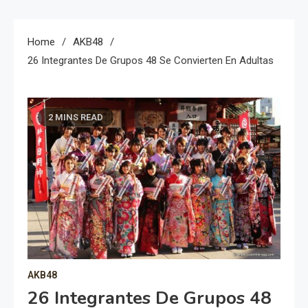
Home
AKB48
26 Integrantes De Grupos 48 Se Convierten En Adultas
2 MINS READ
AKB48
26 Integrantes De Grupos 48