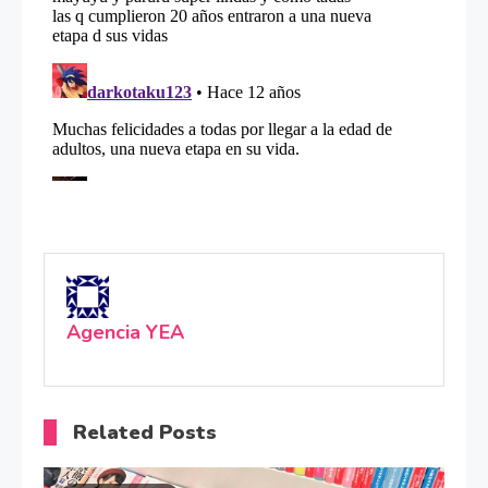
Agencia YEA
Related Posts