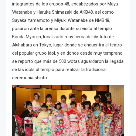
integrantes de los grupos 48, encabezados por Mayu
Watanabe y Haruka Shimazaki de AKB48, así como
Sayaka Yamamoto y Miyuki Watanabe de NMB48,
posaron ante la prensa durante su visita al templo
Kanda Myoujin, localizado muy cerca del distrito de
Akihabara en Tokyo, lugar donde se encuentra el teatro
del popular grupo idol, y en donde desde muy temprano
se reportó que más de 500 wotas aguardaron la llegada
de las idols al templo para realizar la tradicional
ceremonia shinto.