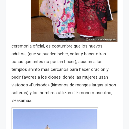
ceremonia oficial, es costumbre que los nuevos
adultos, (que ya pueden beber, votar y hacer otras
cosas que antes no podían hacer), acudan a los
templos shinto más cercanos para hacer oración y
pedir favores a los dioses, donde las mujeres usan
vistosos «Furisode» (kimonos de mangas largas si son
solteras) y los hombres utilizan el kimono masculino,
«Hakama».