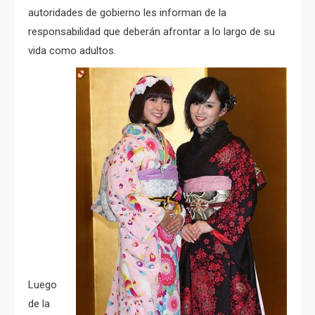
autoridades de gobierno les informan de la
responsabilidad que deberán afrontar a lo largo de su
vida como adultos.
Luego
de la