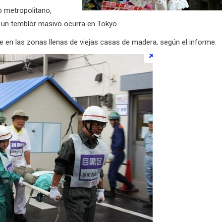
o metropolitano,
e un temblor masivo ocurra en Tokyo.
te en las zonas llenas de viejas casas de madera, según el informe.