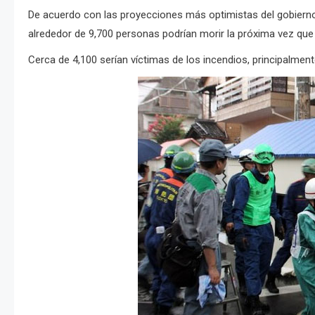
De acuerdo con las proyecciones más optimistas del gobiern
alrededor de 9,700 personas podrían morir la próxima vez qu
Cerca de 4,100 serían víctimas de los incendios, principalmen