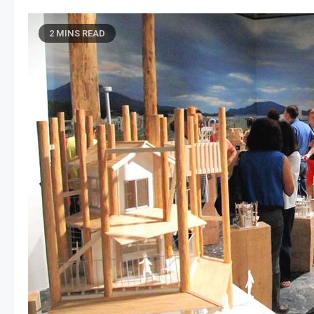
2 MINS READ