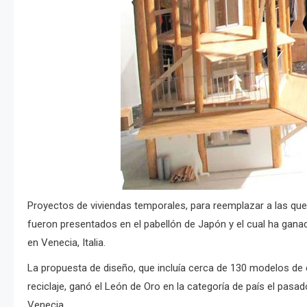
Proyectos de viviendas temporales, para reemplazar a las que
fueron presentados en el pabellón de Japón y el cual ha ganad
en Venecia, Italia.
La propuesta de diseño, que incluía cerca de 130 modelos de 
reciclaje, ganó el León de Oro en la categoría de país el pasa
Venecia.