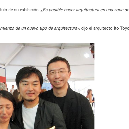
tulo de su exhibición:
¿Es posible hacer arquitectura en una zona de
mienzo de un nuevo tipo de arquitectura»
, dijo el arquitecto Ito Toyo