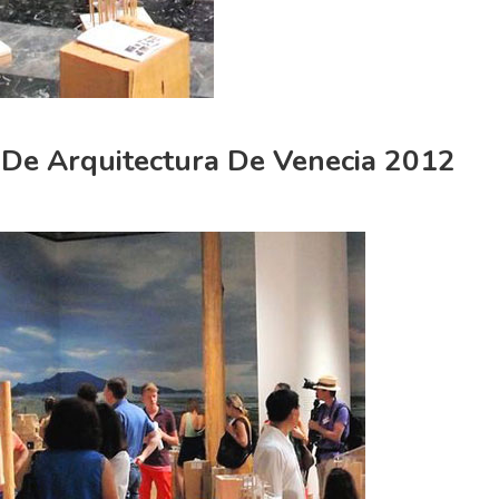
 De Arquitectura De Venecia 2012