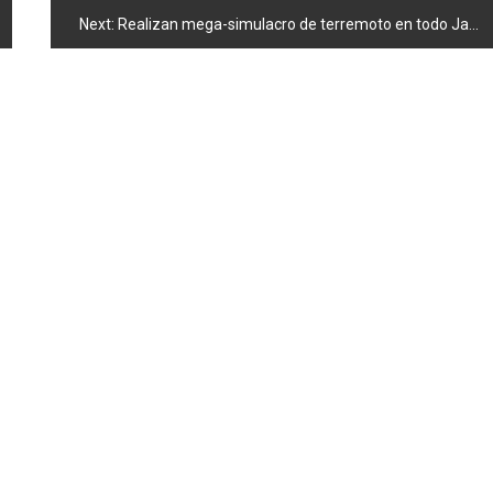
Next:
Realizan mega-simulacro de terremoto en todo Japón