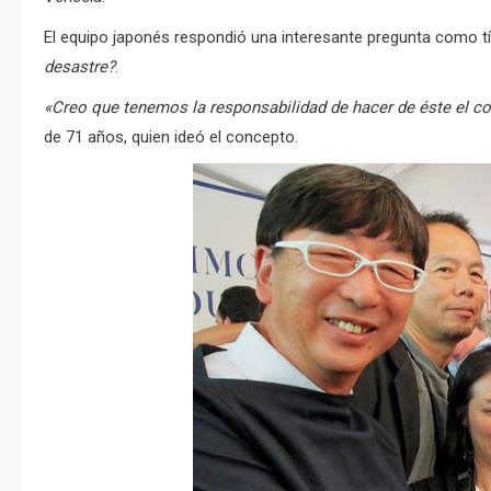
El equipo japonés respondió una interesante pregunta como tí
desastre?
.
«Creo que tenemos la responsabilidad de hacer de éste el co
de 71 años, quien ideó el concepto.