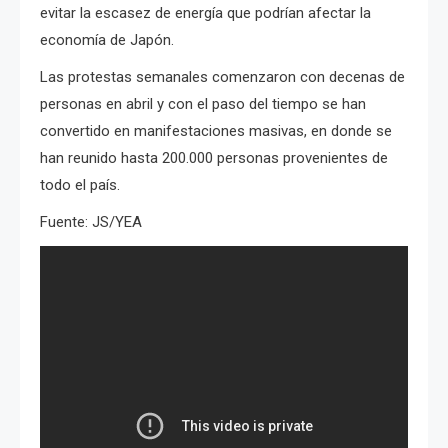
evitar la escasez de energía que podrían afectar la
economía de Japón.
Las protestas semanales comenzaron con decenas de
personas en abril y con el paso del tiempo se han
convertido en manifestaciones masivas, en donde se
han reunido hasta 200.000 personas provenientes de
todo el país.
Fuente: JS/YEA