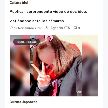
Cultura idol
Publican sorprendente video de dos idols
vistiéndose ante las cámaras
Agencia YEA
19 Noviembre 2017
3
4 MINS READ
Cultura Japonesa