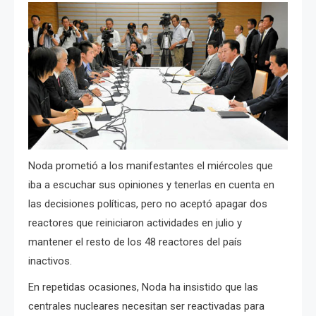
Noda p
rometió a los manifestantes el miércoles que
iba a escuchar sus opiniones y tenerlas en cuenta en
las decisiones políticas, pero
no aceptó apagar dos
reactores que reiniciaron actividades en julio y
mantener el resto de los 48 reactores del país
inactivos.
En repetidas ocasiones, Noda ha insistido que las
centrales nucleares necesitan ser reactivadas para