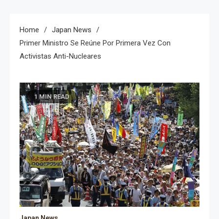
Home
Japan News
Primer Ministro Se Reúne Por Primera Vez Con
Activistas Anti-Nucleares
1 MIN READ
Japan News