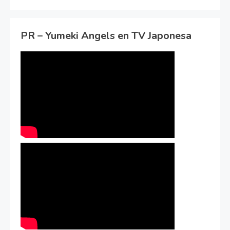
PR – Yumeki Angels en TV Japonesa