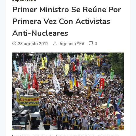
Primer Ministro Se Reúne Por
Primera Vez Con Activistas
Anti-Nucleares
0
23 agosto 2012
Agencia YEA