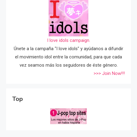
I love idols campaign.
Únete a la campaña "I love idols" y ayúdanos a difundir
el movimiento idol entre la comunidad, para que cada
vez seamos más los seguidores de éste género.
>>> Join Now!!!
Top