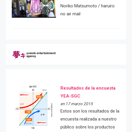
Noriko Matsumoto / haruiro
no air mail
Resultados de la encuesta
YEA-SGC
en 17 marzo 2015
Estos son los resultados de la
encuesta realizada a nuestro
público sobre los productos