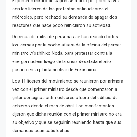
El primer ministro de Japón se reunió por primera vez
con los líderes de las protestas antinucleares el
miércoles, pero rechazó su demanda de apagar dos
reactores que hace poco reiniciaron su actividad.
Decenas de miles de personas se han reunido todos
los viernes por la noche afuera de la oficina del primer
ministro ,Yoshihiko Noda, para protestar contra la
energía nuclear luego de la crisis desatada el año
pasado en la planta nuclear de Fukushima.
Los 11 líderes del movimiento se reunieron por primera
vez con el primer ministro desde que comenzaron a
gritar consignas anti-nucleares afuera del edificio de
gobierno desde el mes de abril.
Los manifestantes
dijeron que dicha reunión con el primer ministro no era
su objetivo y que se seguirán reuniendo hasta que sus
demandas sean satisfechas.