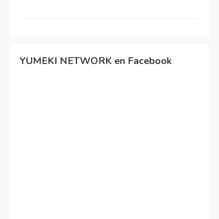
YUMEKI NETWORK en Facebook