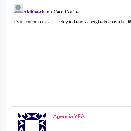
Agencia YEA