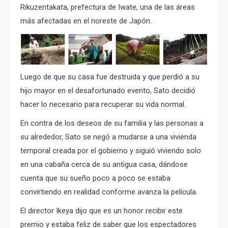
Rikuzentakata, prefectura de Iwate, una de las áreas
más afectadas en el noreste de Japón.
Luego de que su casa fue destruida y que perdió a su
hijo mayor en el desafortunado evento, Sato decidió
hacer lo necesario para recuperar su vida normal.
En contra de los deseos de su familia y las personas a
su alrededor, Sato se negó a mudarse a una vivienda
temporal creada por el gobierno y siguió viviendo solo
en una cabaña cerca de su antigua casa, dándose
cuenta que su sueño poco a poco se estaba
convirtiendo en realidad conforme avanza la película.
El director Ikeya dijo que es un honor recibir este
premio y estaba feliz de saber que los espectadores