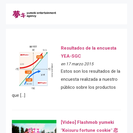
Resultados de la encuesta
YEA-SGC
en 17 marzo 2015
Estos son los resultados de la
encuesta realizada a nuestro
público sobre los productos
que […]
[Video] Flashmob yumeki
"Koisuru fortune cookie" 恋