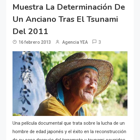
Muestra La Determinación De
Un Anciano Tras El Tsunami
Del 2011
3
16 febrero 2013
Agencia YEA
Una película documental que trata sobre la lucha de un
hombre de edad japonés y el éxito en la reconstrucción