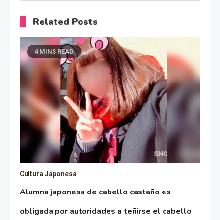
Related Posts
4 MINS READ
Cultura Japonesa
Alumna japonesa de cabello castaño es
obligada por autoridades a teñirse el cabello