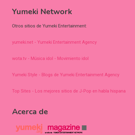
Yumeki Network
Otros sitios de Yumeki Entertainment:
yumeki.net - Yumeki Entertainment Agency
wota.tv - Música idol - Movimiento idol
Yumeki Style - Blogs de Yumeki Entertainment Agency
Top Sites - Los mejores sitios de J-Pop en habla hispana
Acerca de