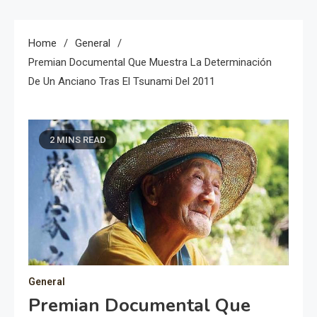
Home
General
Premian Documental Que Muestra La Determinación
De Un Anciano Tras El Tsunami Del 2011
2 MINS READ
General
Premian Documental Que