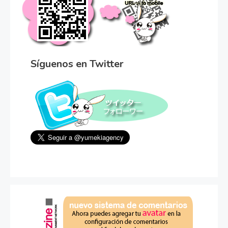
Síguenos en Twitter