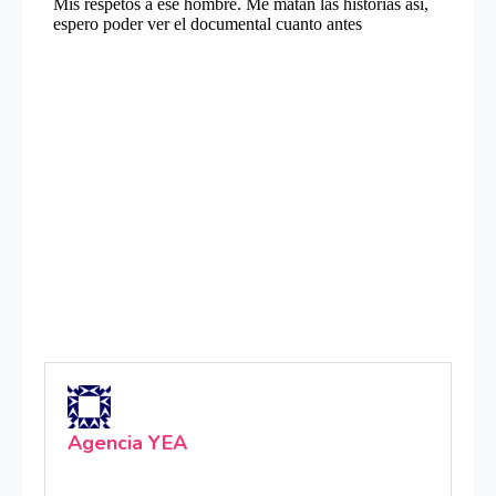
Agencia YEA