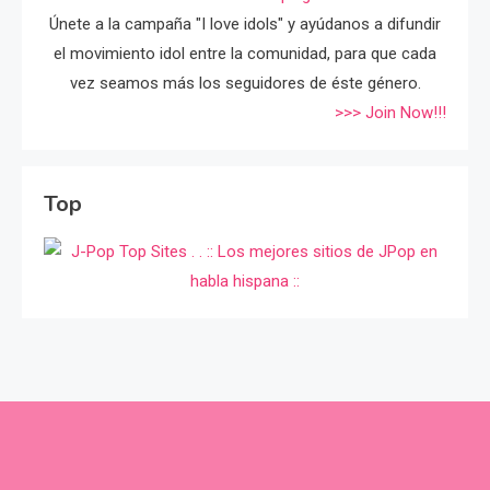
Únete a la campaña "I love idols" y ayúdanos a difundir
el movimiento idol entre la comunidad, para que cada
vez seamos más los seguidores de éste género.
>>> Join Now!!!
Top