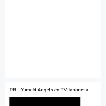
PR – Yumeki Angels en TV Japonesa